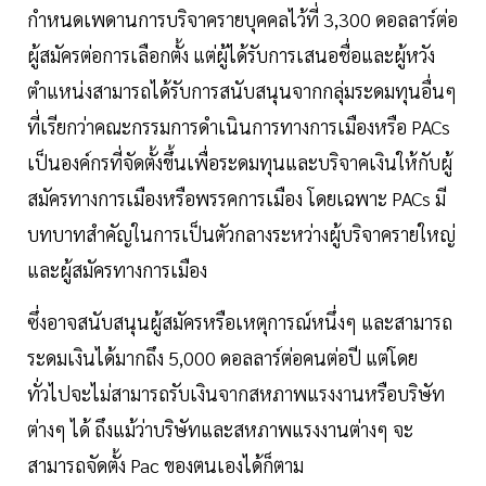
กำหนดเพดานการบริจาครายบุคคลไว้ที่ 3,300 ดอลลาร์ต่อ
ผู้สมัครต่อการเลือกตั้ง แต่ผู้ได้รับการเสนอชื่อและผู้หวัง
ตำแหน่งสามารถได้รับการสนับสนุนจากกลุ่มระดมทุนอื่นๆ
ที่เรียกว่าคณะกรรมการดำเนินการทางการเมืองหรือ PACs
เป็นองค์กรที่จัดตั้งขึ้นเพื่อระดมทุนและบริจาคเงินให้กับผู้
สมัครทางการเมืองหรือพรรคการเมือง โดยเฉพาะ PACs มี
บทบาทสำคัญในการเป็นตัวกลางระหว่างผู้บริจาครายใหญ่
และผู้สมัครทางการเมือง
ซึ่งอาจสนับสนุนผู้สมัครหรือเหตุการณ์หนึ่งๆ และสามารถ
ระดมเงินได้มากถึง 5,000 ดอลลาร์ต่อคนต่อปี แต่โดย
ทั่วไปจะไม่สามารถรับเงินจากสหภาพแรงงานหรือบริษัท
ต่างๆ ได้ ถึงแม้ว่าบริษัทและสหภาพแรงงานต่างๆ จะ
สามารถจัดตั้ง Pac ของตนเองได้ก็ตาม