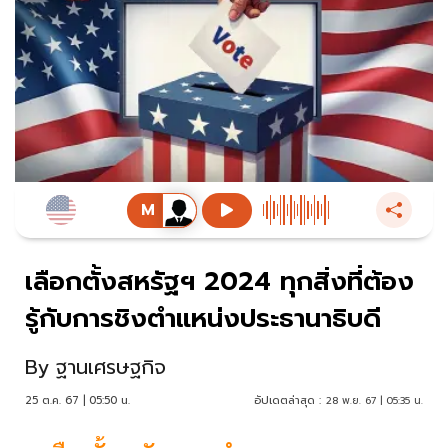
เลือกตั้งสหรัฐฯ 2024 ทุกสิ่งที่ต้อง
รู้กับการชิงตำแหน่งประธานาธิบดี
By
ฐานเศรษฐกิจ
25 ต.ค. 67 | 05:50 น.
อัปเดตล่าสุด :
28 พ.ย. 67 | 05:35 น.