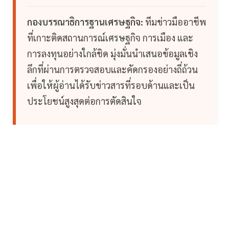
กองบรรณาธิการฐานเศรษฐกิจ:
ทีมข่าวมืออาชีพ
ที่เกาะติดสถานการณ์เศรษฐกิจ การเมือง และ
การลงทุนอย่างใกล้ชิด มุ่งมั่นนำเสนอข้อมูลเชิง
ลึกที่ผ่านการตรวจสอบและคัดกรองอย่างถี่ถ้วน
เพื่อให้ผู้อ่านได้รับข่าวสารที่รอบด้านและเป็น
ประโยชน์สูงสุดต่อการตัดสินใจ