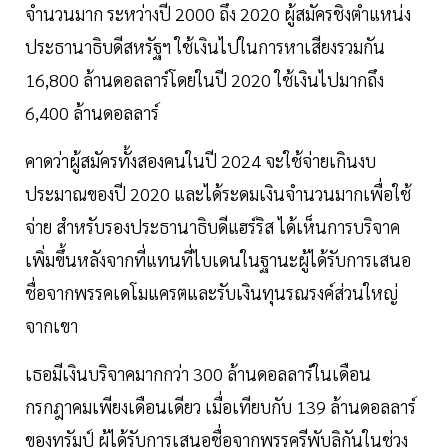
จำนวนมาก ระหว่างปี 2000 ถึง 2020 ผู้สมัครชิงตำแหน่ง
ประธานาธิบดีสหรัฐฯ ใช้เงินไปในการหาเสียงรวมกัน
16,800 ล้านดอลลาร์โดยในปี 2020 ใช้เงินไปมากถึง
6,400 ล้านดอลลาร์
คาดว่าผู้สมัครทั้งสองคนในปี 2024 จะใช้จ่ายเกินงบ
ประมาณของปี 2020 และได้ระดมเงินจำนวนมากเพื่อใช้
จ่าย สำหรับรองประธานาธิบดีแฮร์ริส ได้เห็นการบริจาค
เพิ่มขึ้นหลังจากที่แทนที่ไบเดนในฐานะผู้ได้รับการเสนอ
ชื่อจากพรรคเดโมแครตและรับเงินทุนรณรงค์ส่วนใหญ่
จากเขา
เธอมีเงินบริจาคมากกว่า 300 ล้านดอลลาร์ในเดือน
กรกฎาคมเพียงเดือนเดียว เมื่อเทียบกับ 139 ล้านดอลลาร์
ของทรัมป์ ผู้ได้รับการเสนอชื่อจากพรรครีพับลิกันในช่วง