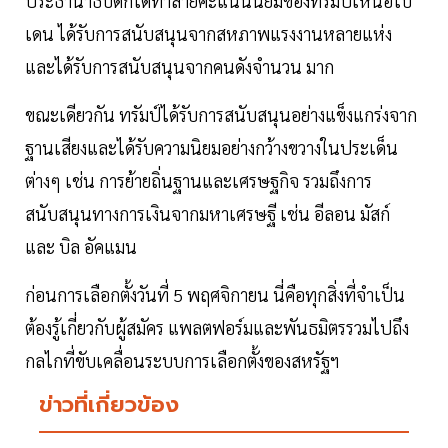
ประธานาธิบดีก็ได้ทำลายคะแนนนิยมของทรัมป์เหนือไบ
เดน ได้รับการสนับสนุนจากสหภาพแรงงานหลายแห่ง
และได้รับการสนับสนุนจากคนดังจำนวน มาก
ขณะเดียวกัน ทรัมป์ได้รับการสนับสนุนอย่างแข็งแกร่งจาก
ฐานเสียงและได้รับความนิยมอย่างกว้างขวางในประเด็น
ต่างๆ เช่น การย้ายถิ่นฐานและเศรษฐกิจ รวมถึงการ
สนับสนุนทางการเงินจากมหาเศรษฐี เช่น อีลอน มัสก์
และ บิล อัคแมน
ก่อนการเลือกตั้งวันที่ 5 พฤศจิกายน นี่คือทุกสิ่งที่จำเป็น
ต้องรู้เกี่ยวกับผู้สมัคร แพลตฟอร์มและพันธมิตรรวมไปถึง
กลไกที่ขับเคลื่อนระบบการเลือกตั้งของสหรัฐฯ
ข่าวที่เกี่ยวข้อง