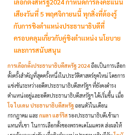
เลือกตั้งสหรัฐ2024 กำหนดการลงคะแนน
เสียงวันที่ 5 พฤศจิกายนนี้ ทุกสิ่งที่ต้องรู้
กับการชิงตำแหน่งประธานาธิบดีที่
ครอบคลุมเกี่ยวกับคู่ชิงตำเเหน่ง นโยบาย
และการสนับสนุน
การเลือกตั้งประธานาธิบดีสหรัฐ 2024
ถือเป็นการเลือก
ตั้งครั้งสำคัญที่สุดครั้งหนึ่งในประวัติศาสตร์ยุคใหม่ โดยการ
แข่งขันระหว่างอดีตประธานาธิบดีสหรัฐฯ ที่ยังคงดำรง
ตำแหน่งอยู่และอดีตประธานาธิบดีสหรัฐฯ ได้เริ่มขึ้น เมื่อ
โจ ไบเดน ประธานาธิบดีสหรัฐ
ถอนตัวในเดือน
กรกฎาคม และ
กมลา แฮร์ริส
รองประธานาธิบดีเข้ามา
แทนที่เขา ในการเลือกตั้งของพรรคเดโมแครต ส่งผลให้