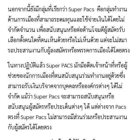
นอกจากนี้ยังมีกลุ่มที่เรียกว่า Super Pacs คือกลุ่มทำงาน
ด้านการเมืองที่สามาถระดมทุนและใช้จ่ายเงินได้โดยไม่
จำกัดจำนวน เพื่อสนับสนุนหรือต่อต้านโจมตีผู้สมัครรับ
เลือกตั้งคนใดที่ตนเห็นด้วยหรือไม่เห็นด้วย แต่จะไม่สมา
รถประสานงานกับผู้ลงสมัครหรือพรรคการเมืองได้โดยตรง
ในทางปฏิบัติแล้ว Super PACS มักมีอดีตเจ้าหน้าที่หรือผู้
ช่วยของนักการเมืองที่ตนสนับสนุนร่วมทำงานอยู่ด้วยซึ่ง
สามารถรับเงินบริจาคจากบุคคลหรือองค์กรต่างๆ ได้ไม่
จำกัด แม้ว่า Super Pacs จะสามารถสนับสนุนหรือ
สนับสนุนผู้สมัครหรือประเด็นต่างๆ ได้ แต่ต่างจาก Pacs
ตรงที่ Super Pacs ไม่สามารถมีส่วนร่วมหรือประสานงาน
กับผู้สมัครได้โดยตรง