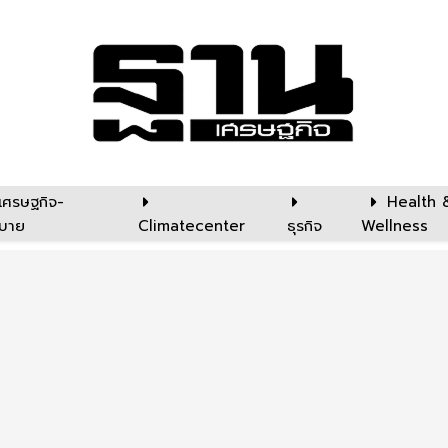
เศรษฐกิจ-
Health 
บาย
Climatecenter
ธุรกิจ
Wellness