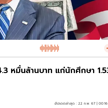
3 หมื่นล้านบาท แก่นักศึกษา 1.5
อัปเดตล่าสุด :
22 ก.พ. 67 | 00:16