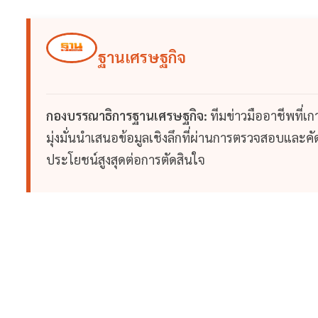
ฐานเศรษฐกิจ
กองบรรณาธิการฐานเศรษฐกิจ:
ทีมข่าวมืออาชีพที่เ
มุ่งมั่นนำเสนอข้อมูลเชิงลึกที่ผ่านการตรวจสอบและคัดก
ประโยชน์สูงสุดต่อการตัดสินใจ