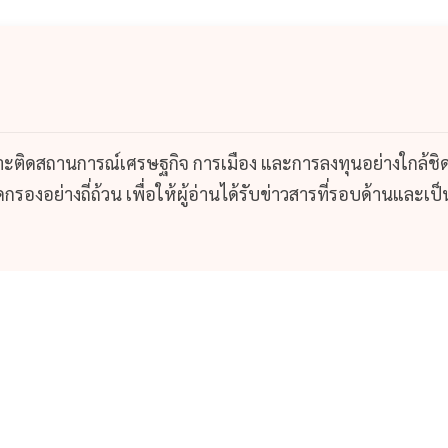
กาะติดสถานการณ์เศรษฐกิจ การเมือง และการลงทุนอย่างใกล้ชิ
รองอย่างถี่ถ้วน เพื่อให้ผู้อ่านได้รับข่าวสารที่รอบด้านและเป็