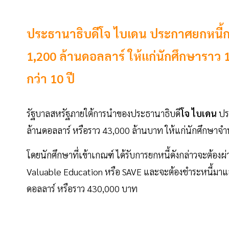
ประธานาธิบดีโจ ไบเดน ประกาศยกหนี้กองท
1,200 ล้านดอลลาร์ ให้แก่นักศึกษาราว 1
กว่า 10 ปี
รัฐบาลสหรัฐภายใต้การนำของประธานาธิบดี
โจ ไบเดน
ปร
ล้านดอลลาร์ หรือราว 43,000 ล้านบาท ให้แก่นักศึกษา
โดยนักศึกษาที่เข้าเกณฑ์ ได้รับการยกหนี้ดังกล่าวจะต้อง
Valuable Education หรือ SAVE และจะต้องชำระหนี้มาแล้วไม
ดอลลาร์ หรือราว 430,000 บาท