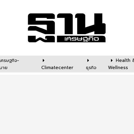
เศรษฐกิจ-
Health 
บาย
Climatecenter
ธุรกิจ
Wellness