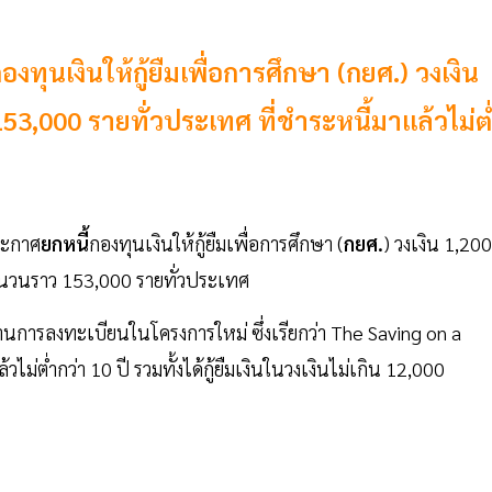
ุนเงินให้กู้ยืมเพื่อการศึกษา (กยศ.) วงเงิน
53,000 รายทั่วประเทศ ที่ชำระหนี้มาแล้วไม่ต
ะกาศ
ยกหนี้
กองทุนเงินให้กู้ยืมเพื่อการศึกษา (
กยศ.
) วงเงิน 1,200
จำนวนราว 153,000 รายทั่วประเทศ
ผ่านการลงทะเบียนในโครงการใหม่ ซึ่งเรียกว่า The Saving on a
่ต่ำกว่า 10 ปี รวมทั้งได้กู้ยืมเงินในวงเงินไม่เกิน 12,000