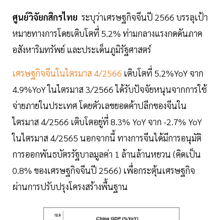
ศูนย์วิจัยกสิกรไทย
ระบุว่าเศรษฐกิจจีนปี 2566 บรรลุเป้า
หมายทางการโดยเติบโตที่ 5.2% ท่ามกลางแรงกดดันภาค
อสังหาริมทรัพย์ และประเด็นภูมิรัฐศาสตร์
เศรษฐกิจจีนในไตรมาส 4/2566
เติบโตที่ 5.2%YoY จาก
4.9%YoY ในไตรมาส 3/2566 ได้รับปัจจัยหนุนจากการใช้
จ่ายภายในประเทศ โดยตัวเลขยอดค้าปลีกของจีนใน
ไตรมาส 4/2566 เติบโตอยู่ที่ 8.3% YoY จาก -2.7% YoY
ในไตรมาส 4/2565 นอกจากนี้ ทางการจีนได้มีการอนุมัติ
การออกพันธบัตรรัฐบาลมูลค่า 1 ล้านล้านหยวน (คิดเป็น
0.8% ของเศรษฐกิจจีนปี 2566) เพื่อกระตุ้นเศรษฐกิจ
ผ่านการปรับปรุงโครงสร้างพื้นฐาน