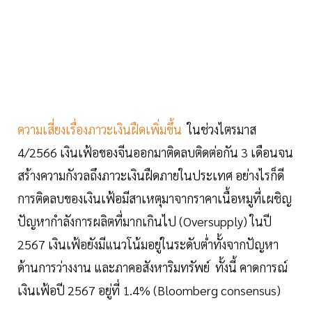
ความเสี่ยงเรื่องภาวะเงินฝืดเพิ่มขึ้น
ในช่วงไตรมาส
4/2566 เงินเฟ้อของจีนออกมาติดลบติดต่อกัน 3 เดือนจน
สร้างความกังวลถึงภาวะเงินฝืดภายในประเทศ อย่างไรก็ดี
การติดลบของเงินเฟ้อมีสาเหตุมาจากราคาเนื้อหมูที่เผชิญ
ปัญหากำลังการผลิตที่มากเกินไป (Oversupply) ในปี
2567 เงินเฟ้อยังมีแนวโน้มอยู่ในระดับต่ำทั้งจากปัญหา
ด้านการว่างงาน และภาคอสังหาริมทรัพย์ ทั้งนี้ คาดการณ์
เงินเฟ้อปี 2567 อยู่ที่ 1.4% (Bloomberg consensus)