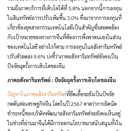
รวมถึงภาคบริการที่เติบโตได้ที่ 5.8% นอกจากนี้การลงทุน
ในสินทรัพย์ถาวรปรับเพิ่มขึ้น 3.0% ซึ่งมาจากการลงทุนที่
เกี่ยวข้องอุตสาหกรรมเทคโนโลยีเป็นสำคัญซึ่งสอดคล้อง
กับเป้าหมายของทางการจีนที่ต้องการพึ่งพาตนเองในส่วน
ของเทคโนโลยี อย่างไรก็ตาม การลงทุนในอสังหาริมทรัพย์
ปรับตัวลดลง 9.6% บ่งชี้ว่าภาคอสังหาริมทรัพย์ยังคงเป็น
ปัจจัยฉุดรั้งการเติบโตของจีน
ภาคอสังหาริมทรัพย์ : ปัจจัยฉุดรั้งการเติบโตของจีน
ปัญหาในภาคอสังหาริมทรัพย์
ที่ยืดเยื้อจะยังเป็นปัจจัย
กดดันต่อเศรษฐกิจจีน โดยในปี 2567 คาดว่าการผิดนัด
ชำระหนี้ของบริษัทพัฒนาอสังหาริมทรัพย์จะยังคงเห็นอยู่
ในช่วงที่ผ่านมาจีนได้มีการออกนโยบายมาสนับสนุนทั้งใน