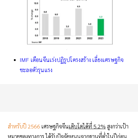
IMF เตือนจีนเร่งปฏิรูปโครงสร้าง เลี่ยงเศรษฐกิจ
ชะลอตัวรุนแรง
สำหรับปี 2566
เศรษฐกิจจีน
เติบโตได้ที่ 5.2%
สูงกว่าเป้า
หมายของทางการ ได้รับปัจจัยหนุนจากฐานที่ต่ำในปีก่อน