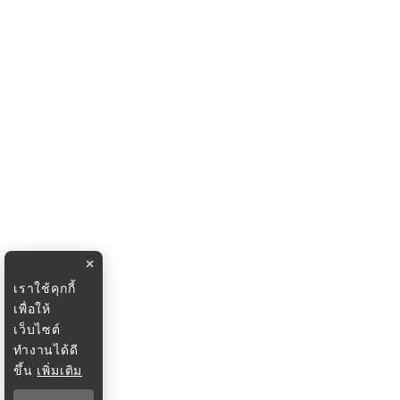
×
เราใช้คุกกี้
เพื่อให้
เว็บไซต์
ทำงานได้ดี
ขึ้น
เพิ่มเติม