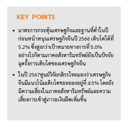
KEY
POINTS
มาตรการกระตุ้นเศรษฐกิจและฐานที่ต่ำในปี
ก่อนหน้าหนุนเศรษฐกิจจีนปี 2566 เติบโตได้ที่
5.2% ซึ่งสูงกว่าเป้าหมายทางการที่ 5.0%
อย่างไรก็ตามภาคอสังหาริมทรัพย์ยังเป็นปัจจัย
ฉุดรั้งการเติบโตของเศรษฐกิจจีน
ในปี 2567ศูนย์วิจัยกสิกรไทยมองว่าเศรษฐกิจ
จีนมีแนวโน้มเติบโตชะลอลงอยู่ที่ 4.5% โดยยัง
มีความเสี่ยงในภาคอสังหาริมทรัพย์และความ
เสี่ยงการเข้าสู่ภาวะเงินฝืดเพิ่มขึ้น