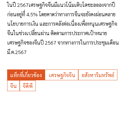
ในปี 2567เศรษฐกิจจีนมีแนวโน้มเติบโตชะลอลงจากปี
ก่อนอยู่ที่ 4.5% โดยคาดว่าทางการจีนจะยังคงผ่อนคลาย
นโยบายการเงิน และการคลังต่อเนื่องเพื่อหนุนเศรษฐกิจ
จีนในช่วงเปลี่ยนผ่าน ติดตามการประกาศเป้าหมาย
เศรษฐกิจของจีนปี 2567 จากทางการในการประชุมเดือน
มี.ค.2567
แท็กที่เกี่ยวข้อง
เศรษฐกิจจีน
อสังหาริมทรัพย์
จีน
จีดีพี