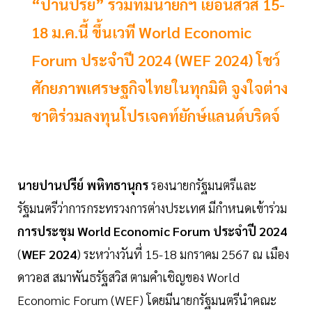
“ปานปรีย์” ร่วมทีมนายกฯ เยือนสวิส 15-
18 ม.ค.นี้ ขึ้นเวที World Economic
Forum ประจำปี 2024 (WEF 2024) โชว์
ศักยภาพเศรษฐกิจไทยในทุกมิติ จูงใจต่าง
ชาติร่วมลงทุนโปรเจคท์ยักษ์แลนด์บริดจ์
นายปานปรีย์ พหิทธานุกร
รองนายกรัฐมนตรีและ
รัฐมนตรีว่าการกระทรวงการต่างประเทศ มีกำหนดเข้าร่วม
การประชุม World Economic Forum ประจำปี 2024
(
WEF 2024
) ระหว่างวันที่ 15-18 มกราคม 2567 ณ เมือง
ดาวอส สมาพันธรัฐสวิส ตามคำเชิญของ World
Economic Forum (WEF) โดยมีนายกรัฐมนตรีนำคณะ