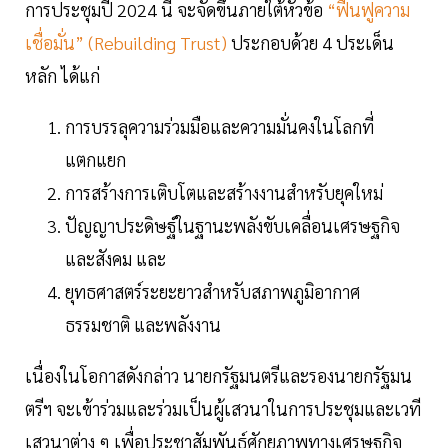
การประชุมปี 2024 นี้ จะจัดขึ้นภายใต้หัวข้อ
“ฟื้นฟูความ
เชื่อมั่น” (Rebuilding Trust)
ประกอบด้วย 4 ประเด็น
หลัก ได้แก่
การบรรลุความร่วมมือและความมั่นคงในโลกที่
แตกแยก
การสร้างการเติบโตและสร้างงานสำหรับยุคใหม่
ปัญญาประดิษฐ์ในฐานะพลังขับเคลื่อนเศรษฐกิจ
และสังคม และ
ยุทธศาสตร์ระยะยาวสำหรับสภาพภูมิอากาศ
ธรรมชาติ และพลังงาน
เนื่องในโอกาสดังกล่าว นายกรัฐมนตรีและรองนายกรัฐมน
ตรีฯ จะเข้าร่วมและร่วมเป็นผู้เสวนาในการประชุมและเวที
เสวนาต่าง ๆ เพื่อประชาสัมพันธ์ศักยภาพทางเศรษฐกิจ