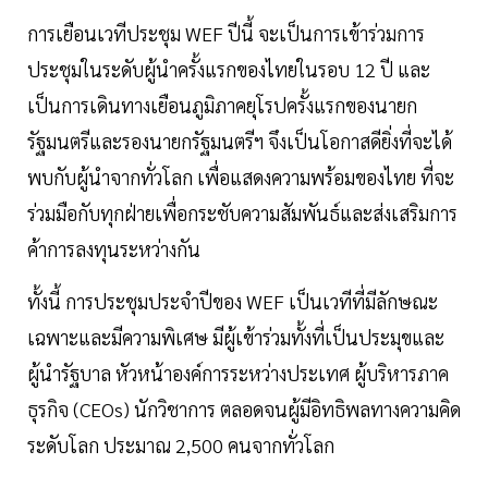
การเยือนเวทีประชุม WEF ปีนี้ จะเป็นการเข้าร่วมการ
ประชุมในระดับผู้นำครั้งแรกของไทยในรอบ 12 ปี และ
เป็นการเดินทางเยือนภูมิภาคยุโรปครั้งแรกของนายก
รัฐมนตรีและรองนายกรัฐมนตรีฯ จึงเป็นโอกาสดียิ่งที่จะได้
พบกับผู้นำจากทั่วโลก เพื่อแสดงความพร้อมของไทย ที่จะ
ร่วมมือกับทุกฝ่ายเพื่อกระชับความสัมพันธ์และส่งเสริมการ
ค้าการลงทุนระหว่างกัน
ทั้งนี้ การประชุมประจำปีของ WEF เป็นเวทีที่มีลักษณะ
เฉพาะและมีความพิเศษ มีผู้เข้าร่วมทั้งที่เป็นประมุขและ
ผู้นำรัฐบาล หัวหน้าองค์การระหว่างประเทศ ผู้บริหารภาค
ธุรกิจ (CEOs) นักวิชาการ ตลอดจนผู้มีอิทธิพลทางความคิด
ระดับโลก ประมาณ 2,500 คนจากทั่วโลก