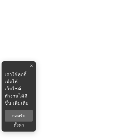
×
เราใช้คุกกี้
เพื่อให้
เว็บไซต์
ทำงานได้ดี
ขึ้น
เพิ่มเติม
ยอมรับ
ตั้งค่า