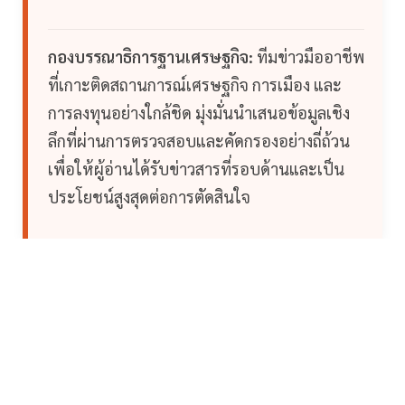
กองบรรณาธิการฐานเศรษฐกิจ:
ทีมข่าวมืออาชีพ
ที่เกาะติดสถานการณ์เศรษฐกิจ การเมือง และ
การลงทุนอย่างใกล้ชิด มุ่งมั่นนำเสนอข้อมูลเชิง
ลึกที่ผ่านการตรวจสอบและคัดกรองอย่างถี่ถ้วน
เพื่อให้ผู้อ่านได้รับข่าวสารที่รอบด้านและเป็น
ประโยชน์สูงสุดต่อการตัดสินใจ