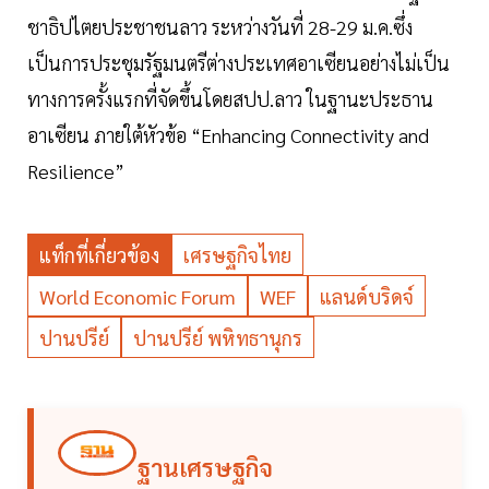
ชาธิปไตยประชาชนลาว ระหว่างวันที่ 28-29 ม.ค.ซึ่ง
เป็นการประชุมรัฐมนตรีต่างประเทศอาเซียนอย่างไม่เป็น
ทางการครั้งแรกที่จัดขึ้นโดยสปป.ลาว ในฐานะประธาน
อาเซียน ภายใต้หัวข้อ “Enhancing Connectivity and
Resilience”
แท็กที่เกี่ยวข้อง
เศรษฐกิจไทย
World Economic Forum
WEF
แลนด์บริดจ์
ปานปรีย์
ปานปรีย์ พหิทธานุกร
ฐานเศรษฐกิจ