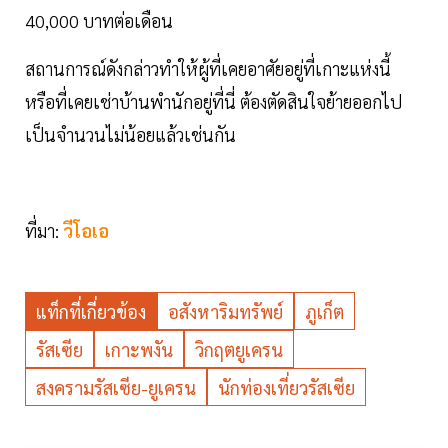
40,000 บาทต่อเดือน
สถานการณ์ดังกล่าวทำให้ผู้ที่เคยอาศัยอยู่ที่เกาะแห่งนี้
หรือที่เคยเช่าบ้านพำนักอยู่ที่นี่ ต้องตัดสินใจย้ายออกไป
เป็นจำนวนไม่น้อยแล้วเช่นกัน
ที่มา:
วีโอเอ
แท็กที่เกี่ยวข้อง
อสังหาริมทรัพย์
ภูเก็ต
รัสเซีย
เกาะพงัน
วิกฤตยูเครน
สงครามรัสเซีย-ยูเครน
นักท่องเที่ยวรัสเซีย