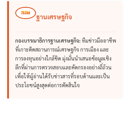
ฐานเศรษฐกิจ
กองบรรณาธิการฐานเศรษฐกิจ:
ทีมข่าวมืออาชีพ
ที่เกาะติดสถานการณ์เศรษฐกิจ การเมือง และ
การลงทุนอย่างใกล้ชิด มุ่งมั่นนำเสนอข้อมูลเชิง
ลึกที่ผ่านการตรวจสอบและคัดกรองอย่างถี่ถ้วน
เพื่อให้ผู้อ่านได้รับข่าวสารที่รอบด้านและเป็น
ประโยชน์สูงสุดต่อการตัดสินใจ