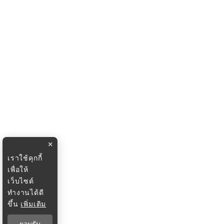
×
เราใช้คุกกี้
เพื่อให้
เว็บไซต์
ทำงานได้ดี
ขึ้น
เพิ่มเติม