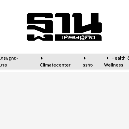
เศรษฐกิจ-
Health 
บาย
Climatecenter
ธุรกิจ
Wellness