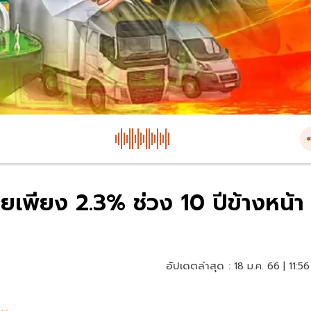
่ยเพียง 2.3% ช่วง 10 ปีข้างหน้า
อัปเดตล่าสุด :
18 ม.ค. 66 | 11:56