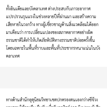
ทั้งอินเดียและบังคลาเทศ ต่างประสบกับภาวะอากาศ
แปรปรวนรุนแรงในช่วงหลายปีที่ผ่านมา และสร้างความ
เสียหายในวงกว้าง ทางผู้เชี่ยวชาญด้านสิ่งแวดล้อมได้ออก
มาเตือนว่า การเปลี่ยนแปลงของสภาพอากาศอย่างผิด
ธรรมชาติได้ทำให้เกิดภัยพิบัติทางธรรมชาติบ่อยครั้งขึ้น
โดยเฉพาะในพื้นที่ราบและพื้นที่ประชากรหนาแน่นในบัง
คลาเทศ
ทางด้านสำนักอุตุนิยมวิทยาเขตปกครองตนเองกว่างซีจ้วง