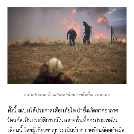
สเปนประกาศเตือนภัยไฟป่าในหลายพื้นที่ของประเทศ
ทั้งนี้ สเปนได้ประกาศเตือนภัยไฟป่าซึ่งเกิดจากอากาศ
ร้อนจัดเป็นประวัติการณ์ในหลายพื้นที่ของประเทศใน
เดือนนี้ โดยผู้เชี่ยวชาญประเมินว่า อากาศร้อนจัดอย่างผิด