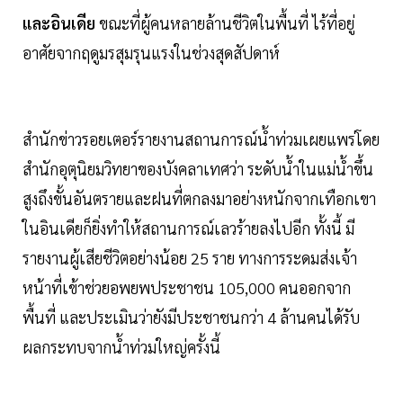
และอินเดีย
ขณะที่ผู้คนหลายล้านชีวิตในพื้นที่ ไร้ที่อยู่
อาศัยจากฤดูมรสุมรุนแรงในช่วงสุดสัปดาห์
สำนักข่าวรอยเตอร์รายงานสถานการณ์น้ำท่วมเผยแพร่โดย
สำนักอุตุนิยมวิทยาของบังคลาเทศว่า ระดับน้ำในแม่น้ำขึ้น
สูงถึงขั้นอันตรายและฝนที่ตกลงมาอย่างหนักจากเทือกเขา
ในอินเดียก็ยิ่งทำให้สถานการณ์เลวร้ายลงไปอีก ทั้งนี้ มี
รายงานผู้เสียชีวิตอย่างน้อย 25 ราย ทางการระดมส่งเจ้า
หน้าที่เข้าช่วยอพยพประชาชน 105,000 คนออกจาก
พื้นที่ และประเมินว่ายังมีประชาชนกว่า 4 ล้านคนได้รับ
ผลกระทบจากน้ำท่วมใหญ่ครั้งนี้