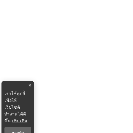
×
เราใช้คุกกี้
เพื่อให้
เว็บไซต์
ทำงานได้ดี
ขึ้น
เพิ่มเติม
ยอมรับ