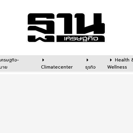
เศรษฐกิจ-
Health 
บาย
Climatecenter
ธุรกิจ
Wellness