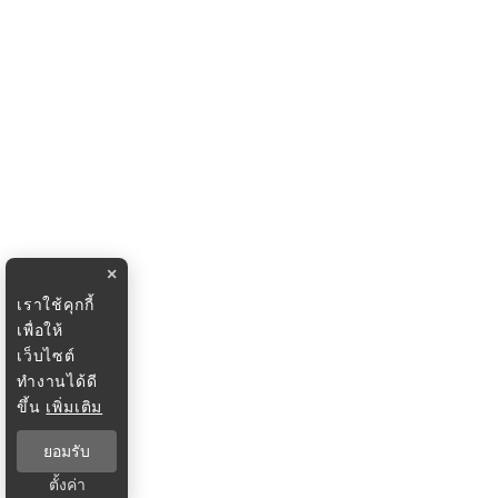
×
เราใช้คุกกี้
เพื่อให้
เว็บไซต์
ทำงานได้ดี
ขึ้น
เพิ่มเติม
ยอมรับ
ตั้งค่า