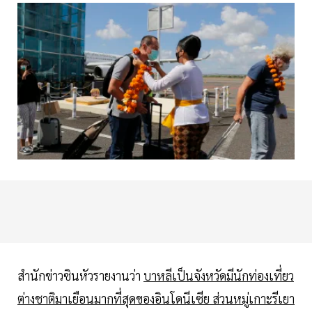
สำนักข่าวซินหัวรายงานว่า
บาหลีเป็นจังหวัดมีนักท่องเที่ยว
ต่างชาติมาเยือนมากที่สุดของอินโดนีเซีย ส่วนหมู่เกาะรีเยา