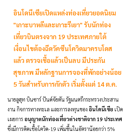
อินโดนีเซียเปิดแหล่งท่องเที่ยวยอดนิยม
"เกาะบาหลีและเกาะรีเยา" รับนักท่อง
เที่ยวบินตรงจาก 19 ประเทศภายใต้
เงื่อนไขต้องฉีดวัคซีนโควิดมาครบโดส
แล้ว ตรวจเชื้อแล้วเป็นลบ มีประกัน
สุขภาพ มีหลักฐานการจองที่พักอย่างน้อย
5 วันสำหรับการกักตัว เริ่มตั้งแต่ 14 ต.ค.
นายลูฮุท บินซาร์ ปันด์จัยตัน รัฐมนตรีกระทรวงประสาน
งาน กิจการทางทะเล และการลงทุนของ
อินโดนีเซีย
เปิด
เผยการ
อนุญาตนักท่องเที่ยวต่างชาติจาก 19 ประเทศ
ซึ่งมีการติดเชื้อโควิด-19 เพิ่มขึ้นในอัตราน้อยกว่า 5%