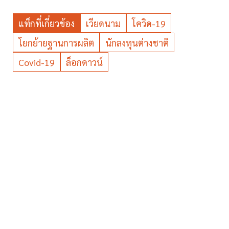
แท็กที่เกี่ยวข้อง
เวียดนาม
โควิด-19
โยกย้ายฐานการผลิต
นักลงทุนต่างชาติ
Covid-19
ล็อกดาวน์