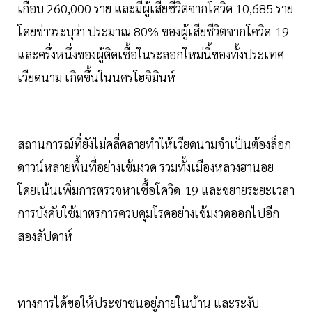
เกือบ 260,000 ราย และมีผู้เสียชีวิตจากโควิด 10,685 ราย
โดยข่าวระบุว่า ประมาณ 80% ของผู้เสียชีวิตจากโควิด-19
และครึ่งหนึ่งของผู้ติดเชื้อในระลอกใหม่นี้ของทั้งประเทศ
เวียดนาม เกิดขึ้นในนครโฮจิมินห์
สถานการณ์ที่ยังไม่คลี่คลายทำให้เวียดนามจำเป็นต้องล็อก
ดาวน์หลายพื้นที่อย่างเข้มงวด รวมทั้งเมืองหลวงฮานอย
โดยเน้นเพิ่มการตรวจหาเชื้อโควิด-19 และขยายระยะเวลา
การบังคับใช้มาตรการควบคุมโรคอย่างเข้มงวดออกไปอีก
สองสัปดาห์
ทางการได้ขอให้ประชาชนอยู่ภายในบ้าน และระงับ