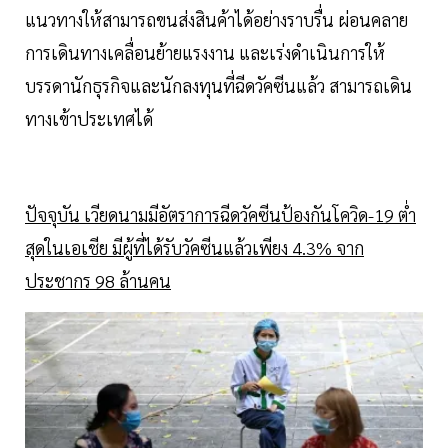
แนวทางให้สามารถขนส่งสินค้าได้อย่างราบรื่น ผ่อนคลาย
การเดินทางเคลื่อนย้ายแรงงาน และเร่งดำเนินการให้
บรรดานักธุรกิจและนักลงทุนที่ฉีดวัคซีนแล้ว สามารถเดิน
ทางเข้าประเทศได้
ปัจจุบัน เวียดนามมีอัตราการฉีดวัคซีนป้องกันโควิด-19 ต่ำ
สุดในเอเชีย มีผู้ที่ได้รับวัคซีนแล้วเพียง 4.3% จาก
ประชากร 98 ล้านคน