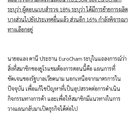
ระบุว่า ผู้ตอบแบบสำรวจ 18% ระบุว่า ได้มีการย้ายการผลิต
บางส่วนไปยังประเทศอื่นแล้ว ส่วนอีก 16% กำลังพิจารณา
ทางเลือกอยู่
นายอแลง คานี ประธาน EuroCham ระบุในแถลงการณ์ว่า
สิ่งที่สมาชิกของยูโรแชมต้องการตอนนี้คือ แผนการที่
ชัดเจนของรัฐบาลเวียดนาม นอกเหนือจากมาตรการใน
ปัจจุบัน เพื่อแก้ไขปัญหาที่เป็นอุปสรรคต่อการดำเนิน
กิจกรรมทางการค้า และเพื่อให้สมาชิกมีแนวทางในการ
วางแผนกลับมาเปิดธุรกิจได้ต่อไป