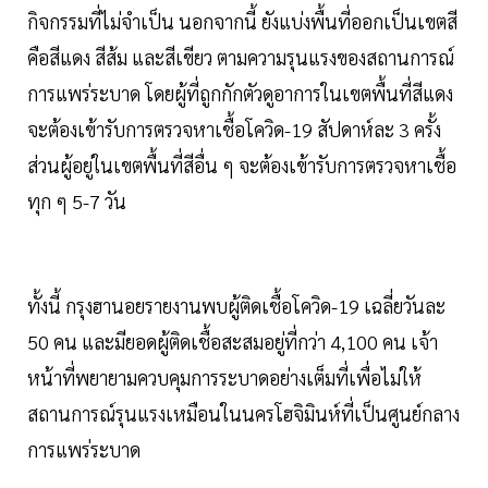
กิจกรรมที่ไม่จำเป็น นอกจากนี้ ยังแบ่งพื้นที่ออกเป็นเขตสี
คือสีแดง สีส้ม และสีเขียว ตามความรุนแรงของสถานการณ์
การแพร่ระบาด โดยผู้ที่ถูกกักตัวดูอาการในเขตพื้นที่สีแดง
จะต้องเข้ารับการตรวจหาเชื้อโควิด-19 สัปดาห์ละ 3 ครั้ง
ส่วนผู้อยู่ในเขตพื้นที่สีอื่น ๆ จะต้องเข้ารับการตรวจหาเชื้อ
ทุก ๆ 5-7 วัน
ทั้งนี้ กรุงฮานอยรายงานพบผู้ติดเชื้อโควิด-19 เฉลี่ยวันละ
50 คน และมียอดผู้ติดเชื้อสะสมอยู่ที่กว่า 4,100 คน เจ้า
หน้าที่พยายามควบคุมการระบาดอย่างเต็มที่เพื่อไม่ให้
สถานการณ์รุนแรงเหมือนในนครโฮจิมินห์ที่เป็นศูนย์กลาง
การแพร่ระบาด