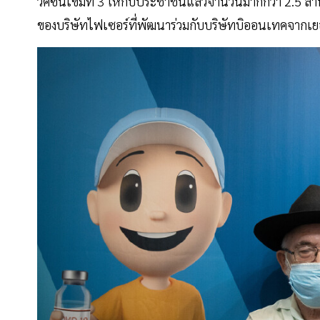
วัคซีนเข็มที่ 3 ให้กับประชาชนแล้วจำนวนมากกว่า 2.5 
ของบริษัทไฟเซอร์ที่พัฒนาร่วมกับบริษัทบิออนเทคจากเย