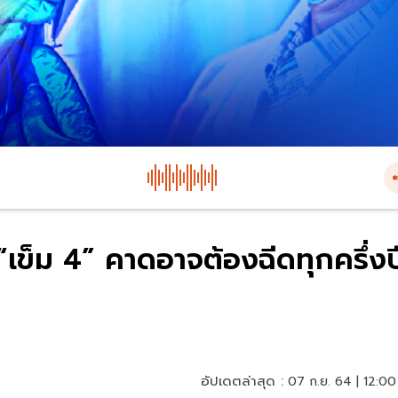
 “เข็ม 4” คาดอาจต้องฉีดทุกครึ่งป
อัปเดตล่าสุด :
07 ก.ย. 64 | 12:00