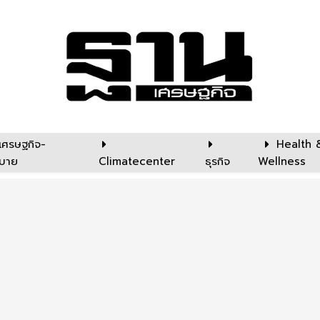
เศรษฐกิจ-
Health 
บาย
Climatecenter
ธุรกิจ
Wellness