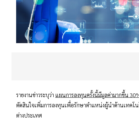
รายงานข่าวระบุว่า
แผนการลงทุนครั้งนี้มีมูลค่ามากขึ้น 30
ตัดสินใจเพิ่มการลงทุนเพื่อรักษาตำแหน่งผู้นำด้านเทคโน
ต่างประเทศ