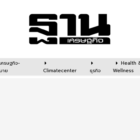
เศรษฐกิจ-
Health 
บาย
Climatecenter
ธุรกิจ
Wellness