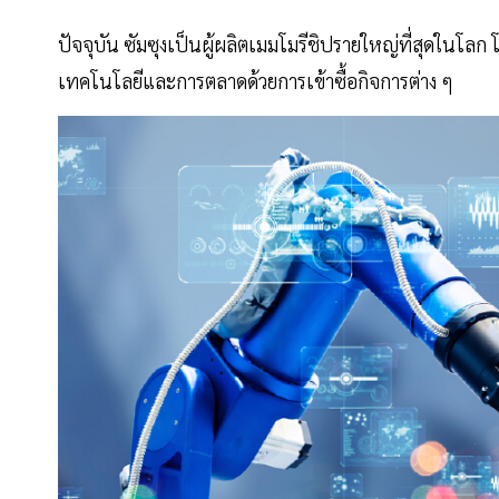
ปัจจุบัน ซัมซุงเป็นผู้ผลิตเมมโมรีชิปรายใหญ่ที่สุดในโ
เทคโนโลยีและการตลาดด้วยการเข้าซื้อกิจการต่าง ๆ