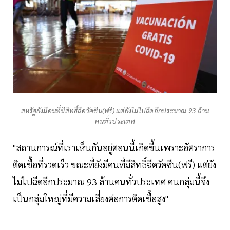
สหรัฐยังมีคนที่มีสิทธิ์ฉีดวัคซีน(ฟรี) แต่ยังไม่ไปฉีดอีกประมาณ 93 ล้าน
คนทั่วประเทศ
"สถานการณ์ที่เราเห็นกันอยู่ตอนนี้เกิดขึ้นเพราะอัตราการ
ติดเชื้อที่รวดเร็ว ขณะที่ยังมีคนที่มีสิทธิ์ฉีดวัคซีน(ฟรี) แต่ยัง
ไม่ไปฉีดอีกประมาณ 93 ล้านคนทั่วประเทศ คนกลุ่มนี้จึง
เป็นกลุ่มใหญ่ที่มีความเสี่ยงต่อการติดเชื้อสูง"