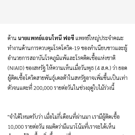
ด้าน
นายแพทย์แอนโทนี ฟอซี
แพทย์ใหญ่ประจำคณะ
ทำงานด้านการควบคุมโรคโควิด-19 ของทำเนียบขาวและผู้
อำนวยการสถาบันโรคภูมิแพ้และโรคติดเชื้อแห่งชาติ
(NIAID) ของสหรัฐ ให้ความเห็นเมื่อวันพุธ (4 ส.ค.) ว่า ยอด
ผู้ติดเชื้อโควิดสายพันธุ์เดลต้าในสหรัฐอาจเพิ่มขึ้นเป็นเท่า
ตัวจนแตะที่ 200,000 รายต่อวันในช่วงฤดูใบไม้ร่วงนี้
"จำได้ไหมครับว่า เมื่อไม่กี่เดือนที่ผ่านมา เรามีผู้ติดเชื้อ
10,000 รายต่อวัน ผมคิดว่ามีแนวโน้มที่เราจะได้เห็น