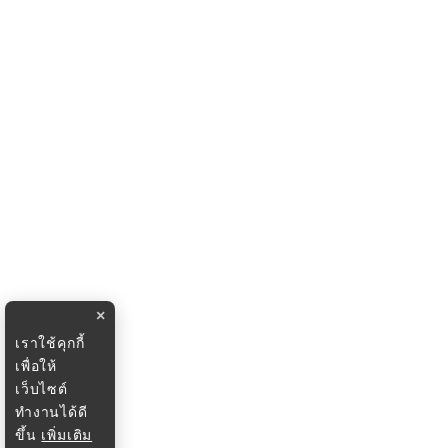
×
เราใช้คุกกี้
เพื่อให้
เว็บไซต์
ทำงานได้ดี
ขึ้น
เพิ่มเติม