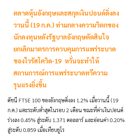
ตลาดหุ้นอังกฤษและสกุลเงินปอนด์ดิ่งลง
วานนี้ (19 ก.ค.) ท่ามกลางความวิตกของ
นักลงทุนหลังรัฐบาลอังกฤษตัดสินใจ
ยกเลิกมาตรการควบคุมการแพร่ระบาด
ของไวรัสโควิด-19 หวั่นจะทำให้
สถานการณ์การแพร่ระบาดทวีความ
รุนแรงยิ่งขึ้น
ดัชนี FTSE 100 ของอังกฤษดิ่งลง 1.2% เมื่อวานนี้ (19
ก.ค.) แตะระดับต่ำสุดในรอบ 2 เดือน ขณะที่ค่าเงินปอนด์
ร่วงลง 0.45% สู่ระดับ 1.371 ดอลลาร์ และอ่อนค่า 0.20%
สู่ระดับ 0.859 เมื่อเทียบยูโร