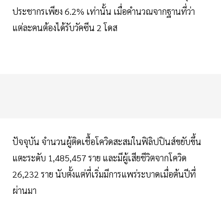
ประชากรเพียง 6.2% เท่านั้น เมื่อคำนวณจากฐานที่ว่า
แต่ละคนต้องได้รับวัคซีน 2 โดส
ปัจจุบัน จำนวนผู้ติดเชื้อโควิดสะสมในฟิลิปปินส์ขยับขึ้น
แตะระดับ 1,485,457 ราย และมีผู้เสียชีวิตจากโควิด
26,232 ราย นับตั้งแต่ที่เริ่มมีการแพร่ระบาดเมื่อต้นปีที่
ผ่านมา