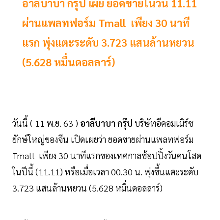
อาลีบาบา กรุ๊ป เผย ยอดขายในวัน 11.11
ผ่านแพลทฟอร์ม Tmall เพียง 30 นาที
แรก พุ่งแตะระดับ 3.723 แสนล้านหยวน
(5.628 หมื่นดอลลาร์)
วันนี้ ( 11 พ.ย. 63 )
อาลีบาบา กรุ๊ป
บริษัทอีคอมเมิร์ซ
ยักษ์ใหญ่ของจีน เปิดเผยว่า ยอดขายผ่านแพลทฟอร์ม
Tmall เพียง 30 นาทีแรกของเทศกาลช้อปปิ้งวันคนโสด
ในปีนี้ (11.11) หรือเมื่อเวลา 00.30 น. พุ่งขึ้นแตะระดับ
3.723 แสนล้านหยวน (5.628 หมื่นดอลลาร์)