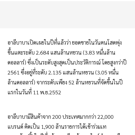
อาลีบาบาเปิดเผยในปีที่แล้วว่า ยอดขายในวันคนโสดพุ่ง
ขึ้นแตะระดับ 2.684 แสนล้านหยวน (3.83 หมื่นล้าน
ดอลลาร์) ซึ่งเป็นระดับสูงสุดเป็นประวัติการณ์ โดยสูงกว่าปี
2561 ซึ่งอยู่ที่ระดับ 2.135 แสนล้านหยวน (3.05 หมื่น
ล้านดอลลาร์) จากระดับเพียง 52 ล้านหยวนที่จัดขึ้นในปี
แรกในวันที่ 11 พ.ย.2552
อาลีบาบามีสินค้าจาก 200 ประเทศมากกว่า 22,000
แบรนด์ คิดเป็น 1,900 ล้านรายการได้เข้าร่วมเท