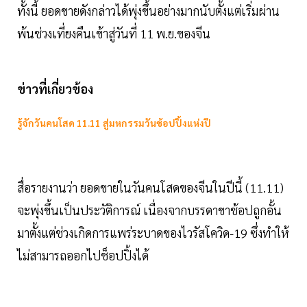
ทั้งนี้ ยอดขายดังกล่าวได้พุ่งขึ้นอย่างมากนับตั้งแต่เริ่มผ่าน
พ้นช่วงเที่ยงคืนเข้าสู่วันที่ 11 พ.ย.ของจีน
ข่าวที่เกี่ยวข้อง
รู้จักวันคนโสด 11.11 สู่มหกรรมวันช้อปปิ้งแห่งปี
สื่อรายงานว่า ยอดขายในวันคนโสดของจีนในปีนี้ (11.11)
จะพุ่งขึ้นเป็นประวัติการณ์ เนื่องจากบรรดาขาช้อปถูกอั้น
มาตั้งแต่ช่วงเกิดการแพร่ระบาดของไวรัสโควิด-19 ซึ่งทำให้
ไม่สามารถออกไปช็อปปิ้งได้