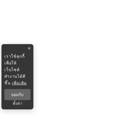
×
เราใช้คุกกี้
เพื่อให้
เว็บไซต์
ทำงานได้ดี
ขึ้น
เพิ่มเติม
ยอมรับ
ตั้งค่า