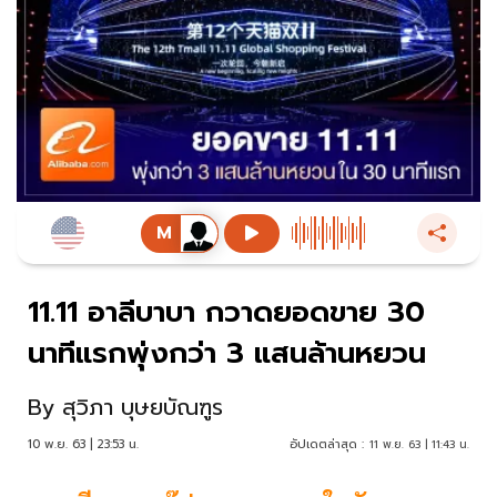
11.11 อาลีบาบา กวาดยอดขาย 30
นาทีแรกพุ่งกว่า 3 แสนล้านหยวน
By
สุวิภา บุษยบัณฑูร
10 พ.ย. 63 | 23:53 น.
อัปเดตล่าสุด :
11 พ.ย. 63 | 11:43 น.