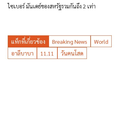
ไซเบอร์ มันเดย์ของสหรัฐรวมกันถึง 2 เท่า
แท็กที่เกี่ยวข้อง
Breaking News
World
อาลีบาบา
11.11
วันคนโสด