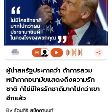
ผู้นำสหรัฐประกาศว่า ถ้าการสวม
หน้ากากอนามัยแสดงถึงความรัก
ชาติ ก็ไม่มีใครรักชาติมากไปกว่าเขา
อีกแล้ว
By
รัตนศิริ สุขัคคานนท์