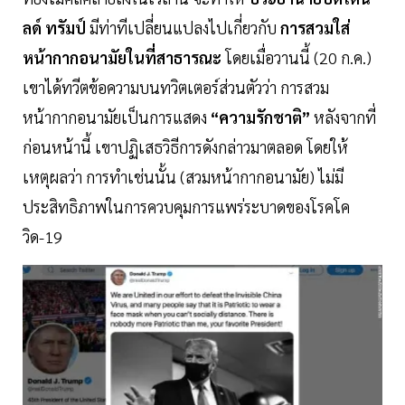
ลด์ ทรัมป์
มีท่าทีเปลี่ยนแปลงไปเกี่ยวกับ
การสวมใส่
หน้ากากอนามัยในที่สาธารณะ
โดยเมื่อวานนี้ (20 ก.ค.)
เขาได้ทวีตข้อความบนทวิตเตอร์ส่วนตัวว่า การสวม
หน้ากากอนามัยเป็นการแสดง
“ความรักชาติ”
หลังจากที่
ก่อนหน้านี้ เขาปฏิเสธวิธีการดังกล่าวมาตลอด โดยให้
เหตุผลว่า การทำเช่นนั้น (สวมหน้ากากอนามัย) ไม่มี
ประสิทธิภาพในการควบคุมการแพร่ระบาดของโรคโค
วิด-19