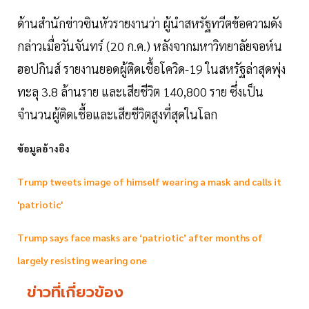
ด้านสำนักข่าวซินหัวรายงานว่า ผู้นำสหรัฐทวีตข้อความดัง
กล่าวเมื่อวันจันทร์ (20 ก.ค.) หลังจากมหาวิทยาลัยจอห์น
ฮอปกินส์ รายงานยอดผู้ติดเชื้อโควิด-19 ในสหรัฐล่าสุดพุ่ง
ทะลุ 3.8 ล้านราย และเสียชีวิต 140,800 ราย ซึ่งเป็น
จำนวนผู้ติดเชื้อและเสียชีวิตสูงที่สุดในโลก
ข้อมูลอ้างอิง
Trump tweets image of himself wearing a mask and calls it
'patriotic'
Trump says face masks are ‘patriotic’ after months of
largely resisting wearing one
ข่าวที่เกี่ยวข้อง