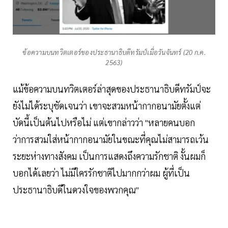
ข้อความบนทวิตเตอร์ของประธานาธิบดีทรัมป์เมื่อวันจันทร์ (20 ก.ค.
2563)
แม้ข้อความบนทวิตเตอร์ล่าสุดของประธานาธิบดีทรัมป์จะ
ยังไม่ได้ระบุชัดเจนว่า เขาจะสวมหน้ากากอนามัยตั้งแต่
บัดนี้เป็นต้นไปหรือไม่ แต่เขากล่าวว่า "หลายคนบอก
ว่าการสวมใส่หน้ากากอนามัยในขณะที่คุณไม่สามารถเว้น
ระยะห่างทางสังคม เป็นการแสดงถึงความรักชาติ งั้นผมก็
บอกได้เลยว่า ไม่มีใครรักชาติไปมากกว่าผม ผู้ที่เป็น
ประธานาธิบดีในดวงใจของพวกคุณ"