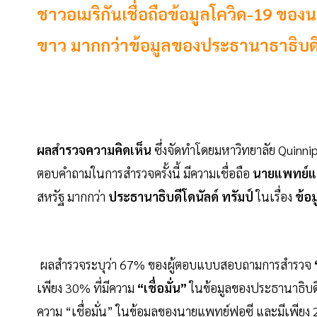
ชาวอเมริกันเชื่อถือข้อมูลโควิด-19 ขอ
ขาว มากกว่าข้อมูลของประธานาธาธิบดี 
ผลสำรวจความคิดเห็น
ซึ่งจัดทำโดยมหาวิทยาลัย Quinnipia
ตอบคำถามในการสำรวจครั้งนี้ มีความเชื่อถือ
นายแพทย์แ
สหรัฐ มากกว่า
ประธานาธิบดีโดนัลด์ ทรัมป์
ในเรื่อง
ข้อม
ผลสำรวจระบุว่า 67% ของผู้ตอบแบบสอบถามการสำรวจ
เพียง 30% ที่มีความ
“เชื่อมั่น”
ในข้อมูลของประธานาธิบดี
ความ “เชื่อมั่น” ในข้อมูลของนายแพทย์ฟอซี และมีเพียง 2