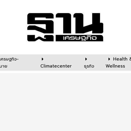
เศรษฐกิจ-
Health 
บาย
Climatecenter
ธุรกิจ
Wellness