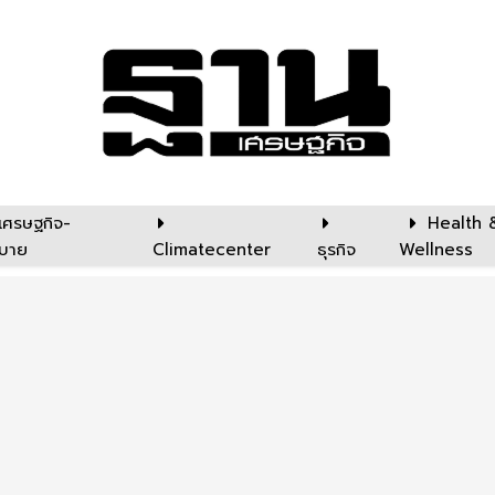
เศรษฐกิจ-
Health 
บาย
Climatecenter
ธุรกิจ
Wellness