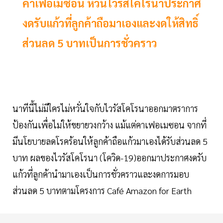
คาเฟ่อเมซอน หวั่นไวรัสโคโรนาประกาศ
งดรับแก้วที่ลูกค้าถือมาเองและงดให้สิทธิ์
ส่วนลด 5 บาทเป็นการชั่วคราว
นาทีนี้ไม่มีใครไม่หวั่นใจกับไวรัสโคโรนาออกมาตราการ
ป้องกันเพื่อไม่ให้ขยายวงกว้าง แม้แต่คาเฟอเมซอน จากที่
มีนโยบายลดโรคร้อนให้ลูกค้าถือแก้วมาเองได้รับส่วนลด 5
บาท ผลของไวรัสโคโรนา (โควิด-19)ออกมาประกาศงดรับ
แก้วที่ลูกค้านำมาเองเป็นการชั่วคราวและงดการมอบ
ส่วนลด 5 บาทตามโครงการ Café Amazon for Earth