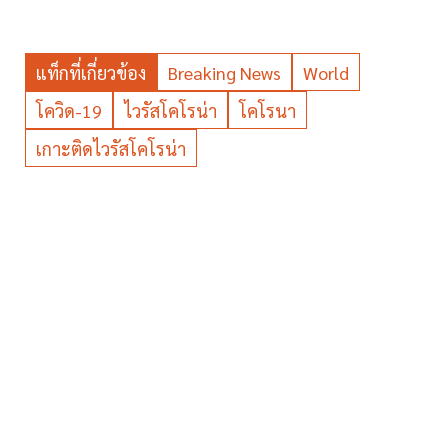
แท็กที่เกี่ยวข้อง
Breaking News
World
โควิด-19
ไวรัสโคโรน่า
โคโรนา
เกาะติดไวรัสโคโรน่า