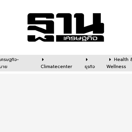
เศรษฐกิจ-
Health 
บาย
Climatecenter
ธุรกิจ
Wellness