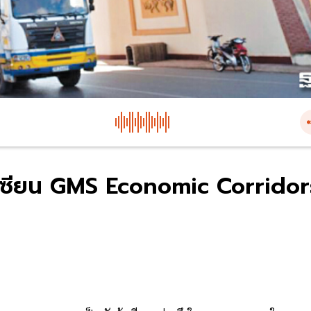
อาเซียน GMS Economic Corridor