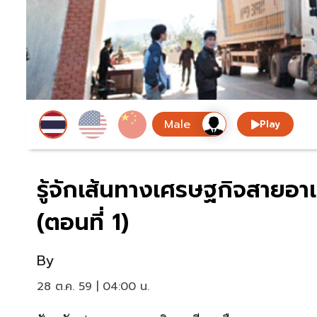
Play
รู้จักเส้นทางเศรษฐกิจสาย
(ตอนที่ 1)
By
28 ต.ค. 59 | 04:00 น.