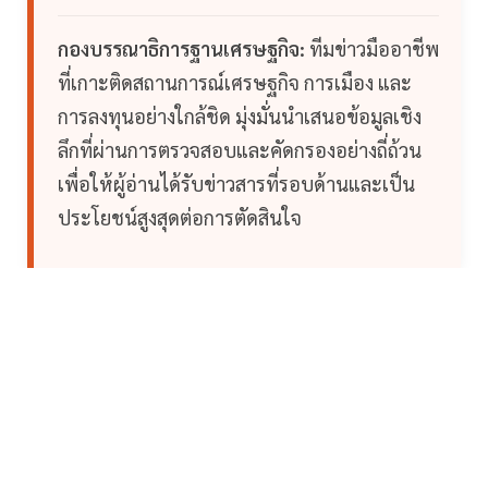
กองบรรณาธิการฐานเศรษฐกิจ:
ทีมข่าวมืออาชีพ
ที่เกาะติดสถานการณ์เศรษฐกิจ การเมือง และ
การลงทุนอย่างใกล้ชิด มุ่งมั่นนำเสนอข้อมูลเชิง
ลึกที่ผ่านการตรวจสอบและคัดกรองอย่างถี่ถ้วน
เพื่อให้ผู้อ่านได้รับข่าวสารที่รอบด้านและเป็น
ประโยชน์สูงสุดต่อการตัดสินใจ