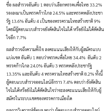
ชื่อ ผลสำรวจอันดับ 1 ตอบว่าเลือกพรรคเพื่อไทย 33.2%
รองลงมาเป็นพรรคก้าวไกล 24.5% และพรรคพลังประชา
รัฐ 13.6% อันดับ 4 เป็นของพรรครวมไทยสร้างชาติ 9%
โดยมีผู้ตอบแบบสำรวจยังตัดสินใจไม่ได้ หรือยังไม่ได้ตัดสิน
ใจอีก 7.7%
ผลสำรวจถึงความตั้งใจ ลงคะแนนเสียงให้กับผู้สมัครแบบ
แบ่งเขต อันดับ 1 ตอบว่าพรรคเพื่อไทย 34.4% อันดับ 2
พรรคก้าวไกล 24.0% อันดับ 3 พรรคพลังประชารัฐ
13.35% และอันดับ 4 พรรครวมไทยสร้างชาติ 8.2% ทั้งนี้
ผู้ตอบแบบสำรวจออนไลน์อีกราว 7.4% ตอบว่า ยังตัดสิน
ใจไม่ได้หรือยังไม่ได้ตัดสินใจว่าจะลงคะแนนเสียงให้กับผู้
สมัครในระบบเขตของพรรคการเมืองใด
ผลการวิเคราะห์ข้อมูล พบว่า ผู้ตอบแบบสำรวจออนไลน์