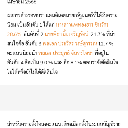
เมษายน 2566
ผลการสำรวจพบว่า แคนดิเดตนายกรัฐมนตรีที่ได้รับความ
นิยม เป็นอันดับ 1 ได้แก่
นางสาวแพทองธาร ชินวัตร
28.6%
อันดับที่ 2
นายพิธา ลิ้มเจริญรัตน์
21.7% ที่น่า
สนใจคือ อันดับ 3
พลเอก ประวิตร วงษ์สุวรรณ
12.7 %
คะแนนนิยมนำ
พลเอกประยุทธ์ จันทร์โอชา
ที่อยู่ใน
อันดับ 4 คิดเป็น 9.0 % และ อีก 8.1% ตอบว่ายังตัดสินใจ
ไม่ได้หรือยังไม่ได้ตัดสินใจ
สำหรับความตั้งใจลงคะแนนเสียงเลือกตั้งในระบบบัญชีราย