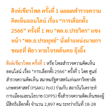
สิงห์เขียวโพล ครั้งที่ 1 เผยผลสำรวจความ
คิดเห็นออนไลน์ เรื่อง “การเลือกตั้ง
2566” ครั้งที่ 1 พบ "พล.อ.ประวิตร" แซง
หน้า "พล.อ.ประยุทธ์" นั่งตำแหน่งนายกฯ
ขณะที่ พิธา หายใจรดต้นคอ อุ๊งอิ๊ง
สิงห์เขียวโพล ครั้งที่ 1
หรือ โพลสำรวจความคิดเห็น
ออนไลน์ เรื่อง “การเลือกตั้ง 2566” ครั้งที่ 1 โดย ศูนย์
สำรวจความคิดเห็น สมาคมรัฐศาสตร์แห่งมหาวิทยาลัย
เกษตรศาสตร์ (PSAKU Poll) ร่วมกับ สถาบันวิเคราะห์
การเมืองและนโยบาย (OPPS) ซึ่งสำรวจความคิดเห็นของผู้
มีสิทธิเลือกตั้ง จำนวน 2,897 คน ระหว่างวันที่ 18-28