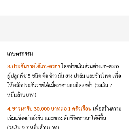
เกษตรกรรม
3.ประกันรายได้เกษตรกร
โดยจ่ายเงินส่วนต่างเกษตรกร
ผู้ปลูกพืช 5 ชนิด คือ ข้าว มัน ยาง ปาล์ม และข้าวโพด เพื่อ
ให้หลักประกันรายได้เมื่อราคาผลผลิตตกต่ำ (วงเงิน 7
หมื่นล้านบาท)
4.ชาวนารับ 30,000 บาทต่อ 1 ครัวเรือน
เพื่อสร้างความ
เข้มแข็งอย่างยั่งยืน และยกระดับชีวิตชาวนาให้ดีขึ้น
(วงเงิน 9.7 หมื่นล้านบาท)