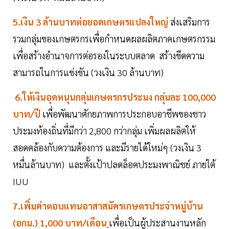
5.เงิน 3 ล้านบาทต่อยอดเกษตรแปลงใหญ่
ส่งเสริมการ
รวมกลุ่มของเกษตรกรเพื่อกำหนดผลผลิตภาคเกษตรกรรม
เพื่อสร้างอำนาจการต่อรองในระบบตลาด สร้างขีดความ
สามารถในการแข่งขัน (วงเงิน 30 ล้านบาท)
6.ให้เงินอุดหนุนกลุ่มเกษตรกรประมง กลุ่มละ 100,000
บาท/ปี
เพื่อพัฒนาศักยภาพการประกอบอาชีพของชาว
ประมงท้องถิ่นที่มีกว่า 2,800 กว่ากลุ่ม เพิ่มผลผลิตให้
สอดคล้องกับความต้องการ และมีรายได้ใหม่ๆ (วงเงิน 3
หมื่นล้านบาท) และตั้งเป้าปลดล็อคประมงพาณิชย์ ภายใต้
IUU
7.เพิ่มค่าตอบแทนอาสาสมัครเกษตรประจำหมู่บ้าน
(อกม.) 1,000 บาท/เดือน
เพื่อเป็นผู้ประสานงานหลัก