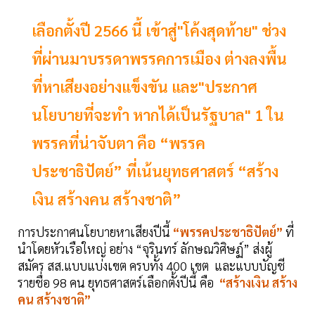
เลือกตั้งปี 2566 นี้ เข้าสู่"โค้งสุดท้าย" ช่วง
ที่ผ่านมาบรรดาพรรคการเมือง ต่างลงพื้น
ที่หาเสียงอย่างแข็งขัน และ"ประกาศ
นโยบายที่จะทำ หากได้เป็นรัฐบาล" 1 ใน
พรรคที่น่าจับตา คือ “พรรค
ประชาธิปัตย์” ที่เน้นยุทธศาสตร์ “สร้าง
เงิน สร้างคน สร้างชาติ”
การประกาศนโยบายหาเสียงปีนี้
“พรรคประชาธิปัตย์”
ที่
นำโดยหัวเรือใหญ่ อย่าง “จุรินทร์ ลักษณวิศิษฏ์” ส่งผู้
สมัคร สส.แบบแบ่งเขต ครบทั้ง 400 เขต และแบบบัญชี
รายชื่อ 98 คน ยุทธศาสตร์เลือกตั้งปีนี้ คือ
“สร้างเงิน สร้าง
คน สร้างชาติ”