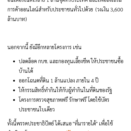
การค้าออนไลน์สำหรับประชาชนทั่วไปด้วย (วงเงิน 3,600
ล้านบาท)
นอกจากนี้ ยังมีอีกหลายโครงการ เช่น
ปลดล็อค กบข. และกองทุนเลี้ยงชีพ ให้ประชาชนซื้อ
บ้านได้
ออกโฉนดที่ดิน 1 ล้านแปลง ภายใน 4 ปี
ให้กรรมสิทธิ์ทำกินให้กับผู้ทำกินในที่ดินของรัฐ
โครงการตรวจสุขภาพฟรี รักษาฟรี โดยใช้บัตร
ประชาชนใบเดียว
ทั้งนี้พรรคประชาธิปัตย์ ได้เสนอ "ที่มารายได้" เพื่อใช้