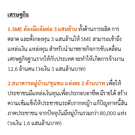
เศรษฐกิจ
1.SME ต้องมีแต้มต่อ 3 แสนล้าน
ทั้งด้านการผลิต การ
ตลาด และตั้งกองทุน 3 แสนล้านให้ SME สามารถเข้าถึง
แหล่งเงิน แหล่งทุน สำหรับนำมาขยายกิจการขับเคลื่อน
เศรษฐกิจฐานรากให้กับประเทศ จะทำให้เกิดการจ้างงาน
12.6 ล้านคน (วงเงิน 3 แสนล้านบาท)
2.ธนาคารหมู่บ้าน/ชุมชน แห่งละ 2 ล้านบาท
เพื่อให้
ประชาชนมีแหล่งเงินทุนเพื่อประกอบอาชีพ มีรายได้ สร้าง
ความเข้มแข็งให้ประชาชนระดับรากหญ้า แก้ปัญหาหนี้สิน
ภาคประชาชน จากปัจจุบันมีหมู่บ้านรวมกว่า 80,000 แห่ง
(วงเงิน 1.6 แสนล้านบาท)