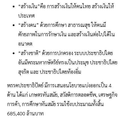
“สร้างเงิน”คือ การสร้างเงินให้คนไทย สร้างเงินให้
ประเทศ
“สร้างคน” ด้วยการศึกษา สาธารณสุข ให้คนมี
ศักยภาพในการรักษาเงิน และสร้างเงินต่อไปได้ใน
อนาคต
“สร้างชาติ” ด้วยการปกครอง ระบบประชาธิปไตย
อันมีพระมหากษัตริย์ทรงเป็นประมุข ประชาธิปไตย
สุจริต และ ประชาธิปไตยท้องอิ่ม
พรรคประชาธิปัตย์ มีการเสนอนโยบายแบ่งออกเป็น 4
ด้าน ได้แก่ เกษตรทันสมัย, สวัสดิการตลอดชีพ, เศรษฐกิจ
การค้า, การศึกษาทันสมัย รวมใช้งบประมาณทั้งสิ้น
685,400 ล้านบาท