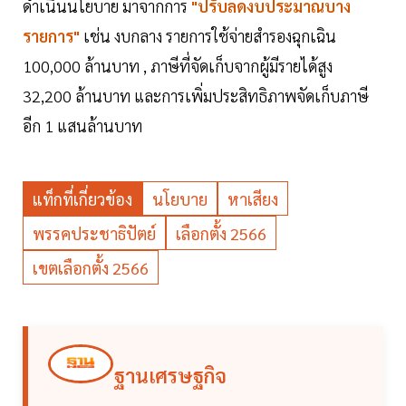
ดำเนินนโยบาย มาจากการ
"ปรับลดงบประมาณบาง
รายการ"
เช่น งบกลาง รายการใช้จ่ายสำรองฉุกเฉิน
100,000 ล้านบาท , ภาษีที่จัดเก็บจากผู้มีรายได้สูง
32,200 ล้านบาท และการเพิ่มประสิทธิภาพจัดเก็บภาษี
อีก 1 แสนล้านบาท
แท็กที่เกี่ยวข้อง
นโยบาย
หาเสียง
พรรคประชาธิปัตย์
เลือกตั้ง 2566
เขตเลือกตั้ง 2566
ฐานเศรษฐกิจ