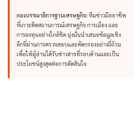
กองบรรณาธิการฐานเศรษฐกิจ:
ทีมข่าวมืออาชีพ
ที่เกาะติดสถานการณ์เศรษฐกิจ การเมือง และ
การลงทุนอย่างใกล้ชิด มุ่งมั่นนำเสนอข้อมูลเชิง
ลึกที่ผ่านการตรวจสอบและคัดกรองอย่างถี่ถ้วน
เพื่อให้ผู้อ่านได้รับข่าวสารที่รอบด้านและเป็น
ประโยชน์สูงสุดต่อการตัดสินใจ