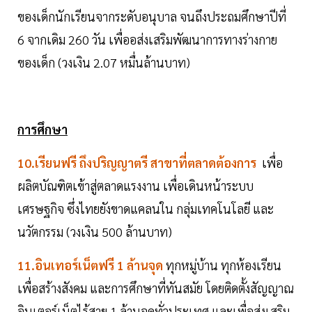
ของเด็กนักเรียนจากระดับอนุบาล จนถึงประถมศึกษาปีที่
6 จากเดิม 260 วัน เพื่ออส่งเสริมพัฒนาการทางร่างกาย
ของเด็ก (วงเงิน 2.07 หมื่นล้านบาท)
การศึกษา
10.เรียนฟรี ถึงปริญญาตรี สาขาที่ตลาดต้องการ
เพื่อ
ผลิตบัณฑิตเข้าสู่ตลาดแรงงาน เพื่อเดินหน้าระบบ
เศรษฐกิจ ซึ่งไทยยังขาดแคลนใน กลุ่มเทคโนโลยี และ
นวัตกรรม (วงเงิน 500 ล้านบาท)
11.อินเทอร์เน็ตฟรี 1 ล้านจุด
ทุกหมู่บ้าน ทุกห้องเรียน
เพื่อสร้างสังคม และการศึกษาที่ทันสมัย โดยติดตั้งสัญญาณ
อินเตอร์เน็ตไร้สาย 1 ล้านจุดทั่วประเทศ และเพื่อส่งเสริม