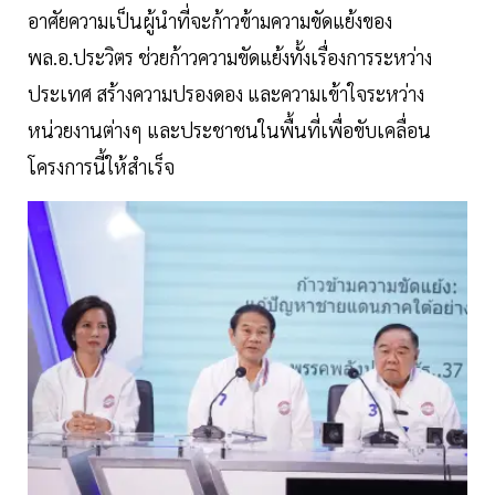
อาศัยความเป็นผู้นำที่จะก้าวข้ามความขัดแย้งของ
พล.อ.ประวิตร ช่วยก้าวความขัดแย้งทั้งเรื่องการระหว่าง
ประเทศ สร้างความปรองดอง และความเข้าใจระหว่าง
หน่วยงานต่างๆ และประชาชนในพื้นที่เพื่อขับเคลื่อน
โครงการนี้ให้สำเร็จ