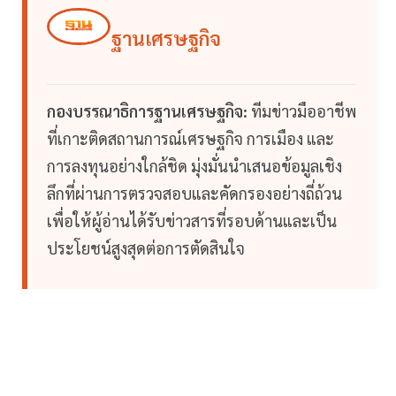
ฐานเศรษฐกิจ
กองบรรณาธิการฐานเศรษฐกิจ:
ทีมข่าวมืออาชีพ
ที่เกาะติดสถานการณ์เศรษฐกิจ การเมือง และ
การลงทุนอย่างใกล้ชิด มุ่งมั่นนำเสนอข้อมูลเชิง
ลึกที่ผ่านการตรวจสอบและคัดกรองอย่างถี่ถ้วน
เพื่อให้ผู้อ่านได้รับข่าวสารที่รอบด้านและเป็น
ประโยชน์สูงสุดต่อการตัดสินใจ