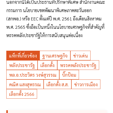
นอกจากนี้ได้เป็นประธานที่ปรึกษาพิเศษ สำนักงานคณะ
กรรมการ นโยบายเขตพัฒนาพิเศษภาคตะวันออก
(สกพอ.) หรือ EEC ตั้งแต่ปี พ.ศ. 2561 ถึงเดือนสิงหาคม
พ.ศ. 2565 ซึ่งถือเป็นหนึ่งในนโยบายเศรษฐกิจที่สำคัญที่
พรรคพลังประชารัฐให้การสนับสนุนต่อเนื่อง
แท็กที่เกี่ยวข้อง
ฐานเศรษฐกิจ
ข่าวเด่น
พลังประชารัฐ
เลือกตั้ง
พรรคพลังประชารัฐ
พล.อ.ประวิตร วงษ์สุวรรณ
บิ๊กป้อม
คณิศ แสงสุพรรณ
เลือกตั้ง ส.ส.
ข่าวการเมือง
เลือกตั้ง 2566