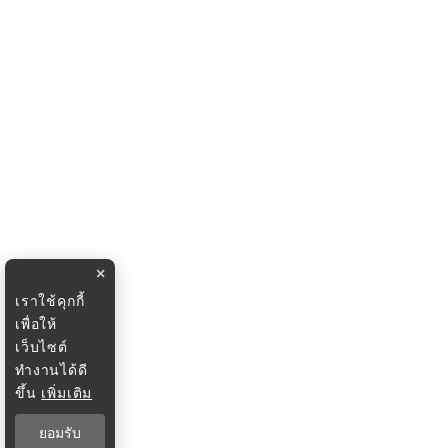
×
เราใช้คุกกี้
เพื่อให้
เว็บไซต์
ทำงานได้ดี
ขึ้น
เพิ่มเติม
ยอมรับ