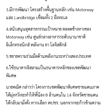
3.มีการพัฒนา โครงสร้างพื้นฐานหลัก เช่น Motorway
และ Landbridge เชื่อมทั้ง 2 ฝั่งทะเล
4.สนับสนุนอุตสาหกรรมเป้าหมาย ตลอดข้างทางของ
Motorway เช่น ศูนย์กลางอาหารระดับนานาชาติ
อิเล็กทรอนิกส์ พลังงาน ยา โลจิสติกส์
5.ขยายความร่วมมือด้านพลังงานระหว่างสองประเทศ
6.ใช้ธนาคารอิสลามเป็นธนาคารหลักของเขตพัฒนา
พิเศษ
นายคณิศ กล่าวว่า โครงการเขตพัฒนาพิเศษชายแดนภาค
ใต้มุ่งหวังจะทำให้พี่น้อง 8 ล้านคนใน 14 จังหวัดชายแดน
ใต้กลับมามั่งคั่ง หากเลือก พปชร. นอกจากจะก้าวข้ามความ