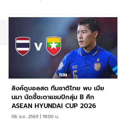
ลิงค์ดูบอลสด ทีมชาติไทย พบ เมีย
นมา นัดชี้ชะตาแชมป์กลุ่ม B ศึก
ASEAN HYUNDAI CUP 2026
06 ส.ค. 2569 | 18:00 น.