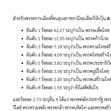
สำหรับพรรคการเมืองที่คนอุบลราชธานีจะเลือกให้เป็น
ส
อันดับ 1 ร้อยละ 62.27 ระบุว่าเป็น พรรคเพื่อไทย
อันดับ 2 ร้อยละ 12.55 ระบุว่าเป็น พรรคก้าวไกล
อันดับ 3 ร้อยละ 7.18 ระบุว่าเป็น พรรครวมไทยสร้
อันดับ 4 ร้อยละ 4.09 ระบุว่าเป็น พรรคไทยสร้าง
อันดับ 5 ร้อยละ 3.82 ระบุว่าเป็น พรรคประชาธิปัต
อันดับ 6 ร้อยละ 3.36 ระบุว่าเป็น พรรคภูมิใจไทย
อันดับ 7 ร้อยละ 2.45 ระบุว่าเป็น พรรคเสรีรวมไท
อันดับ 8 ร้อยละ 1.55 ระบุว่า ยังไม่ตัดสินใจ
และร้อยละ 2.73 ระบุอื่น ๆ ได้แก่ พรรคพลังประชารัฐ 
วิไลย์ พรรครวมพลัง พรรคกล้า พรรคเทิดไท และพรรคสร