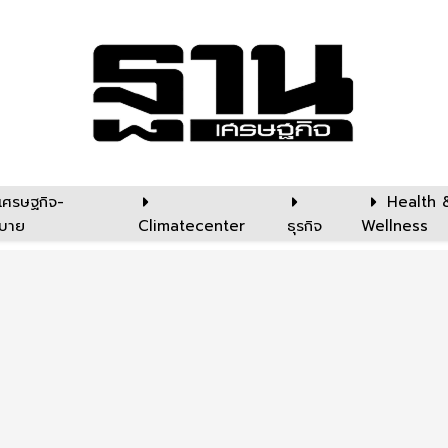
เศรษฐกิจ-
Health 
บาย
Climatecenter
ธุรกิจ
Wellness