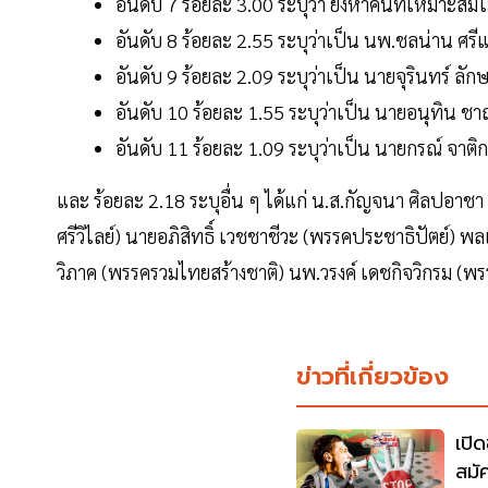
อันดับ 7 ร้อยละ 3.00 ระบุว่า ยังหาคนที่เหมาะสมไม
อันดับ 8 ร้อยละ 2.55 ระบุว่าเป็น นพ.ชลน่าน ศรี
อันดับ 9 ร้อยละ 2.09 ระบุว่าเป็น นายจุรินทร์ ลั
อันดับ 10 ร้อยละ 1.55 ระบุว่าเป็น นายอนุทิน ชา
อันดับ 11 ร้อยละ 1.09 ระบุว่าเป็น นายกรณ์ จาต
และ ร้อยละ 2.18 ระบุอื่น ๆ ได้แก่ น.ส.กัญจนา ศิลปอา
ศรีวิไลย์) นายอภิสิทธิ์ เวชชาชีวะ (พรรคประชาธิปัตย์) พ
วิภาค (พรรครวมไทยสร้างชาติ) นพ.วรงค์ เดชกิจวิกรม (
ข่าวที่เกี่ยวข้อง
เปิ
สมั