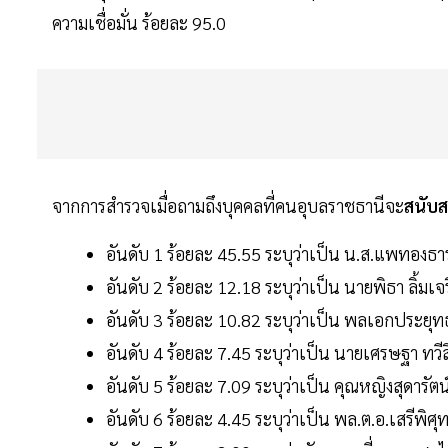
ความเชื่อมั่น ร้อยละ 95.0
จากการสำรวจเมื่อถามถึงบุคคลที่คนอุบลราชธานีจะ
สนับส
อันดับ 1 ร้อยละ 45.55 ระบุว่าเป็น น.ส.แพทองธาร (
อันดับ 2 ร้อยละ 12.18 ระบุว่าเป็น นายพิธา ลิ้มเ
อันดับ 3 ร้อยละ 10.82 ระบุว่าเป็น พลเอกประยุท
อันดับ 4 ร้อยละ 7.45 ระบุว่าเป็น นายเศรษฐา ทวี
อันดับ 5 ร้อยละ 7.09 ระบุว่าเป็น คุณหญิงสุดารัต
อันดับ 6 ร้อยละ 4.45 ระบุว่าเป็น พล.ต.อ.เสรีพิศ