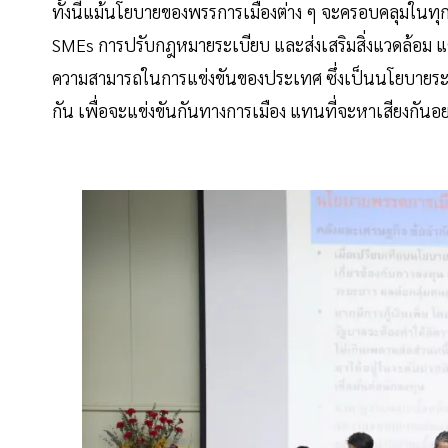
ทั้งนี้แม้นโยบายของพรรการเมืองต่าง ๆ จะครอบคลุมในทุก
SMEs การปรับกฎหมายระเบียบ และส่งเสริมสิ่งแวดล้อม แต่ท
ความสามารถในการแข่งขันของประเทศ ซึ่งเป็นนโยบายระ
กัน เพื่อจะแข่งขันกันทางการเมือง แทนที่จะหาเสียงกันอ