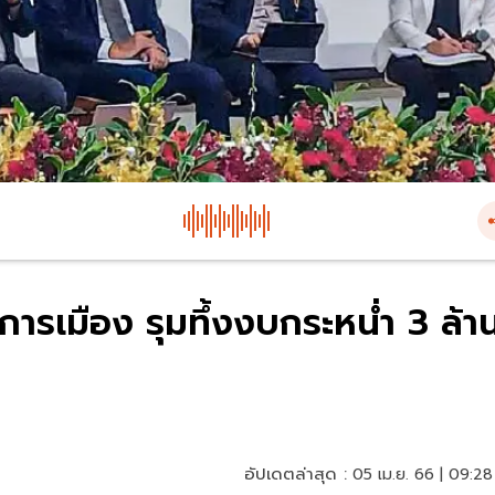
เมือง รุมทึ้งงบกระหน่ำ 3 ล้า
อัปเดตล่าสุด :
05 เม.ย. 66 | 09:28