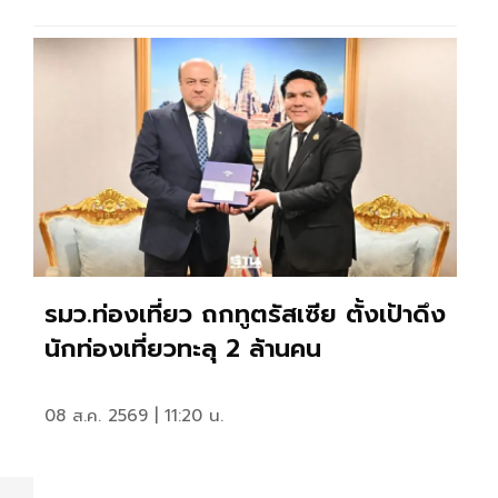
รมว.ท่องเที่ยว ถกทูตรัสเซีย ตั้งเป้าดึง
นักท่องเที่ยวทะลุ 2 ล้านคน
08 ส.ค. 2569 | 11:20 น.