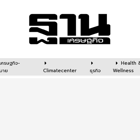
เศรษฐกิจ-
Health 
บาย
Climatecenter
ธุรกิจ
Wellness