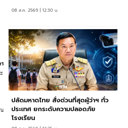
08 ส.ค. 2569 | 12:30 น.
คร
ละ
ปลัดมหาดไทย สั่งด่วนที่สุดผู้ว่าฯ ทั่ว
ประเทศ ยกระดับความปลอดภัย
ใน
โรงเรียน