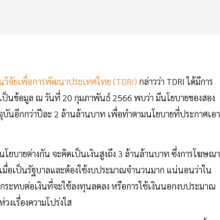
ันวิจัยเพื่อการพัฒนาประเทศไทย (TDRI)
กล่าวว่า TDRI ได้มีการ
นข้อมูล ณ วันที่ 20 กุมภาพันธ์ 2566 พบว่า มีนโยบายของสอง
จุบันอีกกว่าปีละ 2 ล้านล้านบาท เพื่อทำตามนโยบายที่ประกาศเอา
ยบายต่างกัน จะคิดเป็นเงินสูงถึง 3 ล้านล้านบาท ซึ่งการโฆษณา
น เมื่อเป็นรัฐบาลและต้องใช้งบประมาณจำนวนมาก แน่นอนว่าใน
กระทบต่อเงินที่จะใช้ลงทุนลดลง หรือการใช้เงินนอกงบประมาณ
่วงเรื่องความโปร่งใส