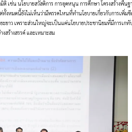
มิติ เช่น นโยบายสวัสดิการ การอุดหนุน การศึกษา โครงสร้างพื้นฐ
ั้งหมดนี้ยังไม่เห็นว่ามีพรรคไหนที่ทำนโยบายเกี่ยวกับการเพิ่มขี
ยะยาว เพราะส่วนใหญ่จะเป็นแค่นโยบายประชานิยมที่มีการเกทั
ย่างสร้างสรรค์ และเหมาะสม