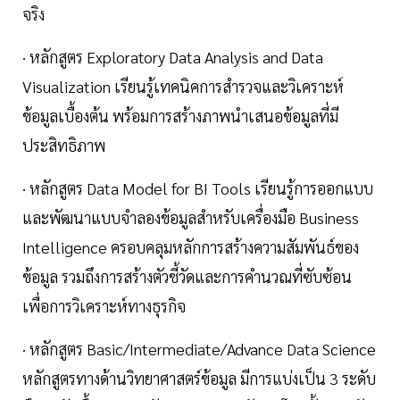
จริง
· หลักสูตร Exploratory Data Analysis and Data
Visualization เรียนรู้เทคนิคการสำรวจและวิเคราะห์
ข้อมูลเบื้องต้น พร้อมการสร้างภาพนำเสนอข้อมูลที่มี
ประสิทธิภาพ
· หลักสูตร Data Model for BI Tools เรียนรู้การออกแบบ
และพัฒนาแบบจำลองข้อมูลสำหรับเครื่องมือ Business
Intelligence ครอบคลุมหลักการสร้างความสัมพันธ์ของ
ข้อมูล รวมถึงการสร้างตัวชี้วัดและการคำนวณที่ซับซ้อน
เพื่อการวิเคราะห์ทางธุรกิจ
· หลักสูตร Basic/Intermediate/Advance Data Science
หลักสูตรทางด้านวิทยาศาสตร์ข้อมูล มีการแบ่งเป็น 3 ระดับ