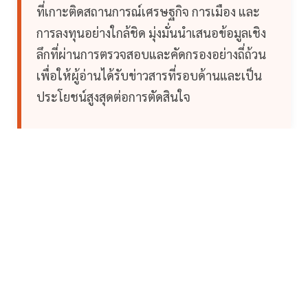
ที่เกาะติดสถานการณ์เศรษฐกิจ การเมือง และ
การลงทุนอย่างใกล้ชิด มุ่งมั่นนำเสนอข้อมูลเชิง
ลึกที่ผ่านการตรวจสอบและคัดกรองอย่างถี่ถ้วน
เพื่อให้ผู้อ่านได้รับข่าวสารที่รอบด้านและเป็น
ประโยชน์สูงสุดต่อการตัดสินใจ