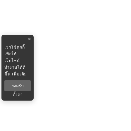
×
เราใช้คุกกี้
เพื่อให้
เว็บไซต์
ทำงานได้ดี
ขึ้น
เพิ่มเติม
ยอมรับ
ตั้งค่า