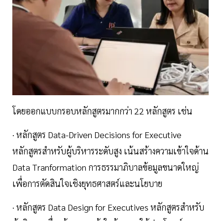
โดยออกแบบกรอบหลักสูตรมากกว่า 22 หลักสูตร เช่น
· หลักสูตร Data-Driven Decisions for Executive
หลักสูตรสำหรับผู้บริหารระดับสูง เน้นสร้างความเข้าใจด้าน
Data Tranformation การธรรมาภิบาลข้อมูลขนาดใหญ่
เพื่อการตัดสินใจเชิงยุทธศาสตร์และนโยบาย
· หลักสูตร Data Design for Executives หลักสูตรสำหรับ