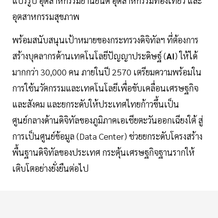
แปรรูป อุตสาหกรรมยานยนต์ อุตสาหกรรมท่องเที่ยว และ
อุตสาหกรรมสุขภาพ
พร้อมสนับสนุนเป้าหมายของกระทรวงดิจิทัลฯ ที่ต้องการ
สร้างบุคลากรด้านเทคโนโลยีปัญญาประดิษฐ์ (
AI
) ให้ได้
มากกว่า 30,000 คน ภายในปี 2570 เตรียมความพร้อมใน
การใช้นวัตกรรมและเทคโนโลยีเพื่อขับเคลื่อนเศรษฐกิจ
และสังคม และยกระดับให้ประเทศไทยก้าวขึ้นเป็น
ศูนย์กลางด้านดิจิทัลของภูมิภาคเอเชียตะวันออกเฉียงใต้ สู่
การเป็นศูนย์ข้อมูล (Data Center) ช่วยยกระดับโครงสร้าง
พื้นฐานดิจิทัลของประเทศ กระตุ้นเศรษฐกิจฐานรากให้
เติบโตอย่างยั่งยืนต่อไป