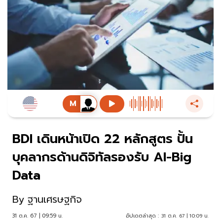
BDI เดินหน้าเปิด 22 หลักสูตร ปั้น
บุคลากรด้านดิจิทัลรองรับ AI-Big
Data
By
ฐานเศรษฐกิจ
31 ต.ค. 67 | 09:59 น.
อัปเดตล่าสุด :
31 ต.ค. 67 | 10:09 น.