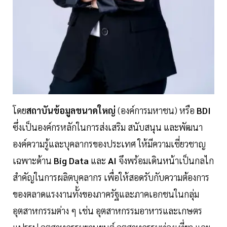
โดย
สถาบันข้อมูลขนาดใหญ่
(องค์การมหาชน) หรือ
BDI
ซึ่งเป็นองค์กรหลักในการส่งเสริม สนับสนุน และพัฒนา
องค์ความรู้และบุคลากรของประเทศ ให้มีความเชี่ยวชาญ
เฉพาะด้าน
Big Data
และ
AI
จึงพร้อมเดินหน้าเป็นกลไก
สำคัญในการผลิตบุคลากร เพื่อให้สอดรับกับความต้องการ
ของตลาดแรงงานทั้งของภาครัฐและภาคเอกชนในกลุ่ม
อุตสาหกรรมต่าง ๆ เช่น อุตสาหกรรมอาหารและเกษตร