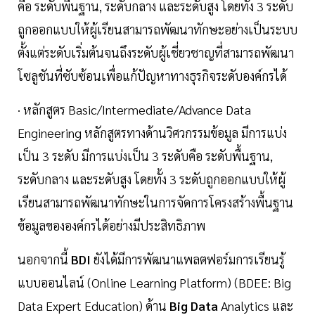
คือ ระดับพื้นฐาน, ระดับกลาง และระดับสูง โดยทั้ง 3 ระดับ
ถูกออกแบบให้ผู้เรียนสามารถพัฒนาทักษะอย่างเป็นระบบ
ตั้งแต่ระดับเริ่มต้นจนถึงระดับผู้เชี่ยวชาญที่สามารถพัฒนา
โซลูชันที่ซับซ้อนเพื่อแก้ปัญหาทางธุรกิจระดับองค์กรได้
· หลักสูตร Basic/Intermediate/Advance Data
Engineering หลักสูตรทางด้านวิศวกรรมข้อมูล มีการแบ่ง
เป็น 3 ระดับ มีการแบ่งเป็น 3 ระดับคือ ระดับพื้นฐาน,
ระดับกลาง และระดับสูง โดยทั้ง 3 ระดับถูกออกแบบให้ผู้
เรียนสามารถพัฒนาทักษะในการจัดการโครงสร้างพื้นฐาน
ข้อมูลขององค์กรได้อย่างมีประสิทธิภาพ
นอกจากนี้
BDI
ยังได้มีการพัฒนาแพลตฟอร์มการเรียนรู้
แบบออนไลน์ (Online Learning Platform) (BDEE: Big
Data Expert Education) ด้าน
Big Data
Analytics และ