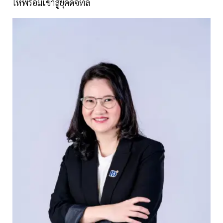
ให้พร้อมเข้าสู่ยุคดิจิทัล