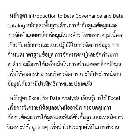
· หลักสูตร Introduction to Data Governance and Data
Catalog หลักสูตรพื้นฐานด้านการกำกับดูแลข้อมูลและ
การจัดทำแคตตาล็อกข้อมูลในองค์กร โดยครอบคลุมเนื้อหา
เกี่ยวกับหลักการและแนวปฏิบัติในการจัดการข้อมูล การ
กำหนดมาตรฐานข้อมูล การจัดหมวดหมู่และจัดทำเมทา
ดาต้า รวมถึงการใช้เครื่องมือในการสร้างแคตตาล็อกข้อมูล
เพื่อให้องค์กรสามารถบริหารจัดการและใช้ประโยชน์จาก
ข้อมูลได้อย่างมีประสิทธิภาพและปลอดภัย
· หลักสูตร Excel for Data Analysis เรียนรู้การใช้ Excel
เพื่อการวิเคราะห์ข้อมูลอย่างมืออาชีพ ครอบคลุมการ
จัดการข้อมูล การใช้สูตรและฟังก์ชันขั้นสูง และเทคนิคการ
วิเคราะห์ข้อมูลต่างๆ เพื่อนำไปประยุกต์ใช้ในการทำงาน