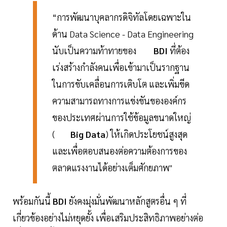
“การพัฒนาบุคลากรดิจิทัลโดยเฉพาะใน
ด้าน Data Science - Data Engineering
นับเป็นความท้าทายของ
BDI
ที่ต้อง
เร่งสร้างกำลังคนเพื่อเข้ามาเป็นรากฐาน
ในการขับเคลื่อนการเติบโต และเพิ่มขีด
ความสามารถทางการแข่งขันขององค์กร
ของประเทศผ่านการใช้ข้อมูลขนาดใหญ่
(
Big Data
) ให้เกิดประโยชน์สูงสุด
และเพื่อตอบสนองต่อความต้องการของ
ตลาดแรงงานได้อย่างเต็มศักยภาพ"
พร้อมกันนี้
BDI
ยังคงมุ่งมั่นพัฒนาหลักสูตรอื่น ๆ ที่
เกี่ยวข้องอย่างไม่หยุดยั้ง เพื่อเสริมประสิทธิภาพอย่างต่อ