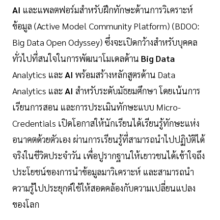
AI
และแพลตฟอร์มสำหรับฝึกทักษะด้านการวิเคราะห์
ข้อมูล (Active Model Community Platform) (BDOO:
Big Data Open Odyssey) ซึ่งจะเปิดกว้างสำหรับบุคคล
ทั่วไปที่สนใจในการพัฒนาโมเดลด้าน
Big Data
Analytics และ
AI
พร้อมสร้างหลักสูตรด้าน Data
Analytics และ
AI
สำหรับระดับมัธยมศึกษา โดยเน้นการ
เรียนการสอน และการประเมินทักษะแบบ Micro-
Credentials เปิดโอกาสให้นักเรียนได้เรียนรู้ทักษะแห่ง
อนาคตด้วยตัวเอง ผ่านการเรียนรู้ที่สามารถนำไปปฏิบัติได้
จริงในชีวิตประจำวัน เพื่อปูรากฐานให้เยาวชนได้เข้าใจถึง
ประโยชน์ของการนำข้อมูลมาวิเคราะห์ และสามารถนำ
ความรู้ไปประยุกต์ใช้ให้สอดคล้องกับความเปลี่ยนแปลง
ของโลก