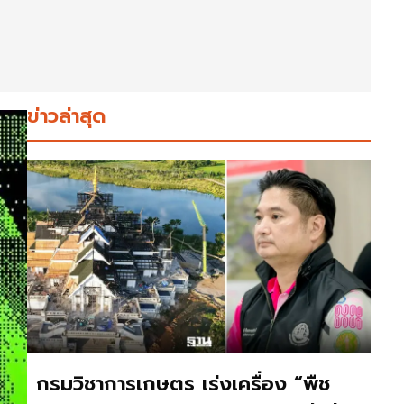
ข่าวล่าสุด
กรมวิชาการเกษตร เร่งเครื่อง “พืช