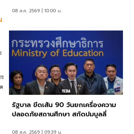
08 ส.ค. 2569 | 10:00 น.
น
ย
าร
ิด
รัฐบาล ขีดเส้น 90 วันยกเครื่องความ
ปลอดภัยสถานศึกษา สกัดปมบูลลี่
08 ส.ค. 2569 | 09:39 น.