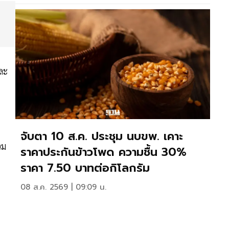
ละ
จับตา 10 ส.ค. ประชุม นบขพ. เคาะ
วม
ราคาประกันข้าวโพด ความชื้น 30%
ราคา 7.50 บาทต่อกิโลกรัม
08 ส.ค. 2569 | 09:09 น.