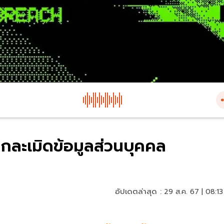
ถูกละเมิดข้อมูลส่วนบุคคล
อัปเดตล่าสุด :
29 ส.ค. 67 | 08:13