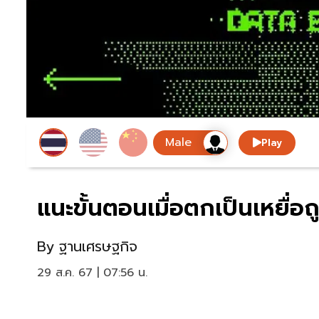
Play
แนะขั้นตอนเมื่อตกเป็นเหยื่อ
By
ฐานเศรษฐกิจ
29 ส.ค. 67 | 07:56 น.