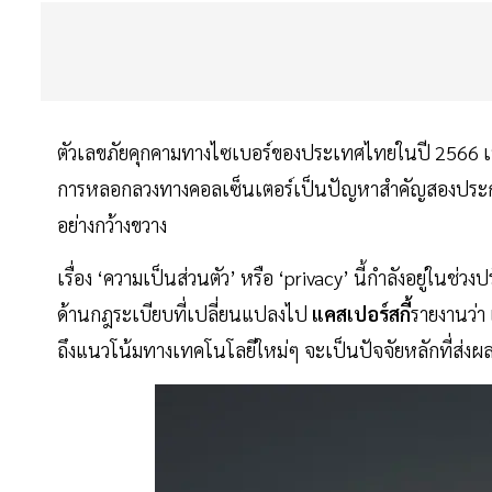
ตัวเลขภัยคุกคามทางไซเบอร์ของประเทศไทยในปี 2566 เพิ
การหลอกลวงทางคอลเซ็นเตอร์เป็นปัญหาสำคัญสองประการข
อย่างกว้างขวาง
เรื่อง ‘ความเป็นส่วนตัว’ หรือ ‘privacy’ นี้กำลังอยู่ในช่
ด้านกฎระเบียบที่เปลี่ยนแปลงไป
แคสเปอร์สกี้
รายงานว่า
ถึงแนวโน้มทางเทคโนโลยีใหม่ๆ จะเป็นปัจจัยหลักที่ส่งผลต