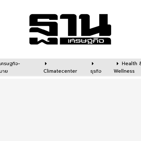
เศรษฐกิจ-
Health 
บาย
Climatecenter
ธุรกิจ
Wellness