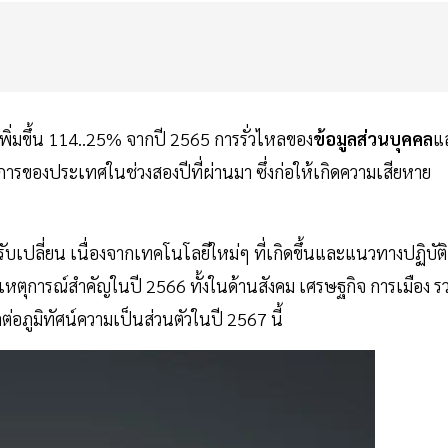
่มขึ้น 114..25% จากปี 2565 การรั่วไหลของ
ข้อมูลส่วนบุคคล
แ
องประเทศในช่วงสองปีที่ผ่านมา ซึ่งก่อให้เกิดความเสียหาย
วงปรับเปลี่ยน เนื่องจากเทคโนโลยีใหม่ๆ ที่เกิดขึ้นและแนวทางปฏิบัติ
 เหตุการณ์สำคัญในปี 2566 ทั้งในด้านสังคม เศรษฐกิจ การเมือง ร
่อภูมิทัศน์ความเป็นส่วนตัวในปี 2567 นี้