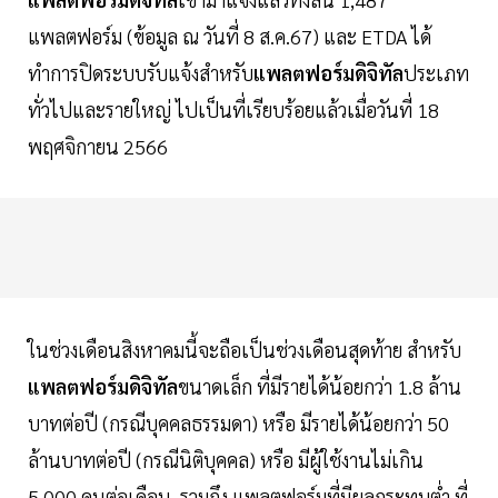
แพลตฟอร์ม (ข้อมูล ณ วันที่ 8 ส.ค.67) และ ETDA ได้
ทำการปิดระบบรับแจ้งสำหรับ
แพลตฟอร์มดิจิทัล
ประเภท
ทั่วไปและรายใหญ่ ไปเป็นที่เรียบร้อยแล้วเมื่อวันที่ 18
พฤศจิกายน 2566
ในช่วงเดือนสิงหาคมนี้จะถือเป็นช่วงเดือนสุดท้าย สำหรับ
แพลตฟอร์มดิจิทัล
ขนาดเล็ก ที่มีรายได้น้อยกว่า 1.8 ล้าน
บาทต่อปี (กรณีบุคคลธรรมดา) หรือ มีรายได้น้อยกว่า 50
ล้านบาทต่อปี (กรณีนิติบุคคล) หรือ มีผู้ใช้งานไม่เกิน
5,000 คนต่อเดือน รวมถึง แพลตฟอร์มที่มีผลกระทบต่ำ ที่