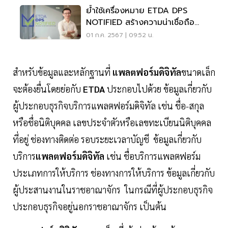
ย้ำใช้เครื่องหมาย ETDA DPS
NOTIFIED สร้างความน่าเชื่อถือ
แพลตฟอร์มดิจิทัล
01 ก.ค. 2567 | 09:52 น.
สำหรับข้อมูลและหลักฐานที่
แพลตฟอร์มดิจิทัล
ขนาดเล็ก
จะต้องยื่นโดยย่อกับ
ETDA
ประกอบไปด้วย ข้อมูลเกี่ยวกับ
ผู้ประกอบธุรกิจบริการแพลตฟอร์มดิจิทัล เช่น ชื่อ-สกุล
หรือชื่อนิติบุคคล เลขประจำตัวหรือเลขทะเบียนนิติบุคคล
ที่อยู่ ช่องทางติดต่อ รอบระยะเวลาบัญชี ข้อมูลเกี่ยวกับ
บริการ
แพลตฟอร์มดิจิทัล
เช่น ชื่อบริการแพลตฟอร์ม
ประเภทการให้บริการ ช่องทางการให้บริการ ข้อมูลเกี่ยวกับ
ผู้ประสานงานในราชอาณาจักร ในกรณีที่ผู้ประกอบธุรกิจ
ประกอบธุรกิจอยู่นอกราชอาณาจักร เป็นต้น