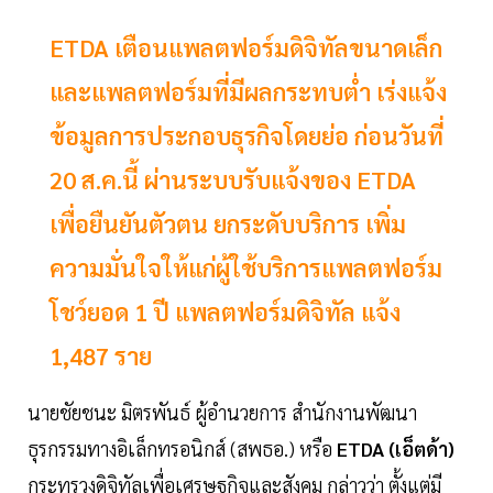
ETDA เตือนแพลตฟอร์มดิจิทัลขนาดเล็ก
และแพลตฟอร์มที่มีผลกระทบต่ำ เร่งแจ้ง
ข้อมูลการประกอบธุรกิจโดยย่อ ก่อนวันที่
20 ส.ค.นี้ ผ่านระบบรับแจ้งของ ETDA
เพื่อยืนยันตัวตน ยกระดับบริการ เพิ่ม
ความมั่นใจให้แก่ผู้ใช้บริการแพลตฟอร์ม
โชว์ยอด 1 ปี แพลตฟอร์มดิจิทัล แจ้ง
1,487 ราย
นายชัยชนะ มิตรพันธ์ ผู้อำนวยการ สำนักงานพัฒนา
ธุรกรรมทางอิเล็กทรอนิกส์ (สพธอ.) หรือ
ETDA (เอ็ตด้า)
กระทรวงดิจิทัลเพื่อเศรษฐกิจและสังคม กล่าวว่า ตั้งแต่มี