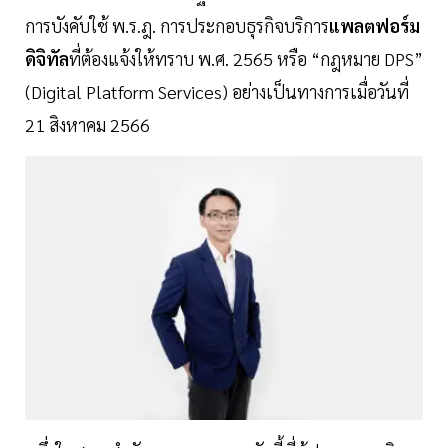
การบังคับใช้ พ.ร.ฎ. การประกอบธุรกิจบริการ
แพลตฟอร์ม
ดิจิทัล
ที่ต้องแจ้งให้ทราบ พ.ศ. 2565 หรือ “กฎหมาย DPS”
(Digital Platform Services) อย่างเป็นทางการเมื่อวันที่
21 สิงหาคม 2566