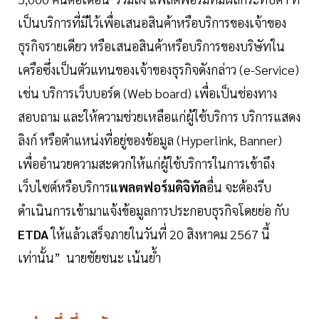
เป็นบริการที่มีไว้เพื่อเสนอสินค้าหรือบริการของเจ้าของ
ธุรกิจรายเดียว หรือเสนอสินค้าหรือบริการของบริษัทใน
เครือซึ่งเป็นตัวแทนของเจ้าของธุรกิจดังกล่าว (e-Service)
เช่น บริการเว็บบอร์ด (Web board) เพื่อเป็นช่องทาง
สอบถาม และให้ความช่วยเหลือแก่ผู้ใช้บริการ บริการแสดง
ลิงก์ หรือตำแหน่งที่อยู่ของข้อมูล (Hyperlink, Banner)
เพื่ออำนวยความสะดวกให้แก่ผู้ใช้บริการในการเข้าถึง
เว็บไซต์หรือบริการ
แพลตฟอร์มดิจิทัล
อื่น จะต้องรีบ
ดำเนินการเข้ามาแจ้งข้อมูลการประกอบธุรกิจโดยย่อ กับ
ETDA
ให้แล้วเสร็จภายในวันที่ 20 สิงหาคม 2567 นี้
เท่านั้น” นายชัยชนะ เน้นย้ำ