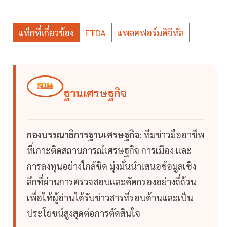
แท็กที่เกี่ยวข้อง
ETDA
แพลตฟอร์มดิจิทัล
ฐานเศรษฐกิจ
กองบรรณาธิการฐานเศรษฐกิจ:
ทีมข่าวมืออาชีพ
ที่เกาะติดสถานการณ์เศรษฐกิจ การเมือง และ
การลงทุนอย่างใกล้ชิด มุ่งมั่นนำเสนอข้อมูลเชิง
ลึกที่ผ่านการตรวจสอบและคัดกรองอย่างถี่ถ้วน
เพื่อให้ผู้อ่านได้รับข่าวสารที่รอบด้านและเป็น
ประโยชน์สูงสุดต่อการตัดสินใจ