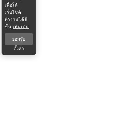
เพื่อให้
เว็บไซต์
ทำงานได้ดี
ขึ้น
เพิ่มเติม
ยอมรับ
ตั้งค่า