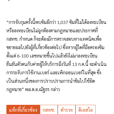
“การจับกุมครั้งนี้พบซิมผีกว่า 1,037 ซิมที่ไม่ได้ลงทะเบียน
หรือลงทะเบียนไม่ถูกต้องตามกฎหมายและประกาศที่
กสทช. กำหนด ก็จะต้องมีการตรวจสอบทางเทคนิคเพื่อ
ขยายผลไปยังผู้ที่เกี่ยวข้องต่อไป ซึ่งหากผู้ใดที่ถือครองซิม
ตั้งแต่ 6-100 เลขหมายขึ้นไปแล้วยังไม่มาลงทะเบียน
ยืนยันตัวตนกับค่ายผู้ให้บริการถึงวันที่ 13 ก.ค.นี้ จะดำเนิน
การระงับการใช้งานเบอร์ และเพิกถอนเบอร์ในที่สุด ซึ่ง
เป็นส่วนหนึ่งของการปราบปรามการนำซิมไปใช้ผิด
กฎหมาย” พล.ต.อ.ณัฐธร กล่าว
แท็กที่เกี่ยวข้อง
กสทช.
ตำรวจ
ดีเอสไอ