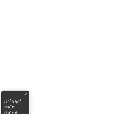
×
เราใช้คุกกี้
เพื่อให้
เว็บไซต์