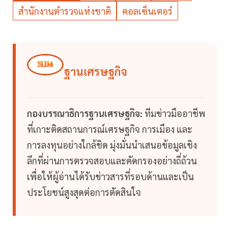
สำนักงานตำรวจแห่งชาติ
คอลเซ็นเตอร์
ฐานเศรษฐกิจ
กองบรรณาธิการฐานเศรษฐกิจ:
ทีมข่าวมืออาชีพ
ที่เกาะติดสถานการณ์เศรษฐกิจ การเมือง และ
การลงทุนอย่างใกล้ชิด มุ่งมั่นนำเสนอข้อมูลเชิง
ลึกที่ผ่านการตรวจสอบและคัดกรองอย่างถี่ถ้วน
เพื่อให้ผู้อ่านได้รับข่าวสารที่รอบด้านและเป็น
ประโยชน์สูงสุดต่อการตัดสินใจ