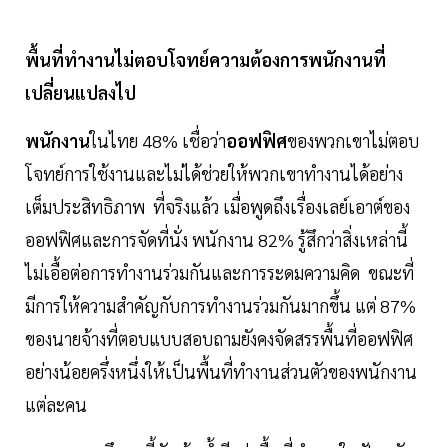
พื้นที่ทำงานไม่ตอบโจทย์ความต้องการพนักงานที่
เปลี่ยนแปลงไป
พนักงาน
ในไทย 48% เชื่อว่า
ออฟฟิศ
ของพวกเขาไม่ตอบ
โจทย์การใช้งานและไม่ได้ช่วยให้พวกเขาทำงานได้อย่าง
เต็มประสิทธิภาพ ที่จริงแล้ว เมื่อพูดถึงเรื่องเลย์เอาต์ของ
ออฟฟิศและการจัดที่นั่ง พนักงาน 82% รู้สึกว่าสิ่งเหล่านี้
ไม่เอื้อต่อการทำงานร่วมกันและการระดมความคิด ขณะที่
มีการให้ความสำคัญกับการทำงานร่วมกันมากขึ้น แต่ 87%
ของนายจ้างที่ตอบแบบสอบถามยังคงจัดสรรพื้นที่ออฟฟิศ
อย่างน้อยครึ่งหนึ่งให้เป็นพื้นที่ทำงานส่วนตัวของพนักงาน
แต่ละคน