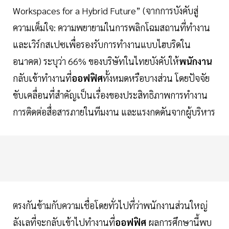
Workspaces for a Hybrid Future” (จากการบังคับสู่
ความเต็มใจ: ความพยายามในการพลิกโฉมสถานที่ทำงาน
และเวิร์กสเปซเพื่อรองรับการทำงานแบบไฮบริดใน
อนาคต) ระบุว่า 66% ของบริษัทในไทยบังคับให้
พนักงาน
กลับเข้าทำงานที่
ออฟฟิศ
ทั้งหมดหรือบางส่วน โดยปัจจัย
ขับเคลื่อนที่สำคัญเป็นเรื่องของประสิทธิภาพการทำงาน
การติดต่อสื่อสารภายในทีมงาน และแรงกดดันจากผู้บริหาร
ตรงกันข้ามกับความเชื่อโดยทั่วไปที่ว่าพนักงานส่วนใหญ่
ลังเลที่จะกลับเข้าไปทำงานที่
ออฟฟิศ
ผลการศึกษานี้พบ