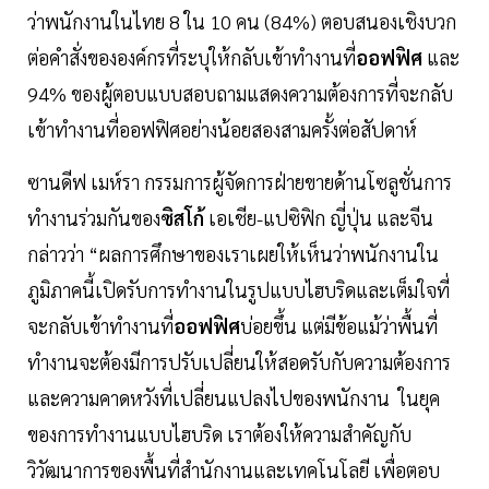
ว่าพนักงานในไทย 8 ใน 10 คน (84%) ตอบสนองเชิงบวก
ต่อคำสั่งขององค์กรที่ระบุให้กลับเข้าทำงานที่
ออฟฟิศ
และ
94% ของผู้ตอบแบบสอบถามแสดงความต้องการที่จะกลับ
เข้าทำงานที่ออฟฟิศอย่างน้อยสองสามครั้งต่อสัปดาห์
ซานดีฟ เมห์รา กรรมการผู้จัดการฝ่ายขายด้านโซลูชั่นการ
ทำงานร่วมกันของ
ซิสโก้
เอเชีย-แปซิฟิก ญี่ปุ่น และจีน
กล่าวว่า “ผลการศึกษาของเราเผยให้เห็นว่าพนักงานใน
ภูมิภาคนี้เปิดรับการทำงานในรูปแบบไฮบริดและเต็มใจที่
จะกลับเข้าทำงานที่
ออฟฟิศ
บ่อยขึ้น แต่มีข้อแม้ว่าพื้นที่
ทำงานจะต้องมีการปรับเปลี่ยนให้สอดรับกับความต้องการ
และความคาดหวังที่เปลี่ยนแปลงไปของพนักงาน ในยุค
ของการทำงานแบบไฮบริด เราต้องให้ความสำคัญกับ
วิวัฒนาการของพื้นที่สำนักงานและเทคโนโลยี เพื่อตอบ