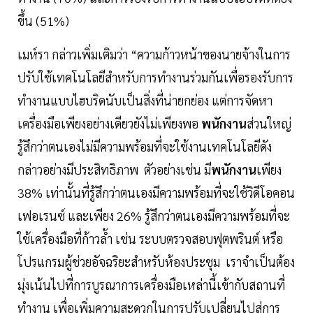
ขึ้น (51%)
เมห์รา กล่าวเพิ่มเติมว่า “ความก้าวหน้าของนายจ้างในการ
ปรับใช้เทคโนโลยีสำหรับการทำงานร่วมกันเพื่อรองรับการ
ทำงานแบบไฮบริดนับเป็นสิ่งที่น่ายกย่อง แต่การจัดหา
เครื่องมือเพียงอย่างเดียวยังไม่เพียงพอ
พนักงาน
ส่วนใหญ่
รู้สึกว่าตนเองไม่มีความพร้อมที่จะใช้งานเทคโนโลยีดัง
กล่าวอย่างมีประสิทธิภาพ ตัวอย่างเช่น มี
พนักงาน
เพียง
38% เท่านั้นที่รู้สึกว่าตนเองมีความพร้อมที่จะใช้วิดีโอคอน
เฟอเรนซ์ และเพียง 26% รู้สึกว่าตนเองมีความพร้อมที่จะ
ใช้เครื่องมือที่ก้าวล้ำ เช่น ระบบตรวจสอบฟุตพรินต์ หรือ
โปรแกรมผู้ช่วยอัจฉริยะสำหรับห้องประชุม เราจำเป็นต้อง
มุ่งเน้นไปที่การบูรณาการเครื่องมือเหล่านี้เข้ากับสถานที่
ทำงาน เพื่อเพิ่มความสะดวกในการปรับเปลี่ยนไปสู่การ