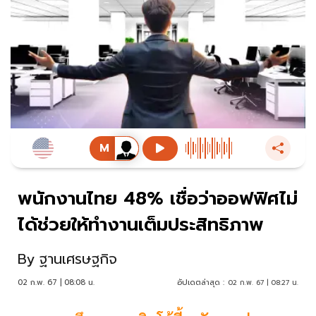
พนักงานไทย 48% เชื่อว่าออฟฟิศไม่
ได้ช่วยให้ทำงานเต็มประสิทธิภาพ
By
ฐานเศรษฐกิจ
02 ก.พ. 67 | 08:08 น.
อัปเดตล่าสุด :
02 ก.พ. 67 | 08:27 น.