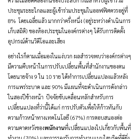
ความไม่สอดคล้องกันของประสบการณ์สำหรับผู้เข้าร่วม
ประชุมระยะไกลและผู้เข้าร่วมประชุมในออฟฟิศควรอยู่ที่
8% โดยเฉลี่ยแล้ว มากกว่าครึ่งหนึ่ง (อยู่ระหว่างดำเนินการ
เก็บสถิติ) ของห้องประชุมในองค์กรต่างๆ ได้รับการติดตั้ง
อุปกรณ์ด้านวิดีโอและเสียง
อย่างไรก็ตามเมื่อมองในแง่บวก ผลสำรวจพบว่าองค์กรต่างๆ
มีความคืบหน้าในการปรับเปลี่ยนพื้นที่สำนักงานของตน
โดยนายจ้าง 9 ใน 10 ราย ได้ทำการเปลี่ยนแปลงแล้วหลัง
การแพร่ระบาด และ 90% มีแผนที่จะดำเนินการดังกล่าว
ในสองปีข้างหน้า ปัจจัยขับเคลื่อนหลักสำหรับการ
เปลี่ยนแปลงที่ว่านี้ได้แก่ การปรับตัวเพื่อให้ก้าวทันกับ
ความก้าวหน้าทางเทคโนโลยี (67%) การตอบสนองต่อ
ความคาดหวังของ
พนักงาน
ที่เปลี่ยนแปลงไปเกี่ยวกับพื้นที่
ทำงาน (70%) และการรองรับการทำงานแบบไฮบริดที่ดียิ่ง