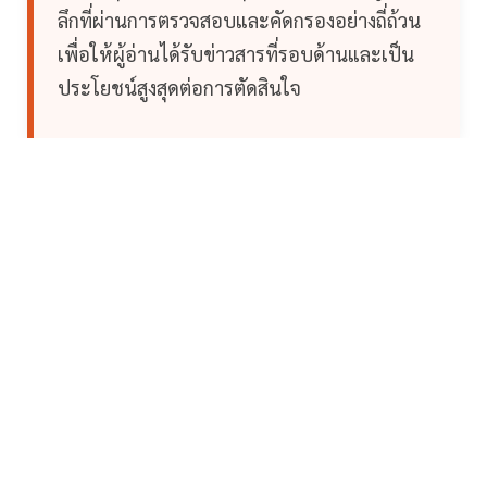
ลึกที่ผ่านการตรวจสอบและคัดกรองอย่างถี่ถ้วน
เพื่อให้ผู้อ่านได้รับข่าวสารที่รอบด้านและเป็น
ประโยชน์สูงสุดต่อการตัดสินใจ