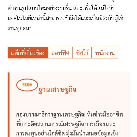
ทำงานรูปแบบใหม่อย่างราบรื่น และเพื่อให้แน่ใจว่า
เทคโนโลยีเหล่านี้สามารถเข้าถึงได้และเป็นมิตรกับผู้ใช้
งานทุกคน"
แท็กที่เกี่ยวข้อง
ออฟฟิศ
ซิสโก้
พนักงาน
ฐานเศรษฐกิจ
กองบรรณาธิการฐานเศรษฐกิจ:
ทีมข่าวมืออาชีพ
ที่เกาะติดสถานการณ์เศรษฐกิจ การเมือง และ
การลงทุนอย่างใกล้ชิด มุ่งมั่นนำเสนอข้อมูลเชิง