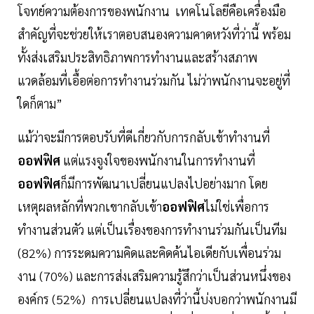
โจทย์ความต้องการของพนักงาน เทคโนโลยีคือเครื่องมือ
สำคัญที่จะช่วยให้เราตอบสนองความคาดหวังที่ว่านี้ พร้อม
ทั้งส่งเสริมประสิทธิภาพการทำงานและสร้างสภาพ
แวดล้อมที่เอื้อต่อการทำงานร่วมกัน ไม่ว่าพนักงานจะอยู่ที่
ใดก็ตาม”
แม้ว่าจะมีการตอบรับที่ดีเกี่ยวกับการกลับเข้าทำงานที่
ออฟฟิศ
แต่แรงจูงใจของพนักงานในการทำงานที่
ออฟฟิศ
ก็มีการพัฒนาเปลี่ยนแปลงไปอย่างมาก โดย
เหตุผลหลักที่พวกเขากลับเข้า
ออฟฟิศ
ไม่ใช่เพื่อการ
ทำงานส่วนตัว แต่เป็นเรื่องของการทำงานร่วมกันเป็นทีม
(82%) การระดมความคิดและคิดค้นไอเดียกับเพื่อนร่วม
งาน (70%) และการส่งเสริมความรู้สึกว่าเป็นส่วนหนึ่งของ
องค์กร (52%) การเปลี่ยนแปลงที่ว่านี้บ่งบอกว่าพนักงานมี