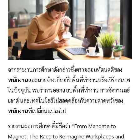
จากรายงานการศึกษาดังกล่าวซึ่งตรวจสอบทัศนคติของ
พนักงาน
และนายจ้างเกี่ยวกับพื้นที่ทำงานหรือเวิร์กสเปซ
ในปัจจุบัน พบว่าการออกแบบพื้นที่ทำงาน การจัดวางเลย์
เอาต์ และเทคโนโลยีไม่สอดคล้องกับความคาดหวังของ
พนักงาน
ที่เปลี่ยนแปลงไป
รายงานผลการศึกษาที่มีชื่อว่า “From Mandate to
Magnet: The Race to Reimagine Workplaces and