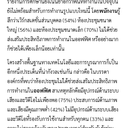
รายงานการศึกษานี้ยังเน้นย้ำอีกว่าพื้นที่ทำงานในปัจจุบัน
ยังไม่พร้อมสำหรับการทำงานรูปแบบใหม่นี้ โดย
พนักงาน
รู้
สึกว่าเวิร์กสเตชั่นส่วนบุคคล (54%) ห้องประชุมขนาด
ใหญ่ (56%) และห้องประชุมขนาดเล็ก (70%) ไม่ได้ช่วย
ส่งเสริมประสิทธิภาพการทำงานในออฟฟิศ หรืออย่างมาก
ก็ช่วยได้เพียงเล็กน้อยเท่านั้น
โครงสร้างพื้นฐานทางเทคโนโลยีและการบูรณาการก็เป็น
อีกหนึ่งประเด็นที่น่ากังวลเช่นกัน กล่าวคือ ในบรรดา
องค์กรที่พบว่าห้องประชุมไม่ได้ช่วยส่งเสริมประสิทธิภาพ
การทำงานใน
ออฟฟิศ
สาเหตุหลักคือมีอุปกรณ์ด้านระบบ
เสียงและวิดีโอไม่เพียงพอ (75%) ประสบการณ์ด้านภาพ
และเสียงมีคุณภาพต่ำ (42%) ไม่มีอุปกรณ์ด้านระบบเสียง
และวิดีโอที่รองรับการใช้งานสำหรับทุกคน (33%) และ