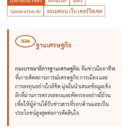
แท็กที่เกี่ยวข้อง
Amazon
AWS
Generative AI
อะเมซอน เว็บ เซอร์วิสเซส
ฐานเศรษฐกิจ
กองบรรณาธิการฐานเศรษฐกิจ:
ทีมข่าวมืออาชีพ
ที่เกาะติดสถานการณ์เศรษฐกิจ การเมือง และ
การลงทุนอย่างใกล้ชิด มุ่งมั่นนำเสนอข้อมูลเชิง
ลึกที่ผ่านการตรวจสอบและคัดกรองอย่างถี่ถ้วน
เพื่อให้ผู้อ่านได้รับข่าวสารที่รอบด้านและเป็น
ประโยชน์สูงสุดต่อการตัดสินใจ