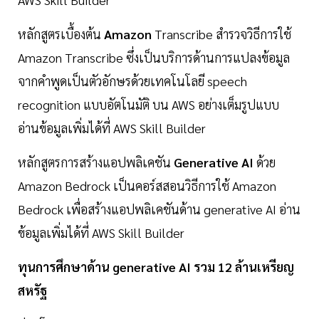
หลักสูตรเบื้องต้น
Amazon
Transcribe สำรวจวิธีการใช้
Amazon Transcribe ซึ่งเป็นบริการด้านการแปลงข้อมูล
จากคำพูดเป็นตัวอักษรด้วยเทคโนโลยี speech
recognition แบบอัตโนมัติ บน AWS อย่างเต็มรูปแบบ
อ่านข้อมูลเพิ่มได้ที่ AWS Skill Builder
หลักสูตรการสร้างแอปพลิเคชัน
Generative AI
ด้วย
Amazon Bedrock เป็นคอร์สสอนวิธีการใช้ Amazon
Bedrock เพื่อสร้างแอปพลิเคชันด้าน generative AI อ่าน
ข้อมูลเพิ่มได้ที่ AWS Skill Builder
ทุนการศึกษาด้าน generative AI รวม 12 ล้านเหรียญ
สหรัฐ