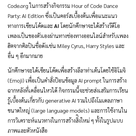
Code.org ในการสร้างกิจกรรม Hour of Code Dance
Party: AI Edition ซึ่งเป็นคอร์สเบื้องต้นเพื่อแนะแนว
ทางการเขียนโค้ดและ
AI
โดยนักศึกษาจะได้สร้างวีดีโอ
เพลงเป็นของตัวเองผ่านทางช่องทางออนไลน์สำหรับเพลง
ฮิตจากศิลปินชื่อดังเช่น Miley Cyrus, Harry Styles และ
อื่น ๆ อีกมากมาย
นักศึกษาจะได้เขียนโค้ดเพื่อสร้างลีลาท่าเต้นโดยใช้อิโมจิ
(Emoji) เพื่อเป็นคำสั่งป้อนข้อมูล AI prompt ในการสร้าง
ฉากหลังที่เคลื่อนไหวได้ กิจกรรมนี้จะช่วยส่งเสริมการเรียน
รู้เบื้องต้นเกี่ยวกับ generative AI รวมไปถึงโมเดลภาษา
ขนาดใหญ่ (large language models) และการใช้งานใน
การวิเคราะห์แนวทางในการสร้างสิ่ิงใหม่ ๆ ทั้งในรูปแบบ
ภาพและตัวหนังสือ