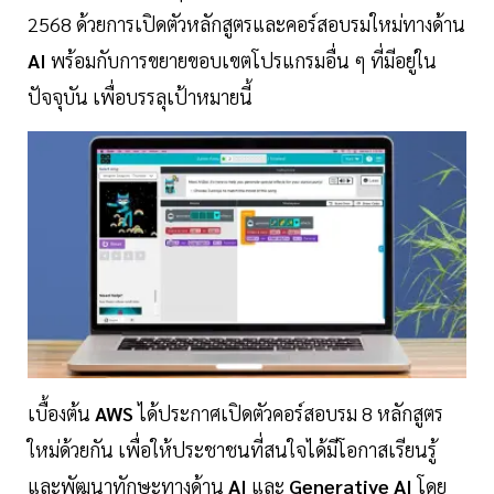
2568 ด้วยการเปิดตัวหลักสูตรและคอร์สอบรมใหม่ทางด้าน
AI
พร้อมกับการขยายขอบเขตโปรแกรมอื่น ๆ ที่มีอยู่ใน
ปัจจุบัน เพื่อบรรลุเป้าหมายนี้
เบื้องต้น
AWS
ได้ประกาศเปิดตัวคอร์สอบรม 8 หลักสูตร
ใหม่ด้วยกัน เพื่อให้ประชาชนที่สนใจได้มีโอกาสเรียนรู้
และพัฒนาทักษะทางด้าน
AI
และ
Generative AI
โดย