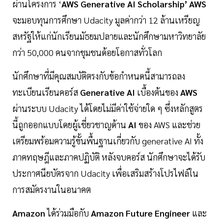
ผ่านโครงการ ‘
AWS Generative AI Scholarship’ AWS
จะมอบทุนการศึกษา Udacity มูลค่ากว่า 12 ล้านเหรียญ
สหรัฐให้แก่นักเรียนมัธยมปลายและนักศึกษามหาวิทยาลัย
กว่า 50,000 คนจากชุมชนด้อยโอกาสทั่วโลก
นักศึกษาที่มีคุณสมบัติตรงกับข้อกำหนดนี้สามารถลง
ทะเบียนเรียนคอร์ส
Generative AI
เบื้องต้นของ
AWS
ผ่านระบบ Udacity ได้โดยไม่มีค่าใช้จ่ายใด ๆ ซึ่งหลักสูตร
นี้ถูกออกแบบโดยผู้เชี่ยวชาญด้าน
AI
ของ AWS และช่วย
เตรียมพร้อมความรู้ขั้นพื้นฐานเกี่ยวกับ generative AI ทั้ง
ภาคทฤษฎีและภาคปฏิบัติ หลังจบคอร์ส นักศึกษาจะได้รับ
ประกาศนียบัตรจาก Udacity เพื่อเสริมสร้างโปรไฟล์ใน
การสมัครงานในอนาคต
Amazon
ได้ร่วมมือกับ
Amazon Future Engineer
และ