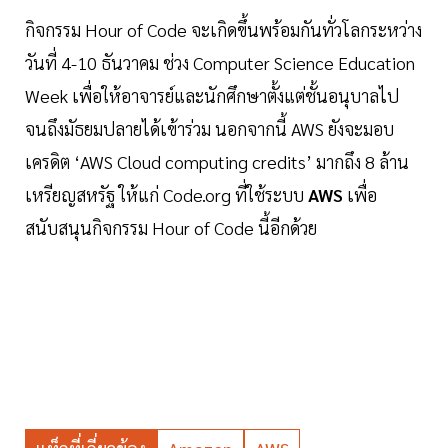
กิจกรรม Hour of Code จะเกิดขึ้นพร้อมกันทั่วโลกระหว่าง
วันที่ 4-10 ธันวาคม ช่วง Computer Science Education
Week เพื่อให้อาจารย์และนักศึกษาตั้งแต่ชั้นอนุบาลไป
จนถึงมัธยมปลายได้เข้าร่วม นอกจากนี้ AWS ยังจะมอบ
เครดิต ‘AWS Cloud computing credits’ มากถึง 8 ล้าน
เหรียญสหรัฐ ให้แก่ Code.org ที่ใช้ระบบ
AWS
เพื่อ
สนับสนุนกิจกรรม Hour of Code นี้อีกด้วย