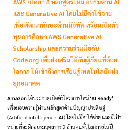
AWS เปิดตัว 8 หลักสูตรใหม่ อบรมด้าน AI
และ Generative AI โดยไม่มีค่าใช้จ่าย
เพื่อพัฒนาทักษะด้านดิจิทัล พร้อมเปิดตัว
ทุนการศึกษา AWS Generative AI
Scholarship และความร่วมมือกับ
Code.org เพื่อส่งเสริมให้กับผู้เรียนที่ด้อย
โอกาส ให้เข้าถึงการเรียนรู้เทคโนโลยีแห่ง
ยุคอนาคต
Amazon
ได้ประกาศเปิดตัวโครงการใหม่
‘AI Ready’
เพื่อมอบความรู้ผ่านหลักสูตรด้านปัญญาประดิษฐ์
(Artificial intelligence:
AI
) โดยไม่มีค่าใช้จ่าย และมีเป้า
หมายที่จะฝึกอบรมบุคลากร 2 ล้านคนทั่วโลกภายในปี