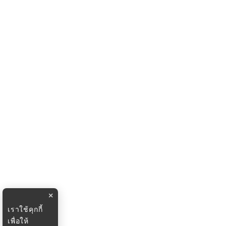
×
เราใช้คุกกี้
เพื่อให้