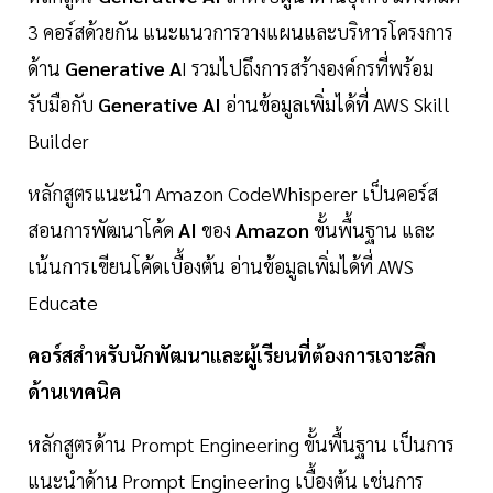
3 คอร์สด้วยกัน แนะแนวการวางแผนและบริหารโครงการ
ด้าน
Generative A
I รวมไปถึงการสร้างองค์กรที่พร้อม
รับมือกับ
Generative AI
อ่านข้อมูลเพิ่มได้ที่ AWS Skill
Builder
หลักสูตรแนะนำ Amazon CodeWhisperer เป็นคอร์ส
สอนการพัฒนาโค้ด
AI
ของ
Amazon
ขั้นพื้นฐาน และ
เน้นการเขียนโค้ดเบื้องต้น อ่านข้อมูลเพิ่มได้ที่ AWS
Educate
คอร์สสำหรับนักพัฒนาและผู้เรียนที่ต้องการเจาะลึก
ด้านเทคนิค
หลักสูตรด้าน Prompt Engineering ขั้นพื้นฐาน เป็นการ
แนะนำด้าน Prompt Engineering เบื้องต้น เช่นการ