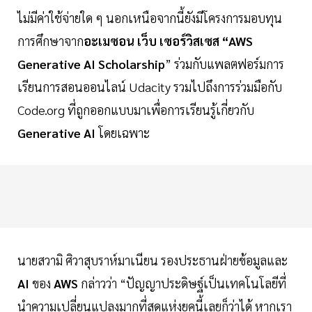
ไม่มีค่าใช้จ่ายใด ๆ นอกเหนือจากนี้ยังมีโครงการมอบทุน
การศึกษาจาก
อะเมซอน เว็บ เซอร์วิสเซส “AWS
Generative AI Scholarship
” ร่วมกับแพลตฟอร์มการ
เรียนการสอนออนไลน์ Udacity รวมไปถึงการร่วมมือกับ
Code.org ที่ถูกออกแบบมาเพื่อการเรียนรู้เกี่ยวกับ
Generative AI
โดยเฉพาะ
นายสวามิ ศิวาสุบราห์มาเนียน รองประธานฝ่ายข้อมูลและ
AI
ของ
AWS
กล่าวว่า “ปัญญาประดิษฐ์เป็นเทคโนโลยีที่
นำความเปลี่ยนแปลงมากที่สุดแห่งยุคนี้เลยก็ว่าได้ หากเรา