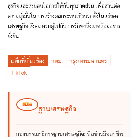
ธุรกิจและส่งมอบโอกาสให้กับทุกภาคส่วน เพื่อสานต่อ
ความมุ่งมั่นในการสร้างผลกระทบเชิงบวกทั้งในแง่ของ
เศรษฐกิจ สังคม ควบคู่ไปกับการรักษาสิ่งแวดล้อมอย่าง
ยั่งยืน
แท็กที่เกี่ยวข้อง
กทม.
กรุงเทพมหานคร
TikTok
ฐานเศรษฐกิจ
กองบรรณาธิการฐานเศรษฐกิจ:
ทีมข่าวมืออาชีพ