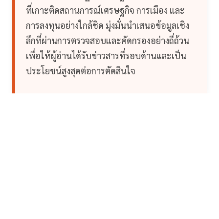
ที่เกาะติดสถานการณ์เศรษฐกิจ การเมือง และ
การลงทุนอย่างใกล้ชิด มุ่งมั่นนำเสนอข้อมูลเชิง
ลึกที่ผ่านการตรวจสอบและคัดกรองอย่างถี่ถ้วน
เพื่อให้ผู้อ่านได้รับข่าวสารที่รอบด้านและเป็น
ประโยชน์สูงสุดต่อการตัดสินใจ