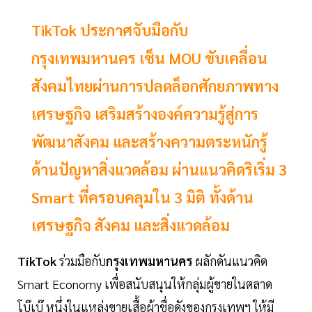
TikTok ประกาศจับมือกับ
กรุงเทพมหานคร เซ็น MOU ขับเคลื่อน
สังคมไทยผ่านการปลดล็อกศักยภาพทาง
เศรษฐกิจ เสริมสร้างองค์ความรู้สู่การ
พัฒนาสังคม และสร้างความตระหนักรู้
ด้านปัญหาสิ่งแวดล้อม ผ่านแนวคิดริเริ่ม 3
Smart ที่ครอบคลุมใน 3 มิติ ทั้งด้าน
เศรษฐกิจ สังคม และสิ่งแวดล้อม
TikTok
ร่วมมือกับ
กรุงเทพมหานคร
ผลักดันแนวคิด
Smart Economy เพื่อสนับสนุนให้กลุ่มผู้ขายในตลาด
โบ๊เบ๊ หนึ่งในแหล่งขายเสื้อผ้าชื่อดังของกรุงเทพฯ ให้มี