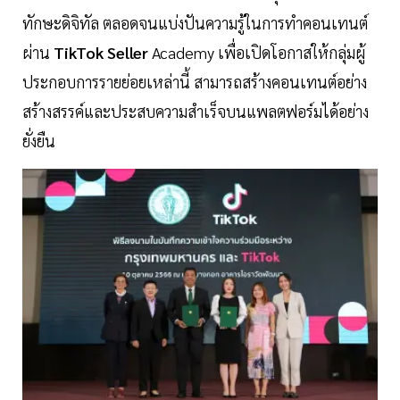
ทักษะดิจิทัล ตลอดจนแบ่งปันความรู้ในการทำคอนเทนต์
ผ่าน
TikTok Seller
Academy เพื่อเปิดโอกาสให้กลุ่มผู้
ประกอบการรายย่อยเหล่านี้ สามารถสร้างคอนเทนต์อย่าง
สร้างสรรค์และประสบความสำเร็จบนแพลตฟอร์มได้อย่าง
ยั่งยืน