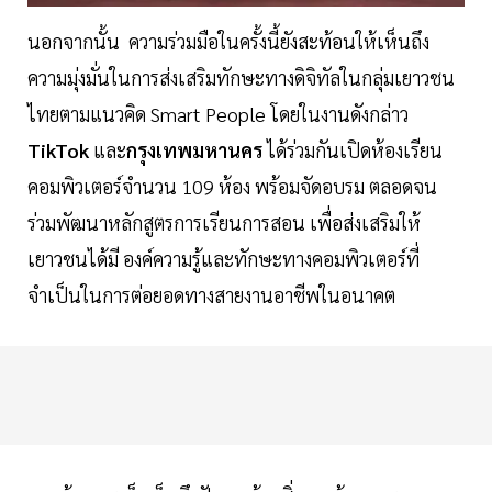
นอกจากนั้น ความร่วมมือในครั้งนี้ยังสะท้อนให้เห็นถึง
ความมุ่งมั่นในการส่งเสริมทักษะทางดิจิทัลในกลุ่มเยาวชน
ไทยตามแนวคิด Smart People โดยในงานดังกล่าว
TikTok
และ
กรุงเทพมหานคร
ได้ร่วมกันเปิดห้องเรียน
คอมพิวเตอร์จำนวน 109 ห้อง พร้อมจัดอบรม ตลอดจน
ร่วมพัฒนาหลักสูตรการเรียนการสอน เพื่อส่งเสริมให้
เยาวชนได้มี องค์ความรู้และทักษะทางคอมพิวเตอร์ที่
จำเป็นในการต่อยอดทางสายงานอาชีพในอนาคต