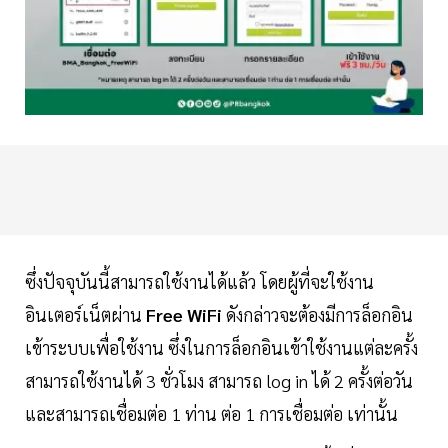
ซึ่งปัจจุบันนี้สามารถใช้งานได้แล้ว โดยผู้ที่จะใช้งาน
อินเตอร์เน็ตผ่าน
Free WiFi
ดังกล่าวจะต้องมีการล็อกอิน
เข้าระบบเพื่อใช้งาน ซึ่งในการล็อกอินเข้าใช้งานแต่ละครั้ง
สามารถใช้งานได้ 3 ชั่วโมง สามารถ log in ได้ 2 ครั้งต่อวัน
และสามารถเชื่อมต่อ 1 ท่าน ต่อ 1 การเชื่อมต่อ เท่านั้น