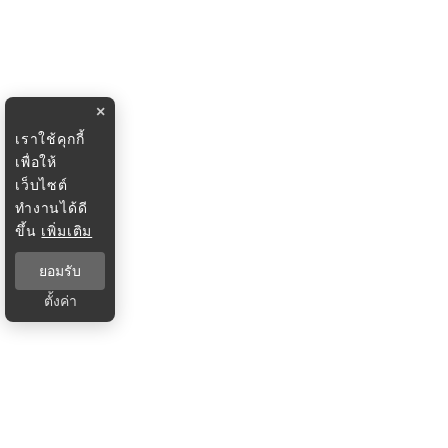
×
เราใช้คุกกี้
เพื่อให้
เว็บไซต์
ทำงานได้ดี
ขึ้น
เพิ่มเติม
ยอมรับ
ตั้งค่า