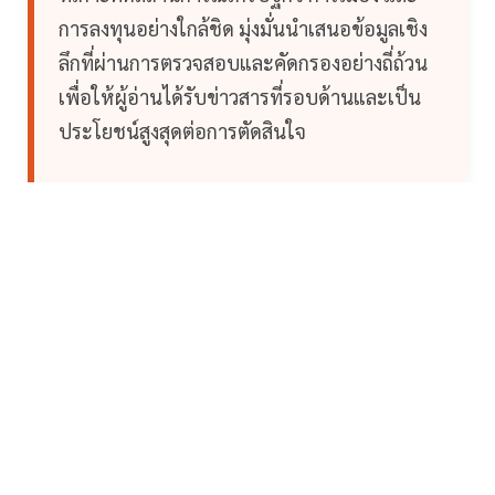
การลงทุนอย่างใกล้ชิด มุ่งมั่นนำเสนอข้อมูลเชิง
ลึกที่ผ่านการตรวจสอบและคัดกรองอย่างถี่ถ้วน
เพื่อให้ผู้อ่านได้รับข่าวสารที่รอบด้านและเป็น
ประโยชน์สูงสุดต่อการตัดสินใจ