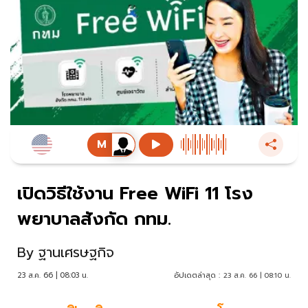
เปิดวิธีใช้งาน Free WiFi 11 โรง
พยาบาลสังกัด กทม.
By
ฐานเศรษฐกิจ
23 ส.ค. 66 | 08:03 น.
อัปเดตล่าสุด :
23 ส.ค. 66 | 08:10 น.