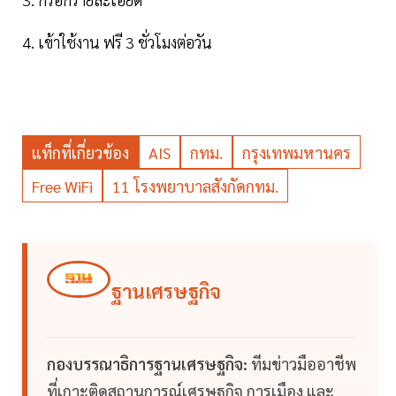
4. เข้าใช้งาน ฟรี 3 ชั่วโมงต่อวัน
แท็กที่เกี่ยวข้อง
AIS
กทม.
กรุงเทพมหานคร
Free WiFi
11 โรงพยาบาลสังกัดกทม.
ฐานเศรษฐกิจ
กองบรรณาธิการฐานเศรษฐกิจ:
ทีมข่าวมืออาชีพ
ที่เกาะติดสถานการณ์เศรษฐกิจ การเมือง และ