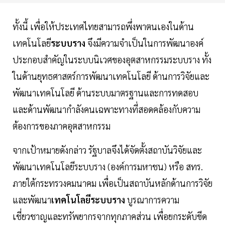
ทั้งนี้ เพื่อให้ประเทศไทยสามารถพึ่งพาตนเองในด้าน
เทคโนโลยี
ระบบราง
จึงมีความจำเป็นในการพัฒนาองค์
ประกอบสำคัญในระบบนิเวศของอุตสาหกรรมระบบราง ทั้ง
ในด้านยุทธศาสตร์การพัฒนาเทคโนโลยี ด้านการวิจัยและ
พัฒนาเทคโนโลยี ด้านระบบมาตรฐานและการทดสอบ
และด้านพัฒนากำลังคนเฉพาะทางที่สอดคล้องกับความ
ต้องการของภาคอุตสาหกรรม
จากเป้าหมายดังกล่าว รัฐบาลจึงได้จัดตั้งสถาบันวิจัยและ
พัฒนาเทคโนโลยีระบบราง (องค์การมหาชน) หรือ สทร.
ภายใต้กระทรวงคมนาคม เพื่อเป็นสถาบันหลักด้านการวิจัย
และพัฒนา
เทคโนโลยีระบบราง
บูรณาการความ
เชี่ยวชาญและทรัพยากรจากทุกภาคส่วน เพื่อยกระดับขีด