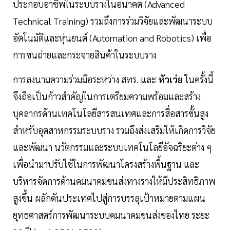
ประกอบอาชีพในระบบรางในอนาคต (Advanced
Technical Training) รวมถึงการร่วมวิจัยและพัฒนาระบบ
อัตโนมัติและหุ่นยนต์ (Automation and Robotics) เพื่อ
การขนถ่ายและกระจายสินค้าในระบบราง
การลงนามความร่วมมือระหว่าง สทร. และ
หัวเว่ย
ในครั้งนี้
จึงถือเป็นก้าวสำคัญในการเตรียมความพร้อมและสร้าง
บุคลากรด้านเทคโนโลยีสารสนเทศและการสื่อสารขั้นสูง
สำหรับอุตสาหกรรมระบบราง รวมถึงส่งเสริมให้เกิดการวิจัย
และพัฒนา นวัตกรรมและระบบเทคโนโลยีอัจฉริยะต่าง ๆ
เพื่อนำมาปรับใช้ในการพัฒนาโครงสร้างพื้นฐาน และ
บริหารจัดการด้านคมนาคมขนส่งทางรางให้มีประสิทธิภาพ
สูงขึ้น ผลักดันประเทศไปสู่การบรรลุเป้าหมายตามแผน
ยุทธศาสตร์การพัฒนาระบบคมนาคมขนส่งของไทย ระยะ