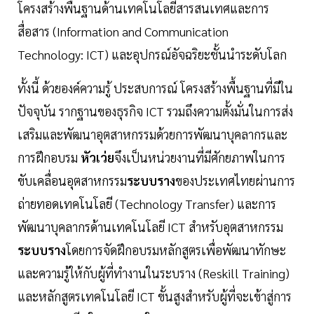
โครงสร้างพื้นฐานด้านเทคโนโลยีสารสนเทศและการ
สื่อสาร (Information and Communication
Technology: ICT) และอุปกรณ์อัจฉริยะชั้นนำระดับโลก
ทั้งนี้ ด้วยองค์ความรู้ ประสบการณ์ โครงสร้างพื้นฐานที่มีใน
ปัจจุบัน รากฐานของธุรกิจ ICT รวมถึงความตั้งมั่นในการส่ง
เสริมและพัฒนาอุตสาหกรรมด้วยการพัฒนาบุคลากรและ
การฝึกอบรม
หัวเว่ย
จึงเป็นหน่วยงานที่มีศักยภาพในการ
ขับเคลื่อนอุตสาหกรรม
ระบบราง
ของประเทศไทยผ่านการ
ถ่ายทอดเทคโนโลยี (Technology Transfer) และการ
พัฒนาบุคลากรด้านเทคโนโลยี ICT สำหรับอุตสาหกรรม
ระบบราง
โดยการจัดฝึกอบรมหลักสูตรเพื่อพัฒนาทักษะ
และความรู้ให้กับผู้ที่ทำงานในระบราง (Reskill Training)
และหลักสูตรเทคโนโลยี ICT ขั้นสูงสำหรับผู้ที่จะเข้าสู่การ