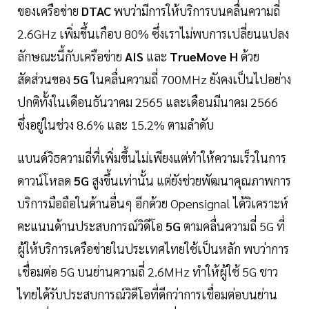
ของเครือข่าย
DTAC
พบว่ามีการให้บริการบนคลื่นความถี่
2.6GHz เพิ่มขึ้นเกือบ 80% ซึ่งเราไม่พบการเปลี่ยนแปลง
ลักษณะนี้กับเครือข่าย
AIS
และ
TrueMove H
ด้วย
สัดส่วนของ
5G
ในคลื่นความถี่ 700MHz ยังคงเป็นไปอย่าง
ปกติทั้งในเดือนธันวาคม 2565 และเดือนมีนาคม 2566
ซึ่งอยู่ในช่วง 8.6% และ 15.2% ตามลำดับ
แบนด์วิธความถี่ที่เพิ่มขึ้นไม่เพียงแต่ทำให้ความเร็วในการ
ดาวน์โหลด
5G
สูงขึ้นเท่านั้น แต่ยังช่วยพัฒนาคุณภาพการ
บริการมือถือในด้านอื่นๆ อีกด้วย Opensignal ได้วิเคราะห์
คะแนนด้านประสบการณ์วิดีโอ
5G
ตามคลื่นความถี่ 5G ที่
ผู้ให้บริการเครือข่ายในประเทศไทยใช้เป็นหลัก พบว่าการ
เชื่อมต่อ 5G บนย่านความถี่ 2.6MHz ทำให้ผู้ใช้ 5G ชาว
ไทยได้รับประสบการณ์วิดีโอที่ดีกว่าการเชื่อมต่อบนย่าน