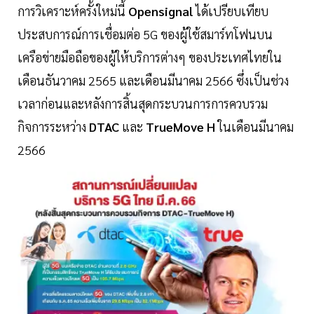
การวิเคราะห์ครั้งใหม่นี้
Opensignal
ได้เปรียบเทียบ
ประสบการณ์การเชื่อมต่อ 5G ของผู้ใช้สมาร์ทโฟนบน
เครือข่ายมือถือของผู้ให้บริการต่างๆ ของประเทศไทยใน
เดือนธันวาคม 2565 และเดือนมีนาคม 2566 ซึ่งเป็นช่วง
เวลาก่อนและหลังการสิ้นสุดกระบวนการการควบรวม
กิจการระหว่าง
DTAC
และ
TrueMove H
ในเดือนมีนาคม
2566