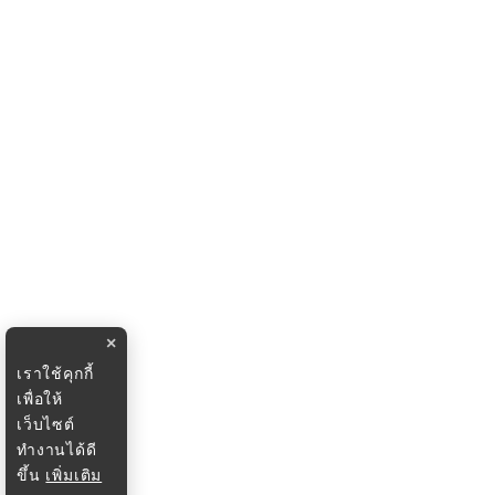
×
เราใช้คุกกี้
เพื่อให้
เว็บไซต์
ทำงานได้ดี
ขึ้น
เพิ่มเติม