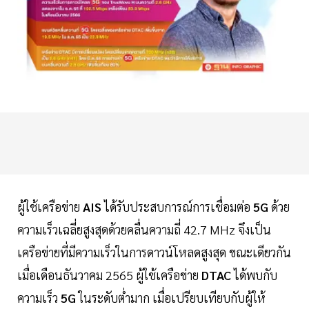
ผู้ใช้เครือข่าย
AIS
ได้รับประสบการณ์การเชื่อมต่อ
5G
ด้วย
ความเร็วเฉลี่ยสูงสุดด้วยคลื่นความถี่ 42.7 MHz จึงเป็น
เครือข่ายที่มีความเร็วในการดาวน์โหลดสูงสุด ขณะเดียวกัน
เมื่อเดือนธันวาคม 2565 ผู้ใช้เครือข่าย
DTAC
ได้พบกับ
ความเร็ว
5G
ในระดับตํ่ามาก เมื่อเปรียบเทียบกับผู้ให้