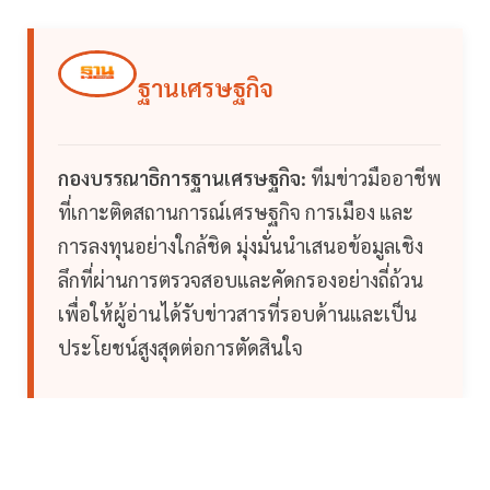
ฐานเศรษฐกิจ
กองบรรณาธิการฐานเศรษฐกิจ:
ทีมข่าวมืออาชีพ
ที่เกาะติดสถานการณ์เศรษฐกิจ การเมือง และ
การลงทุนอย่างใกล้ชิด มุ่งมั่นนำเสนอข้อมูลเชิง
ลึกที่ผ่านการตรวจสอบและคัดกรองอย่างถี่ถ้วน
เพื่อให้ผู้อ่านได้รับข่าวสารที่รอบด้านและเป็น
ประโยชน์สูงสุดต่อการตัดสินใจ