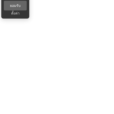
ยอมรับ
ตั้งค่า