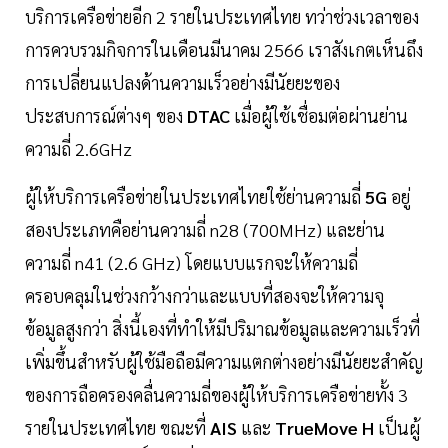
บริการเครือข่ายอีก 2 รายในประเทศไทย ทว่าช่วงเวลาของ
การควบรวมกิจการในเดือนมีนาคม 2566 เราสังเกตเห็นถึง
การเปลี่ยนแปลงด้านความเร็วอย่างมีนัยยะของ
ประสบการณ์ต่างๆ ของ
DTAC
เมื่อผู้ใช้เชื่อมต่อผ่านย่าน
ความถี่ 2.6GHz
ผู้ให้บริการเครือข่ายในประเทศไทยใช้ย่านความถี่
5G
อยู่
สองประเภทคือย่านความถี่ n28 (700MHz) และย่าน
ความถี่ n41 (2.6 GHz) โดยแบบแรกจะให้ความถี่
ครอบคลุมในช่วงกว้างกว่าและแบบที่สองจะให้ความจุ
ข้อมูลสูงกว่า สิ่งนี้เองที่ทำให้มีปริมาณข้อมูลและความเร็วที่
เพิ่มขึ้นสำหรับผู้ใช้มือถือมีความแตกต่างอย่างมีนัยยะสำคัญ
ของการถือครองคลื่นความถี่ของผู้ให้บริการเครือข่ายทั้ง 3
รายในประเทศไทย ขณะที่
AIS
และ
TrueMove H
เป็นผู้