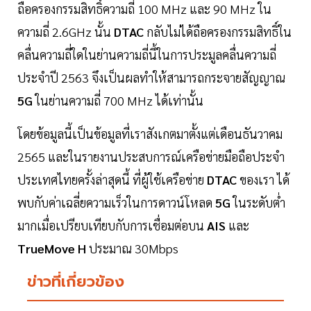
ถือครองกรรมสิทธิ์ความถี่ 100 MHz และ 90 MHz ใน
ความถี่ 2.6GHz นั้น
DTAC
กลับไม่ได้ถือครองกรรมสิทธิ์ใน
คลื่นความถี่ใดในย่านความถี่นี้ในการประมูลคลื่นความถี่
ประจำปี 2563 จึงเป็นผลทำให้สามารถกระจายสัญญาณ
5G
ในย่านความถี่ 700 MHz ได้เท่านั้น
โดยข้อมูลนี้เป็นข้อมูลที่เราสังเกตมาตั้งแต่เดือนธันวาคม
2565 และในรายงานประสบการณ์เครือข่ายมือถือประจำ
ประเทศไทยครั้งล่าสุดนี้ ที่ผู้ใช้เครือข่าย
DTAC
ของเรา ได้
พบกับค่าเฉลี่ยความเร็วในการดาวน์โหลด
5G
ในระดับตํ่า
มากเมื่อเปรียบเทียบกับการเชื่อมต่อบน
AIS
และ
TrueMove H
ประมาณ 30Mbps
ข่าวที่เกี่ยวข้อง