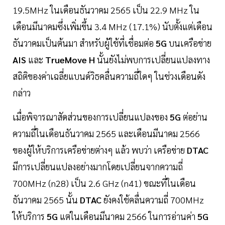
19.5MHz ในเดือนธันวาคม 2565 เป็น 22.9 MHz ใน
เดือนมีนาคมซึ่งเพิ่มขึ้น 3.4 MHz (17.1%) นับตั้งแต่เดือน
ธันวาคมเป็นต้นมา สำหรับผู้ใช้ที่เชื่อมต่อ
5G
บนเครือข่าย
AIS
และ
TrueMove H
นั้นยังไม่พบการเปลี่ยนแปลงทาง
สถิติของค่าเฉลี่ยแบนด์วิธคลื่นความถี่ใดๆ ในช่วงเดือนดัง
กล่าว
เมื่อพิจารณาสัดส่วนของการเปลี่ยนแปลงของ
5G
ต่อย่าน
ความถี่ในเดือนธันวาคม 2565 และเดือนมีนาคม 2566
ของผู้ให้บริการเครือข่ายต่างๆ แล้ว พบว่า เครือข่าย
DTAC
มีการเปลี่ยนแปลงอย่างมากโดยเปลี่ยนจากความถี่
700MHz (n28) เป็น 2.6 GHz (n41) ขณะที่ในเดือน
ธันวาคม 2565 นั้น
DTAC
ยังคงใช้คลื่นความถี่ 700MHz
ให้บริการ
5G
แต่ในเดือนมีนาคม 2566 ในการอ่านค่า
5G