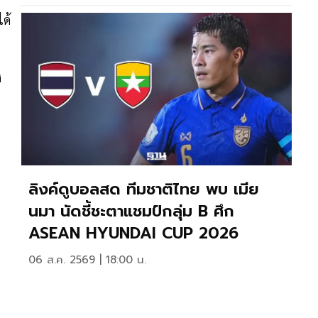
ด้
ง
ลิงค์ดูบอลสด ทีมชาติไทย พบ เมีย
นมา นัดชี้ชะตาแชมป์กลุ่ม B ศึก
ASEAN HYUNDAI CUP 2026
06 ส.ค. 2569 | 18:00 น.