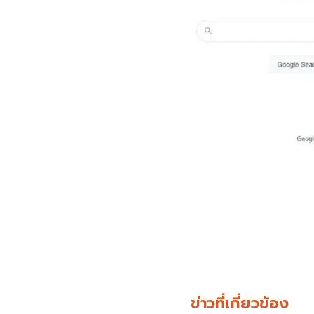
ข่าวที่เกี่ยวข้อง