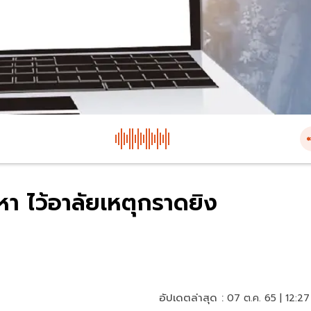
า ไว้อาลัยเหตุกราดยิง
อัปเดตล่าสุด :
07 ต.ค. 65 | 12:27