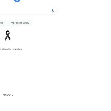
Google