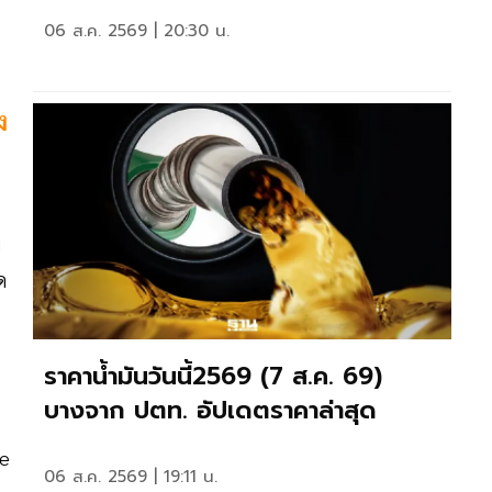
06 ส.ค. 2569 | 20:30 น.
ง
ง
ด
ราคาน้ำมันวันนี้2569 (7 ส.ค. 69)
บางจาก ปตท. อัปเดตราคาล่าสุด
le
06 ส.ค. 2569 | 19:11 น.