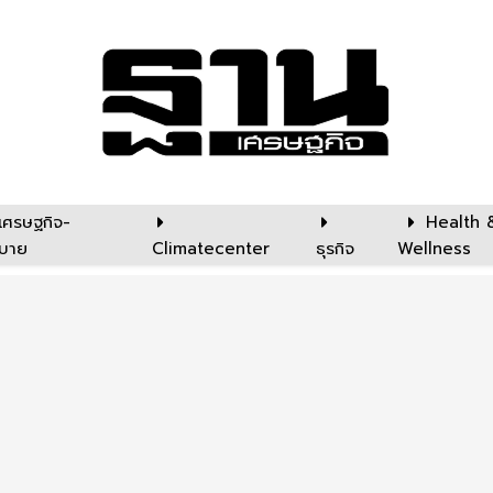
เศรษฐกิจ-
Health 
บาย
Climatecenter
ธุรกิจ
Wellness