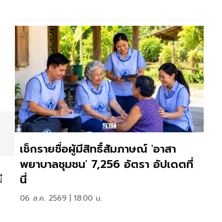
เช็กรายชื่อผู้มีสิทธิ์สัมภาษณ์ 'อาสา
พยาบาลชุมชน' 7,256 อัตรา อัปเดตที่
นี่
ี
06 ส.ค. 2569 | 18:00 น.