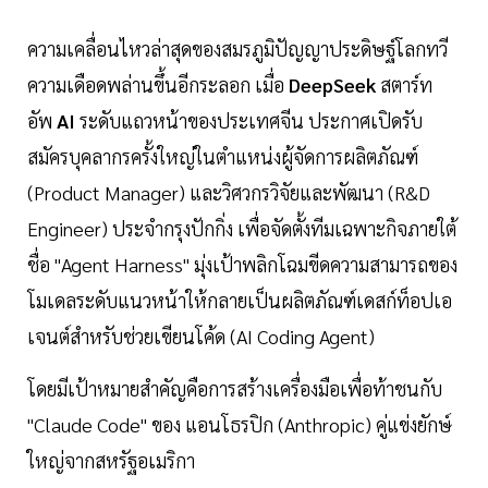
ความเคลื่อนไหวล่าสุดของสมรภูมิปัญญาประดิษฐ์โลกทวี
ความเดือดพล่านขึ้นอีกระลอก เมื่อ
DeepSeek
สตาร์ท
อัพ
AI
ระดับแถวหน้าของประเทศจีน ประกาศเปิดรับ
สมัครบุคลากรครั้งใหญ่ในตำแหน่งผู้จัดการผลิตภัณฑ์
(Product Manager) และวิศวกรวิจัยและพัฒนา (R&D
Engineer) ประจำกรุงปักกิ่ง เพื่อจัดตั้งทีมเฉพาะกิจภายใต้
ชื่อ "Agent Harness" มุ่งเป้าพลิกโฉมขีดความสามารถของ
โมเดลระดับแนวหน้าให้กลายเป็นผลิตภัณฑ์เดสก์ท็อปเอ
เจนต์สำหรับช่วยเขียนโค้ด (AI Coding Agent)
โดยมีเป้าหมายสำคัญคือการสร้างเครื่องมือเพื่อท้าชนกับ
"Claude Code" ของ แอนโธรปิก (Anthropic) คู่แข่งยักษ์
ใหญ่จากสหรัฐอเมริกา