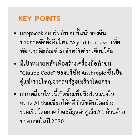
KEY
POINTS
DeepSeek สตาร์ทอัพ AI ชั้นนำของจีน
ประกาศจัดตั้งทีมใหม่ "Agent Harness" เพื่อ
พัฒนาผลิตภัณฑ์ AI สำหรับช่วยเขียนโค้ด
มีเป้าหมายหลักเพื่อสร้างเครื่องมือท้าชน
"Claude Code" ของบริษัท Anthropic ซึ่งเป็น
คู่แข่งรายใหญ่จากสหรัฐอเมริกาโดยตรง
การเคลื่อนไหวนี้เกิดขึ้นเพื่อชิงส่วนแบ่งใน
ตลาด AI ช่วยเขียนโค้ดที่กำลังเติบโตอย่าง
รวดเร็ว โดยคาดว่าจะมีมูลค่าสูงถึง 2.1 ล้านล้าน
บาทภายในปี 2030