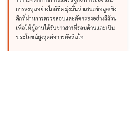
การลงทุนอย่างใกล้ชิด มุ่งมั่นนำเสนอข้อมูลเชิง
ลึกที่ผ่านการตรวจสอบและคัดกรองอย่างถี่ถ้วน
เพื่อให้ผู้อ่านได้รับข่าวสารที่รอบด้านและเป็น
ประโยชน์สูงสุดต่อการตัดสินใจ