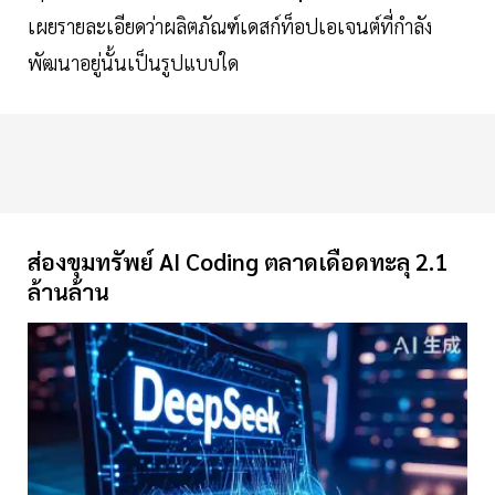
เผยรายละเอียดว่าผลิตภัณฑ์เดสก์ท็อปเอเจนต์ที่กำลัง
พัฒนาอยู่นั้นเป็นรูปแบบใด
ส่องขุมทรัพย์ AI Coding ตลาดเดือดทะลุ 2.1
ล้านล้าน