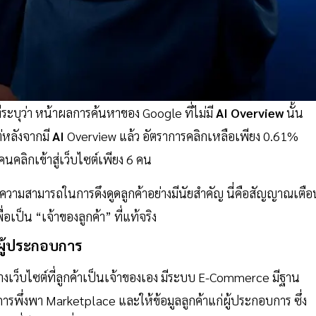
่ระบุว่า หน้าผลการค้นหาของ Google ที่ไม่มี
AI Overview
นั้น
ต่หลังจากมี
AI
Overview แล้ว อัตราการคลิกเหลือเพียง 0.61%
นคลิกเข้าสู่เว็บไซต์เพียง 6 คน
ียความสามารถในการดึงดูดลูกค้าอย่างมีนัยสำคัญ นี่คือสัญญาณเตือ
ื่อเป็น “เจ้าของลูกค้า” ที่แท้จริง
่ผู้ประกอบการ
้างเว็บไซต์ที่ลูกค้าเป็นเจ้าของเอง มีระบบ E-Commerce มีฐาน
การพึ่งพา Marketplace และให้ข้อมูลลูกค้าแก่ผู้ประกอบการ ซึ่ง