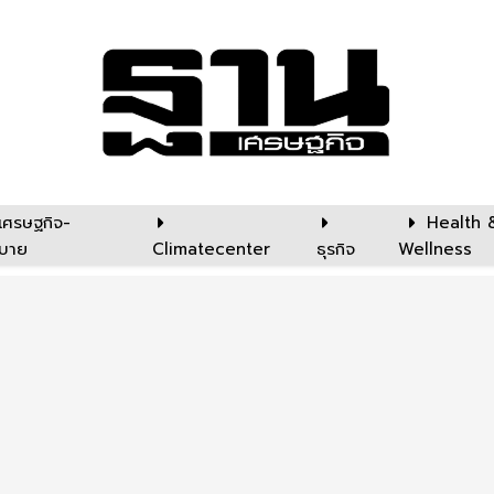
เศรษฐกิจ-
Health 
บาย
Climatecenter
ธุรกิจ
Wellness