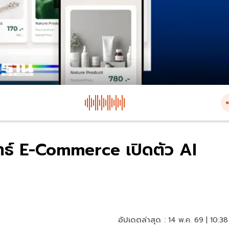
ธ์ E-Commerce เปิดตัว AI
อัปเดตล่าสุด :
14 พ.ค. 69 | 10:38