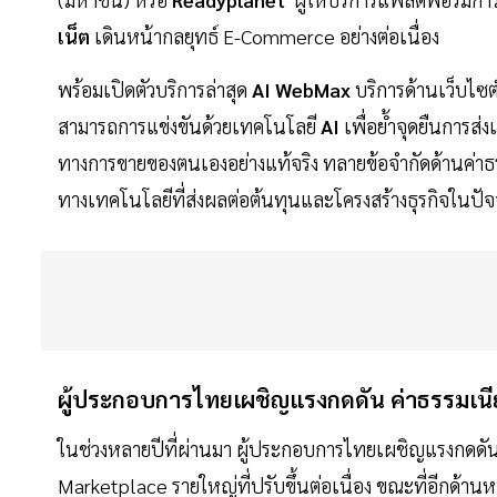
เน็ต
เดินหน้ากลยุทธ์ E-Commerce อย่างต่อเนื่อง
พร้อมเปิดตัวบริการล่าสุด
AI WebMax
บริการด้านเว็บไซต
สามารถการแข่งขันด้วยเทคโนโลยี
AI
เพื่อย้ำจุดยืนการส่
ทางการขายของตนเองอย่างแท้จริง ทลายข้อจำกัดด้านค่
ทางเทคโนโลยีที่ส่งผลต่อต้นทุนและโครงสร้างธุรกิจในปัจ
ผู้ประกอบการไทยเผชิญแรงกดดัน ค่าธรรมเนี
ในช่วงหลายปีที่ผ่านมา ผู้ประกอบการไทยเผชิญแรงกดดัน
Marketplace รายใหญ่ที่ปรับขึ้นต่อเนื่อง ขณะที่อีกด้านห