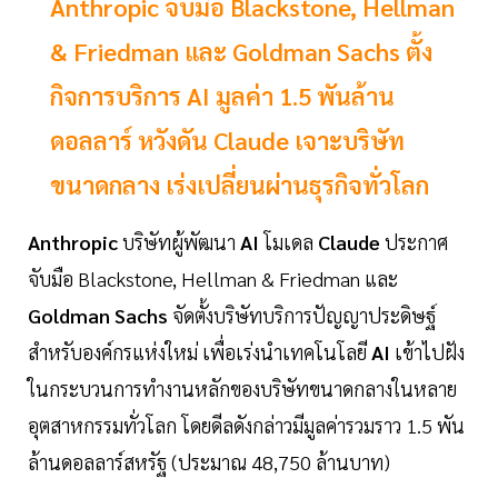
Anthropic จับมือ Blackstone, Hellman
& Friedman และ Goldman Sachs ตั้ง
กิจการบริการ AI มูลค่า 1.5 พันล้าน
ดอลลาร์ หวังดัน Claude เจาะบริษัท
ขนาดกลาง เร่งเปลี่ยนผ่านธุรกิจทั่วโลก
Anthropic
บริษัทผู้พัฒนา
AI
โมเดล
Claude
ประกาศ
จับมือ Blackstone, Hellman & Friedman และ
Goldman Sachs
จัดตั้งบริษัทบริการปัญญาประดิษฐ์
สำหรับองค์กรแห่งใหม่ เพื่อเร่งนำเทคโนโลยี
AI
เข้าไปฝัง
ในกระบวนการทำงานหลักของบริษัทขนาดกลางในหลาย
อุตสาหกรรมทั่วโลก โดยดีลดังกล่าวมีมูลค่ารวมราว 1.5 พัน
ล้านดอลลาร์สหรัฐ (ประมาณ 48,750 ล้านบาท)