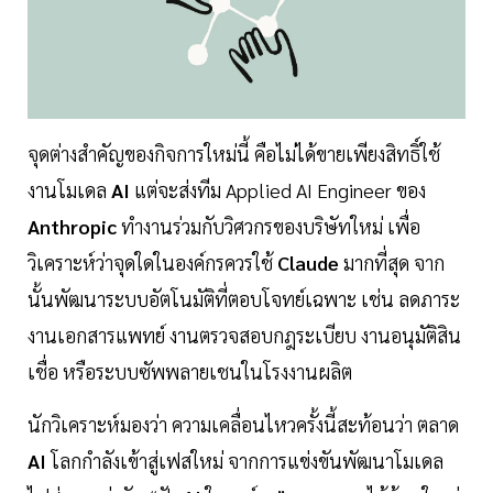
จุดต่างสำคัญของกิจการใหม่นี้ คือไม่ได้ขายเพียงสิทธิ์ใช้
งานโมเดล
AI
แต่จะส่งทีม Applied AI Engineer ของ
Anthropic
ทำงานร่วมกับวิศวกรของบริษัทใหม่ เพื่อ
วิเคราะห์ว่าจุดใดในองค์กรควรใช้
Claude
มากที่สุด จาก
นั้นพัฒนาระบบอัตโนมัติที่ตอบโจทย์เฉพาะ เช่น ลดภาระ
งานเอกสารแพทย์ งานตรวจสอบกฎระเบียบ งานอนุมัติสิน
เชื่อ หรือระบบซัพพลายเชนในโรงงานผลิต
นักวิเคราะห์มองว่า ความเคลื่อนไหวครั้งนี้สะท้อนว่า ตลาด
AI
โลกกำลังเข้าสู่เฟสใหม่ จากการแข่งขันพัฒนาโมเดล