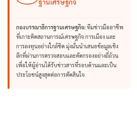
ฐานเศรษฐกิจ
กองบรรณาธิการฐานเศรษฐกิจ:
ทีมข่าวมืออาชีพ
ที่เกาะติดสถานการณ์เศรษฐกิจ การเมือง และ
การลงทุนอย่างใกล้ชิด มุ่งมั่นนำเสนอข้อมูลเชิง
ลึกที่ผ่านการตรวจสอบและคัดกรองอย่างถี่ถ้วน
เพื่อให้ผู้อ่านได้รับข่าวสารที่รอบด้านและเป็น
ประโยชน์สูงสุดต่อการตัดสินใจ