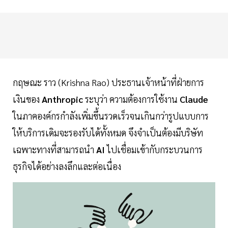
กฤษณะ ราว (Krishna Rao) ประธานเจ้าหน้าที่ฝ่ายการ
เงินของ
Anthropic
ระบุว่า ความต้องการใช้งาน
Claude
ในภาคองค์กรกำลังเพิ่มขึ้นรวดเร็วจนเกินกว่ารูปแบบการ
ให้บริการเดิมจะรองรับได้ทั้งหมด จึงจำเป็นต้องมีบริษัท
เฉพาะทางที่สามารถนำ
AI
ไปเชื่อมเข้ากับกระบวนการ
ธุรกิจได้อย่างลงลึกและต่อเนื่อง