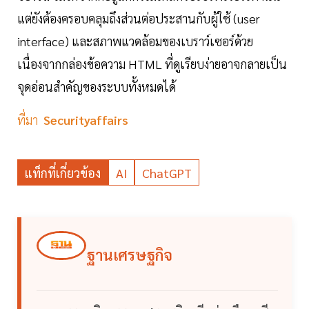
แต่ยังต้องครอบคลุมถึงส่วนต่อประสานกับผู้ใช้ (user
interface) และสภาพแวดล้อมของเบราว์เซอร์ด้วย
เนื่องจากกล่องข้อความ HTML ที่ดูเรียบง่ายอาจกลายเป็น
จุดอ่อนสำคัญของระบบทั้งหมดได้
ที่มา
Securityaffairs
แท็กที่เกี่ยวข้อง
AI
ChatGPT
ฐานเศรษฐกิจ