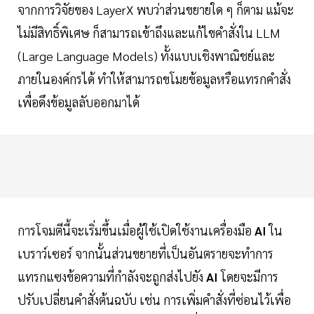
จากการวิจัยของ LayerX พบว่าส่วนขยายใด ๆ ก็ตาม แม้จะ
ไม่มีสิทธิ์พิเศษ ก็สามารถเข้าถึงและแก้ไขคำสั่งใน LLM
(Large Language Models) ทั้งแบบเชิงพาณิชย์และ
ภายในองค์กรได้ ทำให้สามารถขโมยข้อมูลหรือแทรกคำสั่ง
เพื่อดึงข้อมูลลับออกมาได้
การโจมตีนี้จะเริ่มขึ้นเมื่อผู้ใช้เปิดใช้งานเครื่องมือ
AI
ใน
เบราว์เซอร์ จากนั้นส่วนขยายที่เป็นอันตรายจะทำการ
แทรกแซงข้อความที่กำลังจะถูกส่งไปยัง
AI
โดยจะมีการ
ปรับเปลี่ยนคำสั่งต้นฉบับ เช่น การเพิ่มคำสั่งที่ซ่อนไว้เพื่อ