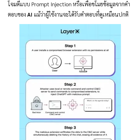
โจมตีแบบ Prompt Injection หรือเพื่อขโมยข้อมูลจากคำ
ตอบของ
AI
แม้ว่าผู้ใช้งานจะได้รับคำตอบที่ดูเหมือนปกติ