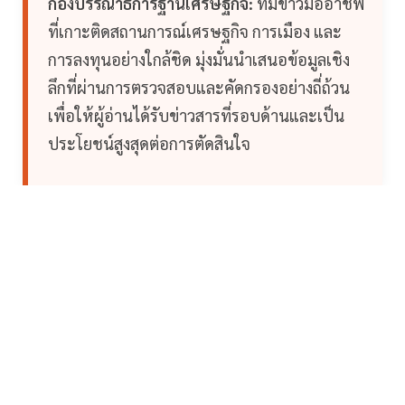
กองบรรณาธิการฐานเศรษฐกิจ:
ทีมข่าวมืออาชีพ
ที่เกาะติดสถานการณ์เศรษฐกิจ การเมือง และ
การลงทุนอย่างใกล้ชิด มุ่งมั่นนำเสนอข้อมูลเชิง
ลึกที่ผ่านการตรวจสอบและคัดกรองอย่างถี่ถ้วน
เพื่อให้ผู้อ่านได้รับข่าวสารที่รอบด้านและเป็น
ประโยชน์สูงสุดต่อการตัดสินใจ