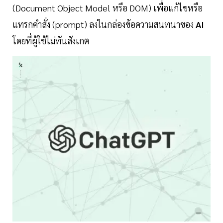
(Document Object Model หรือ DOM) เพื่อแก้ไขหรือ
แทรกคำสั่ง (prompt) ลงในกล่องข้อความสนทนาของ
AI
โดยที่ผู้ใช้ไม่ทันสังเกต