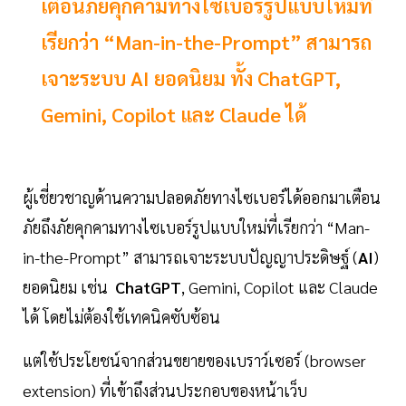
เตือนภัยคุกคามทางไซเบอร์รูปแบบใหม่ที่
เรียกว่า “Man-in-the-Prompt” สามารถ
เจาะระบบ AI ยอดนิยม ทั้ง ChatGPT,
Gemini, Copilot และ Claude ได้
ผู้เชี่ยวชาญด้านความปลอดภัยทางไซเบอร์ได้ออกมาเตือน
ภัยถึงภัยคุกคามทางไซเบอร์รูปแบบใหม่ที่เรียกว่า “Man-
in-the-Prompt” สามารถเจาะระบบปัญญาประดิษฐ์ (
AI
)
ยอดนิยม เช่น
ChatGPT
, Gemini, Copilot และ Claude
ได้ โดยไม่ต้องใช้เทคนิคซับซ้อน
แต่ใช้ประโยชน์จากส่วนขยายของเบราว์เซอร์ (browser
extension) ที่เข้าถึงส่วนประกอบของหน้าเว็บ