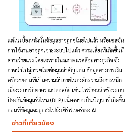
แต่ในเบื้องหลังนั้นข้อมูลอาจถูกขโมยไปแล้ว หรือเซสชัน
การใช้งานอาจถูกเจาะระบบไปแล้ว ความเสี่ยงที่เกิดขึ้นมี
ความร้ายแรง โดยเฉพาะในสภาพแวดล้อมทางธุรกิจ ซึ่ง
อาจนำไปสู่การขโมยข้อมูลสำคัญ เช่น ข้อมูลทางการเงิน
หรือรายงานที่เป็นความลับภายในองค์กร รวมถึงการหลีก
เลี่ยงระบบรักษาความปลอดภัย เช่น ไฟร์วอลล์ หรือระบบ
ป้องกันข้อมูลรั่วไหล (DLP) เนื่องจากเป็นปัญหาที่เกิดขึ้น
ก่อนที่ข้อมูลจะถูกส่งไปยังเซิร์ฟเวอร์ของ
AI
ข่าวที่เกี่ยวข้อง