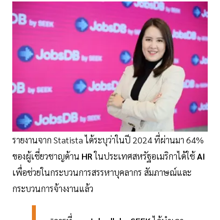
รายงานจาก Statista ได้ระบุว่าในปี 2024 ที่ผ่านมา 64%
ของผู้เชี่ยวชาญด้าน
HR
ในประเทศสหรัฐอเมริกาได้ใช้
AI
เพื่อช่วยในกระบวนการสรรหาบุคลากร สัมภาษณ์และ
กระบวนการจ้างงานแล้ว