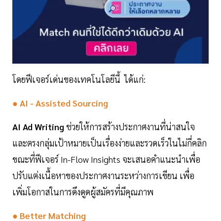
โดยฟีเจอร์เด่นของเทคโนโลยีนี้ ได้แก่:
● AI - Assisted Sourcing
AI Ad Writing
ช่วยให้การสร้างประกาศงานที่น่าสนใจ
และตรงกลุ่มเป้าหมายเป็นเรื่องง่ายและรวดเร็วในไม่กี่คลิก
ขณะที่ฟีเจอร์ In-Flow Insights จะเสนอคำแนะนำเพื่อ
ปรับแต่งเนื้อหาของประกาศงานระหว่างการเขียน เพื่อ
เพิ่มโอกาสในการดึงดูดผู้สมัครที่มีคุณภาพ
● Better Matching