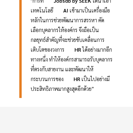
"การที่
Jobsdb by SEEK
ได้นำเอา
เทคโนโลยี
AI
เข้ามาเป็นเครื่องมือ
หลักในการช่วยพัฒนาการสรรหา คัด
เลือกบุคลากรให้องค์กร จึงถือเป็น
กลยุทธ์สำคัญที่จะช่วยขับเคลื่อนการ
เติบโตของวงการ
HR
ได้อย่างมากอีก
ทางหนึ่ง ทำให้องค์กรสามารถรับบุคลากร
ที่ตรงกับสายงาน และพัฒนาให้
กระบวนการของ
HR
เป็นไปอย่างมี
ประสิทธิภาพมากสูงสุดอีกด้วย”