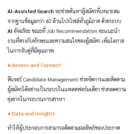
AI-Assisted Search
จะช่วยค้นหาผู้สมัครที่เหมาะสม
จากฐานข้อมูลกว่า 40 ล้านโปรไฟล์ทั่วภูมิภาค ด้วยระบบ
AI
อัจฉริยะ ขณะที่ Job Recommendation จะแนะนำ
งานที่ตรงกับทักษะและความสนใจของผู้สมัคร เพิ่มโอกาส
ในการจับคู่ที่มีคุณภาพ
● Assess and Connect
ฟีเจอร์ Candidate Management ช่วยจัดการและติดตาม
ผู้สมัครได้อย่างเป็นระบบในแพลตฟอร์มเดียว ช่วยลดความ
ยุ่งยากในกระบวนการสรรหา
● Data and Insights
ทำให้ผู้ประกอบการสามารถติดตามผลลัพธ์ของประกาศ