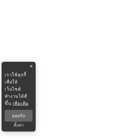
×
เราใช้คุกกี้
เพื่อให้
เว็บไซต์
ทำงานได้ดี
ขึ้น
เพิ่มเติม
ยอมรับ
ตั้งค่า