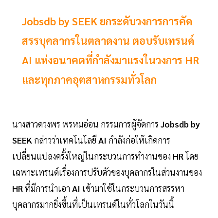
Jobsdb by SEEK ยกระดับวงการการคัด
สรรบุคลากรในตลาดงาน ตอบรับเทรนด์
AI แห่งอนาคตที่กำลังมาแรงในวงการ HR
และทุกภาคอุตสาหกรรมทั่วโลก
นางสาวดวงพร พรหมอ่อน กรรมการผู้จัดการ
Jobsdb by
SEEK
กล่าวว่าเทคโนโลยี
AI
กำลังก่อให้เกิดการ
เปลี่ยนแปลงครั้งใหญ่ในกระบวนการทำงานของ
HR
โดย
เฉพาะเทรนด์เรื่องการปรับตัวของบุคลากรในส่วนงานของ
HR
ที่มีการนำเอา
AI
เข้ามาใช้ในกระบวนการสรรหา
บุคลากรมากยิ่งขึ้นที่เป็นเทรนด์ในทั่วโลกในวันนี้