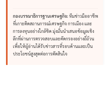
กองบรรณาธิการฐานเศรษฐกิจ:
ทีมข่าวมืออาชีพ
ที่เกาะติดสถานการณ์เศรษฐกิจ การเมือง และ
การลงทุนอย่างใกล้ชิด มุ่งมั่นนำเสนอข้อมูลเชิง
ลึกที่ผ่านการตรวจสอบและคัดกรองอย่างถี่ถ้วน
เพื่อให้ผู้อ่านได้รับข่าวสารที่รอบด้านและเป็น
ประโยชน์สูงสุดต่อการตัดสินใจ