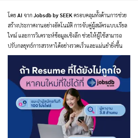
โดย
AI
จาก
Jobsdb by SEEK
ครอบคลุมทั้งด้านการช่วย
สร้างประกาศงานอย่างอัตโนมัติ การจับคู่ผู้สมัครแบบเรียล
ไทม์ และการวิเคราะห์ข้อมูลเชิงลึก ช่วยให้ผู้ใช้สามารถ
ปรับกลยุทธ์การสรรหาได้อย่างรวดเร็วและแม่นยำยิ่งขึ้น