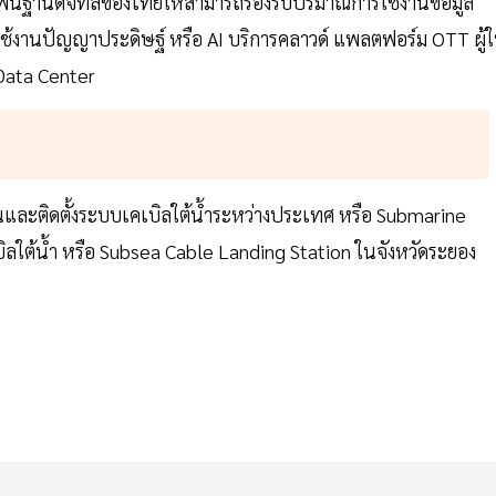
งพื้นฐานดิจิทัลของไทยให้สามารถรองรับปริมาณการใช้งานข้อมูล
ใช้งานปัญญาประดิษฐ์ หรือ AI บริการคลาวด์ แพลตฟอร์ม OTT ผู้ใ
Data Center
และติดตั้งระบบเคเบิลใต้น้ำระหว่างประเทศ หรือ Submarine
บิลใต้น้ำ หรือ Subsea Cable Landing Station ในจังหวัดระยอง