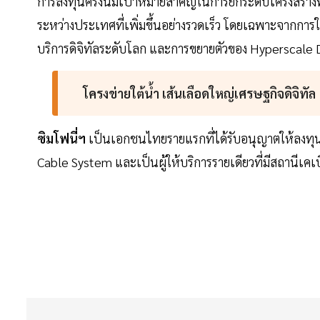
การลงทุนครั้งนี้มีเป้าหมายสำคัญในการยกระดับโครงสร้า
ระหว่างประเทศที่เพิ่มขึ้นอย่างรวดเร็ว โดยเฉพาะจากการ
บริการดิจิทัลระดับโลก และการขยายตัวของ Hyperscale 
โครงข่ายใต้น้ำ เส้นเลือดใหญ่เศรษฐกิจดิจิทัล
ซิมโฟนี่ฯ
เป็นเอกชนไทยรายแรกที่ได้รับอนุญาตให้ลงทุน
Cable System และเป็นผู้ให้บริการรายเดียวที่มีสถานีเคเ