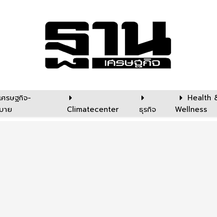
เศรษฐกิจ-
Health 
บาย
Climatecenter
ธุรกิจ
Wellness