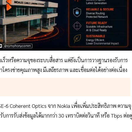
มเร็วหรือความจุของระบบสื่อสาร แต่ยังเป็นการวางฐานรองรับการ
โครงข่ายคุณภาพสูง มีเสถียรภาพ และเชื่อมต่อได้อย่างต่อเนื่อง
E-6 Coherent Optics จาก Nokia เพื่อเพิ่มประสิทธิภาพ ความจุ
การรับส่งข้อมูลได้มากกว่า 30 เทราบิตต่อวินาที หรือ Tbps ต่อคู