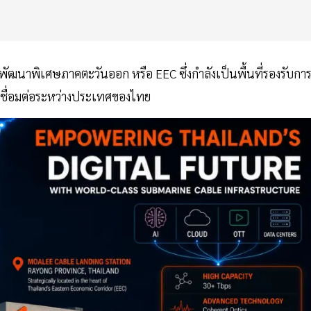
ตพัฒนาพิเศษภาคตะวันออก หรือ EEC ซึ่งกำลังเป็นพื้นที่รองรับกา
เชื่อมต่อระหว่างประเทศของไทย