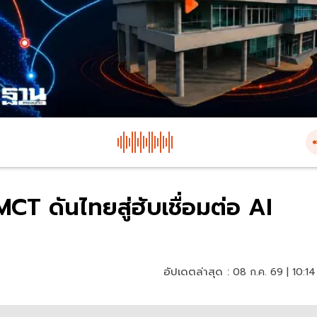
 MCT ดันไทยสู่ฮับเชื่อมต่อ AI
อัปเดตล่าสุด :
08 ก.ค. 69 | 10:14