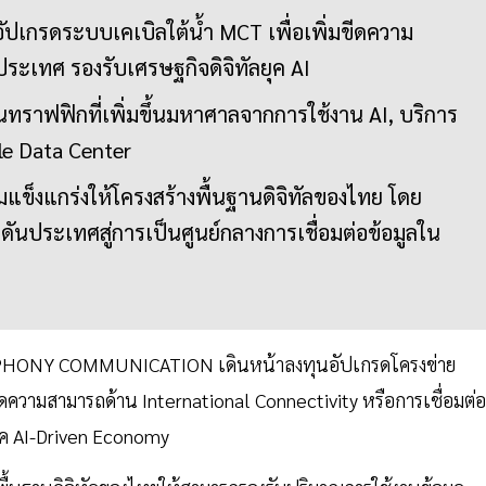
นอัปเกรดระบบเคเบิลใต้น้ำ MCT เพื่อเพิ่มขีดความ
ระเทศ รองรับเศรษฐกิจดิจิทัลยุค AI
ณทราฟฟิกที่เพิ่มขึ้นมหาศาลจากการใช้งาน AI, บริการ
le Data Center
ามแข็งแกร่งให้โครงสร้างพื้นฐานดิจิทัลของไทย โดย
กดันประเทศสู่การเป็นศูนย์กลางการเชื่อมต่อข้อมูลใน
MPHONY COMMUNICATION เดินหน้าลงทุนอัปเกรดโครงข่าย
ความสามารถด้าน International Connectivity หรือการเชื่อมต่อ
ุค AI-Driven Economy