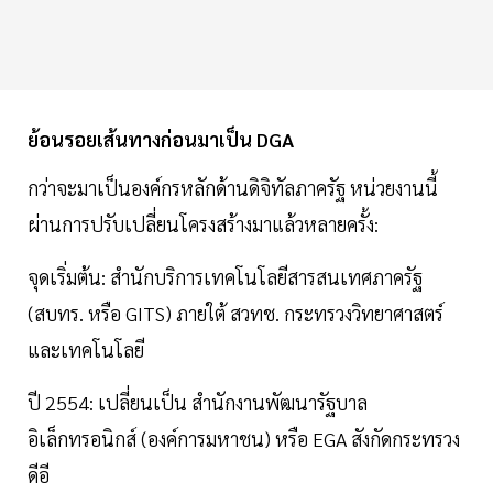
ย้อนรอยเส้นทางก่อนมาเป็น DGA
กว่าจะมาเป็นองค์กรหลักด้านดิจิทัลภาครัฐ หน่วยงานนี้
ผ่านการปรับเปลี่ยนโครงสร้างมาแล้วหลายครั้ง:
จุดเริ่มต้น: สำนักบริการเทคโนโลยีสารสนเทศภาครัฐ
(สบทร. หรือ GITS) ภายใต้ สวทช. กระทรวงวิทยาศาสตร์
และเทคโนโลยี
ปี 2554: เปลี่ยนเป็น สำนักงานพัฒนารัฐบาล
อิเล็กทรอนิกส์ (องค์การมหาชน) หรือ EGA สังกัดกระทรวง
ดีอี