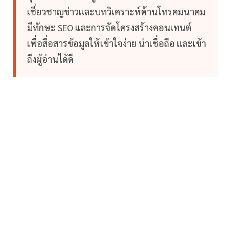
เชี่ยวชาญข่าวและบทวิเคราะห์ด้านโทรคมนาคม
มีทักษะ SEO และการจัดโครงสร้างคอนเทนต์
เพื่อสื่อสารข้อมูลให้เข้าใจง่าย น่าเชื่อถือ และเข้า
ถึงผู้อ่านได้ดี