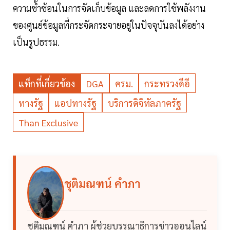
ความซ้ำซ้อนในการจัดเก็บข้อมูล และลดการใช้พลังงาน
ของศูนย์ข้อมูลที่กระจัดกระจายอยู่ในปัจจุบันลงได้อย่าง
เป็นรูปธรรม.
แท็กที่เกี่ยวข้อง
DGA
ครม.
กระทรวงดีอี
ทางรัฐ
แอปทางรัฐ
บริการดิจิทัลภาครัฐ
Than Exclusive
ชุติมณฑน์ คำภา
ชุติมณฑน์ คำภา ผู้ช่วยบรรณาธิการข่าวออนไลน์