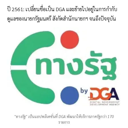
ปี 2561: เปลี่ยนชื่อเป็น DGA และย้ายไปอยู่ในการกำกับ
ดูแลของนายกรัฐมนตรี สังกัดสำนักนายกฯ จนถึงปัจจุบัน
"ทางรัฐ" เป็นแอปพลิเคชั่นที่ DGA พัฒนาให้บริการภาครัฐกว่า 170
รายการ