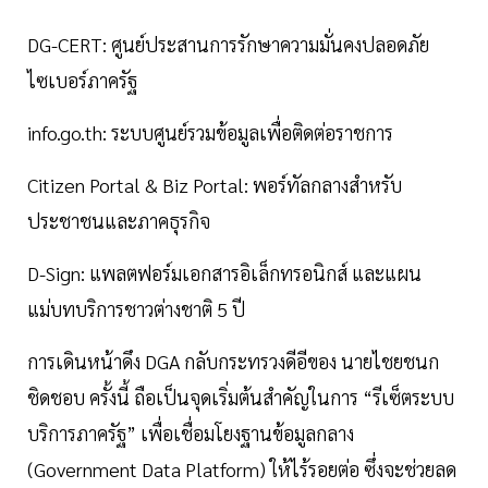
DG-CERT: ศูนย์ประสานการรักษาความมั่นคงปลอดภัย
ไซเบอร์ภาครัฐ
info.go.th: ระบบศูนย์รวมข้อมูลเพื่อติดต่อราชการ
Citizen Portal & Biz Portal: พอร์ทัลกลางสำหรับ
ประชาชนและภาคธุรกิจ
D-Sign: แพลตฟอร์มเอกสารอิเล็กทรอนิกส์ และแผน
แม่บทบริการชาวต่างชาติ 5 ปี
การเดินหน้าดึง DGA กลับกระทรวงดีอีของ นายไชยชนก
ชิดชอบ ครั้งนี้ ถือเป็นจุดเริ่มต้นสำคัญในการ “รีเซ็ตระบบ
บริการภาครัฐ” เพื่อเชื่อมโยงฐานข้อมูลกลาง
(Government Data Platform) ให้ไร้รอยต่อ ซึ่งจะช่วยลด