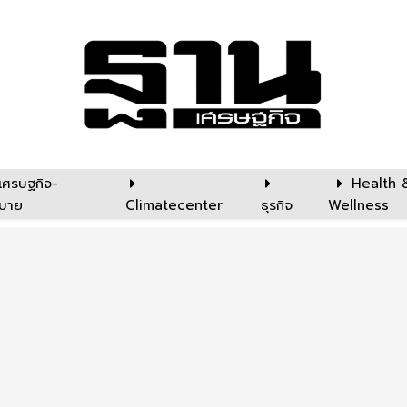
เศรษฐกิจ-
Health 
บาย
Climatecenter
ธุรกิจ
Wellness