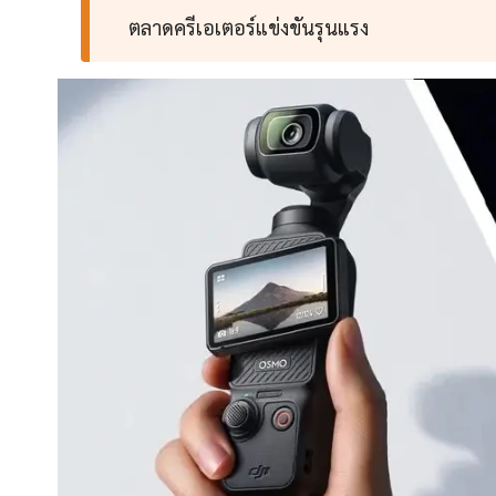
ตลาดครีเอเตอร์แข่งขันรุนแรง