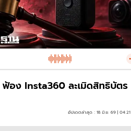
 ฟ้อง Insta360 ละเมิดสิทธิบัตร
อัปเดตล่าสุด :
18 มิ.ย. 69 | 04:21