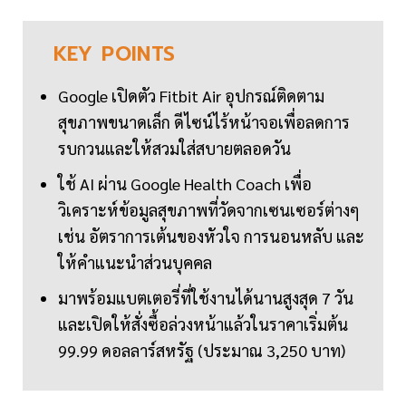
KEY
POINTS
Google เปิดตัว Fitbit Air อุปกรณ์ติดตาม
สุขภาพขนาดเล็ก ดีไซน์ไร้หน้าจอเพื่อลดการ
รบกวนและให้สวมใส่สบายตลอดวัน
ใช้ AI ผ่าน Google Health Coach เพื่อ
วิเคราะห์ข้อมูลสุขภาพที่วัดจากเซนเซอร์ต่างๆ
เช่น อัตราการเต้นของหัวใจ การนอนหลับ และ
ให้คำแนะนำส่วนบุคคล
มาพร้อมแบตเตอรี่ที่ใช้งานได้นานสูงสุด 7 วัน
และเปิดให้สั่งซื้อล่วงหน้าแล้วในราคาเริ่มต้น
99.99 ดอลลาร์สหรัฐ (ประมาณ 3,250 บาท)