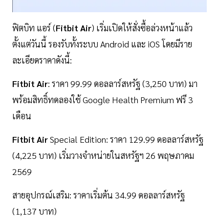
ฟิตบิท แอร์ (
Fitbit Air
) เริ่มเปิดให้สั่งซื้อล่วงหน้าแล้ว
ตั้งแต่วันนี้ รองรับทั้งระบบ Android และ iOS โดยมีราย
ละเอียดราคาดังนี้:
​Fitbit Air
: ราคา 99.99 ดอลลาร์สหรัฐ (3,250 บาท) มา
พร้อมสิทธิ์ทดลองใช้ Google Health Premium ฟรี 3
เดือน
​Fitbit Air
Special Edition: ราคา 129.99 ดอลลาร์สหรัฐ
(4,225 บาท) เริ่มวางจำหน่ายในสหรัฐฯ 26 พฤษภาคม
2569
​สายอุปกรณ์เสริม: ราคาเริ่มต้น 34.99 ดอลลาร์สหรัฐ
(1,137 บาท)