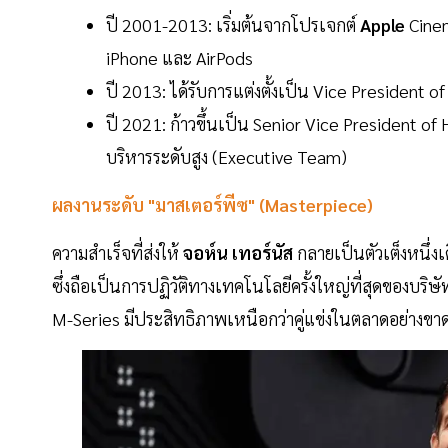
ปี 2001-2013: เริ่มต้นจากโปรเจกต์
Apple
Cinem
iPhone และ AirPods
ปี 2013: ได้รับการแต่งตั้งเป็น Vice President
ปี 2021: ก้าวขึ้นเป็น Senior Vice President of
บริหารระดับสูง (Executive Team)
ผลงานระดับ "มาสเตอร์พีซ" (Masterpiece)
ความสำเร็จที่ส่งให้
จอห์น เทอร์นัส
กลายเป็นตัวเต็งหนึ่ง
ซึ่งถือเป็นการปฏิวัติทางเทคโนโลยีครั้งใหญ่ที่สุดของบริษ
M-Series มีประสิทธิภาพเหนือกว่าคู่แข่งในตลาดอย่างข