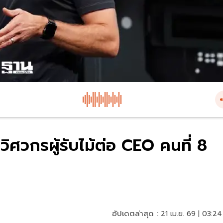
 วิศวกรผู้รับไม้ต่อ CEO คนที่ 8
อัปเดตล่าสุด :
21 เม.ย. 69 | 03:24