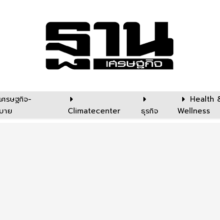
เศรษฐกิจ-
Health 
บาย
Climatecenter
ธุรกิจ
Wellness