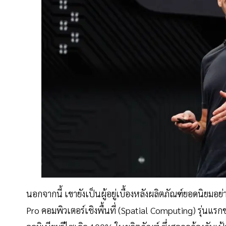
นอกจากนี้ เขายังเป็นผู้อยู่เบื้องหลังผลิตภัณฑ์ยอดนิยมอย่
Pro คอมพิวเตอร์เชิงพื้นที่ (Spatial Computing) รุ่นแรก