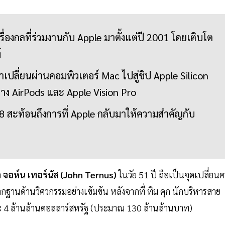
รื่องกลที่ร่วมงานกับ Apple มาตั้งแต่ปี 2001 โดยเติบโต
์
เปลี่ยนผ่านคอมพิวเตอร์ Mac ไปสู่ชิป Apple Silicon
ย่าง AirPods และ Apple Vision Pro
่ 8 สะท้อนถึงการที่ Apple กลับมาให้ความสำคัญกับ
ง
จอห์น เทอร์นัส (John Ternus)
ในวัย 51 ปี ถือเป็นจุดเปลี่ยนคร
ฐานด้านวิศวกรรมอย่างเข้มข้น หลังจากที่ ทิม คุก นักบริหารสาย
ะ 4 ล้านล้านดอลลาร์สหรัฐ (ประมาณ 130 ล้านล้านบาท)