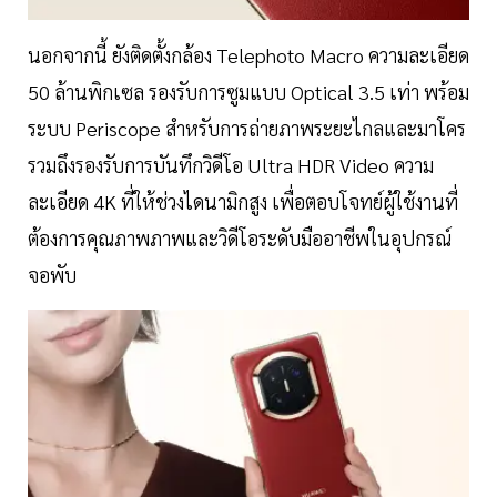
นอกจากนี้ ยังติดตั้งกล้อง Telephoto Macro ความละเอียด
50 ล้านพิกเซล รองรับการซูมแบบ Optical 3.5 เท่า พร้อม
ระบบ Periscope สำหรับการถ่ายภาพระยะไกลและมาโคร
รวมถึงรองรับการบันทึกวิดีโอ Ultra HDR Video ความ
ละเอียด 4K ที่ให้ช่วงไดนามิกสูง เพื่อตอบโจทย์ผู้ใช้งานที่
ต้องการคุณภาพภาพและวิดีโอระดับมืออาชีพในอุปกรณ์
จอพับ