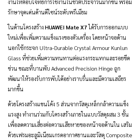
งานให้ตอบโจทย์การใช้งานในชีวิตประจำวันมากขึ้น พร้อม
รักษาจุดเด่นด้านดีไซน์ระดับพรีเมียม
ในด้านโครงสร้าง
HUAWEI Mate X7
ได้รับการออกแบบ
ใหม่เพื่อเพิ่มความแข็งแรงของตัวเครื่อง โดยหน้าจอด้าน
นอกใช้กระจก Ultra-Durable Crystal Armour Kunlun
Glass ที่ช่วยเพิ่มความทนทานต่อแรงกระแทกและรอยขีด
ข่วน ขณะที่บานพับ Advanced Precision Hinge ถูก
พัฒนาให้รองรับการพับได้อย่างราบรื่นและมีความเสถียร
มากขึ้น
ด้วยโครงสร้างแขนโค้ง 5 ส่วนจากวัสดุเหล็กกล้าความแข็ง
แรงสูง ทำงานร่วมกับโครงสร้างภายในแบบวัสดุผสม 3 ชั้น
เพื่อลดความเสี่ยงต่อความเสียหายของหน้าจอด้านใน เสริม
ด้วยเฟรมอะลูมิเนียมเกรดอากาศยานและวัสดุ Composite