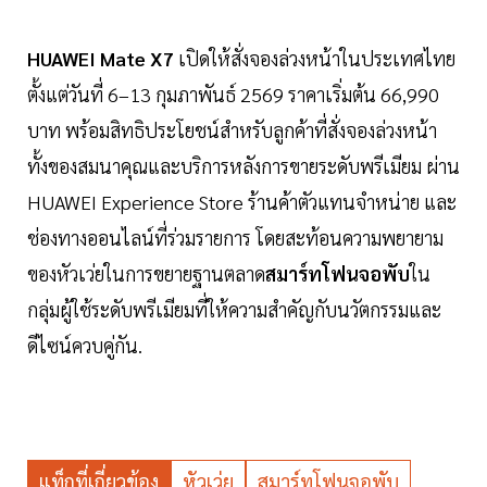
HUAWEI Mate X7
เปิดให้สั่งจองล่วงหน้าในประเทศไทย
ตั้งแต่วันที่ 6–13 กุมภาพันธ์ 2569 ราคาเริ่มต้น 66,990
บาท พร้อมสิทธิประโยชน์สำหรับลูกค้าที่สั่งจองล่วงหน้า
ทั้งของสมนาคุณและบริการหลังการขายระดับพรีเมียม ผ่าน
HUAWEI Experience Store ร้านค้าตัวแทนจำหน่าย และ
ช่องทางออนไลน์ที่ร่วมรายการ โดยสะท้อนความพยายาม
ของหัวเว่ยในการขยายฐานตลาด
สมาร์ทโฟนจอพับ
ใน
กลุ่มผู้ใช้ระดับพรีเมียมที่ให้ความสำคัญกับนวัตกรรมและ
ดีไซน์ควบคู่กัน.
แท็กที่เกี่ยวข้อง
หัวเว่ย
สมาร์ทโฟนจอพับ