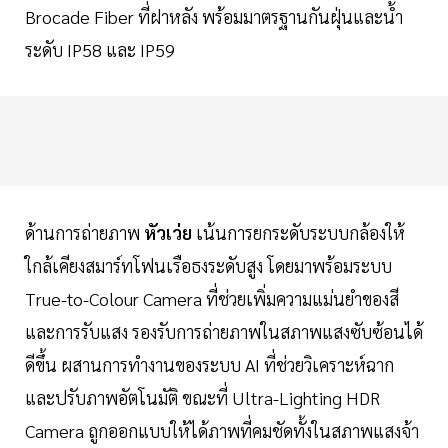
Brocade Fiber ที่ฝาหลัง พร้อมมาตรฐานกันฝุ่นและน้ำ
ระดับ IP58 และ IP59
ด้านการถ่ายภาพ
หัวเว่ย
เน้นการยกระดับระบบกล้องให้
ใกล้เคียงสมาร์ทโฟนเรือธงระดับสูง โดยมาพร้อมระบบ
True-to-Colour Camera ที่ช่วยเพิ่มความแม่นยำของสี
และการรับแสง รองรับการถ่ายภาพในสภาพแสงซับซ้อนได้
ดีขึ้น ผสานการทำงานของระบบ AI ที่ช่วยวิเคราะห์ฉาก
และปรับภาพอัตโนมัติ ขณะที่ Ultra-Lighting HDR
Camera ถูกออกแบบให้ได้ภาพที่คมชัดทั้งในสภาพแสงจ้า