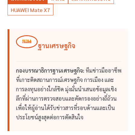
HUAWEI Mate X7
ฐานเศรษฐกิจ
กองบรรณาธิการฐานเศรษฐกิจ:
ทีมข่าวมืออาชีพ
ที่เกาะติดสถานการณ์เศรษฐกิจ การเมือง และ
การลงทุนอย่างใกล้ชิด มุ่งมั่นนำเสนอข้อมูลเชิง
ลึกที่ผ่านการตรวจสอบและคัดกรองอย่างถี่ถ้วน
เพื่อให้ผู้อ่านได้รับข่าวสารที่รอบด้านและเป็น
ประโยชน์สูงสุดต่อการตัดสินใจ