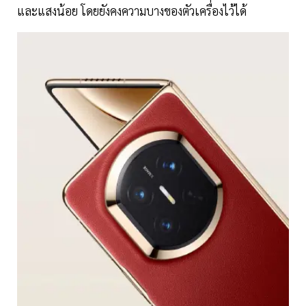
และแสงน้อย โดยยังคงความบางของตัวเครื่องไว้ได้