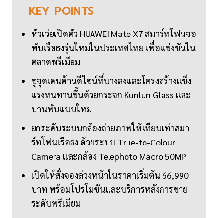
KEY
POINTS
หัวเว่ยเปิดตัว HUAWEI Mate X7 สมาร์ทโฟนจอ
พับเรือธงรุ่นใหม่ในประเทศไทย เพื่อแข่งขันใน
ตลาดพรีเมียม
ชูจุดเด่นด้านดีไซน์ที่บางลงและโครงสร้างแข็ง
แรงทนทานขึ้นด้วยกระจก Kunlun Glass และ
บานพับแบบใหม่
ยกระดับระบบกล้องถ่ายภาพให้เทียบเท่าสมา
ร์ทโฟนเรือธง ด้วยระบบ True-to-Colour
Camera และกล้อง Telephoto Macro 50MP
เปิดให้สั่งจองล่วงหน้าในราคาเริ่มต้น 66,990
บาท พร้อมโปรโมชันและบริการหลังการขาย
ระดับพรีเมียม