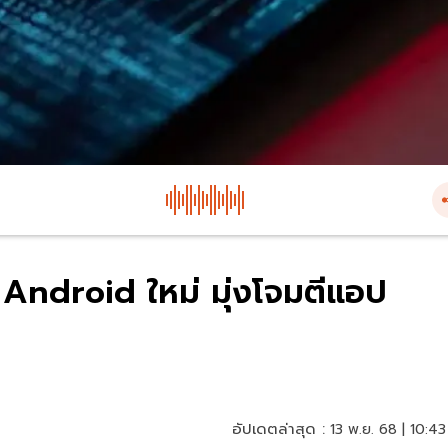
 Android ใหม่ มุ่งโจมตีแอป
อัปเดตล่าสุด :
13 พ.ย. 68 | 10:43