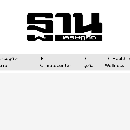
เศรษฐกิจ-
Health 
บาย
Climatecenter
ธุรกิจ
Wellness