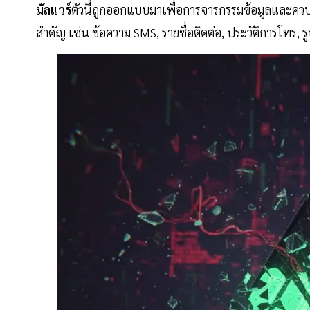
มัลแวร์
ตัวนี้ถูกออกแบบมาเพื่อการจารกรรมข้อมูลและควบ
สำคัญ เช่น ข้อความ SMS, รายชื่อติดต่อ, ประวัติการโทร, 